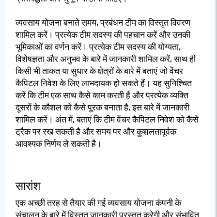
व्यवसाय योजना बनाते समय, प्रबंधन टीम का विस्तृत विवरण
शामिल करें। प्रत्येक टीम सदस्य की पहचान करें और उनकी
भूमिकाओं का वर्णन करें। प्रत्येक टीम सदस्य की योग्यता,
विशेषज्ञता और अनुभव के बारे में जानकारी शामिल करें, साथ ही
किसी भी ताकत या सुधार के क्षेत्रों के बारे में बताएं जो वेंचर
कैपिटल निवेश के लिए लाभदायक हो सकते हैं। यह सुनिश्चित
करें कि टीम एक साथ कैसे काम करती है और प्रत्येक व्यक्ति
दूसरों के कौशल को कैसे पूरक बनाता है, इस बारे में जानकारी
शामिल करें। अंत में, बताएं कि टीम वेंचर कैपिटल निवेश को कैसे
ट्रैक पर रख सकती है और समय पर और कुशलतापूर्वक
आवश्यक निर्णय ले सकती है।
सारांश
एक अच्छी तरह से तैयार की गई व्यवसाय योजना कंपनी के
संचालन के बारे में विस्तृत जानकारी प्रस्तुत करेगी और संभावित