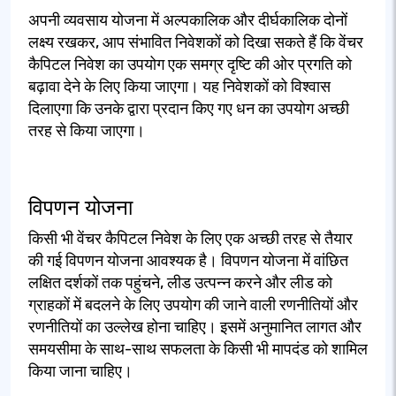
अपनी व्यवसाय योजना में अल्पकालिक और दीर्घकालिक दोनों
लक्ष्य रखकर, आप संभावित निवेशकों को दिखा सकते हैं कि वेंचर
कैपिटल निवेश का उपयोग एक समग्र दृष्टि की ओर प्रगति को
बढ़ावा देने के लिए किया जाएगा। यह निवेशकों को विश्वास
दिलाएगा कि उनके द्वारा प्रदान किए गए धन का उपयोग अच्छी
तरह से किया जाएगा।
विपणन योजना
किसी भी वेंचर कैपिटल निवेश के लिए एक अच्छी तरह से तैयार
की गई विपणन योजना आवश्यक है। विपणन योजना में वांछित
लक्षित दर्शकों तक पहुंचने, लीड उत्पन्न करने और लीड को
ग्राहकों में बदलने के लिए उपयोग की जाने वाली रणनीतियों और
रणनीतियों का उल्लेख होना चाहिए। इसमें अनुमानित लागत और
समयसीमा के साथ-साथ सफलता के किसी भी मापदंड को शामिल
किया जाना चाहिए।