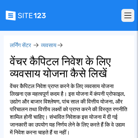
लर्निंग सेंटर
व्यवसाय
वेंचर कैपिटल निवेश के लिए
व्यवसाय योजना कैसे लिखें
वेंचर कैपिटल निवेश प्राप्त करने के लिए व्यवसाय योजना
लिखना एक महत्वपूर्ण कदम है। इस योजना में कंपनी प्रोफाइल,
उद्योग और बाजार विश्लेषण, पांच साल की वित्तीय योजना, और
परिचालन तथा वित्तीय लक्ष्यों को प्राप्त करने की विस्तृत रणनीति
शामिल होनी चाहिए। संभावित निवेशक इस योजना में दी गई
जानकारी का उपयोग यह निर्णय लेने के लिए करते हैं कि वे उद्यम
में निवेश करना चाहते हैं या नहीं।