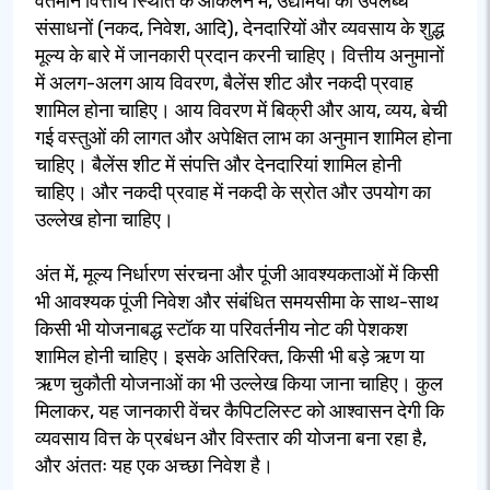
वर्तमान वित्तीय स्थिति के आकलन में, उद्यमियों को उपलब्ध
संसाधनों (नकद, निवेश, आदि), देनदारियों और व्यवसाय के शुद्ध
मूल्य के बारे में जानकारी प्रदान करनी चाहिए। वित्तीय अनुमानों
में अलग-अलग आय विवरण, बैलेंस शीट और नकदी प्रवाह
शामिल होना चाहिए। आय विवरण में बिक्री और आय, व्यय, बेची
गई वस्तुओं की लागत और अपेक्षित लाभ का अनुमान शामिल होना
चाहिए। बैलेंस शीट में संपत्ति और देनदारियां शामिल होनी
चाहिए। और नकदी प्रवाह में नकदी के स्रोत और उपयोग का
उल्लेख होना चाहिए।
अंत में, मूल्य निर्धारण संरचना और पूंजी आवश्यकताओं में किसी
भी आवश्यक पूंजी निवेश और संबंधित समयसीमा के साथ-साथ
किसी भी योजनाबद्ध स्टॉक या परिवर्तनीय नोट की पेशकश
शामिल होनी चाहिए। इसके अतिरिक्त, किसी भी बड़े ऋण या
ऋण चुकौती योजनाओं का भी उल्लेख किया जाना चाहिए। कुल
मिलाकर, यह जानकारी वेंचर कैपिटलिस्ट को आश्वासन देगी कि
व्यवसाय वित्त के प्रबंधन और विस्तार की योजना बना रहा है,
और अंततः यह एक अच्छा निवेश है।