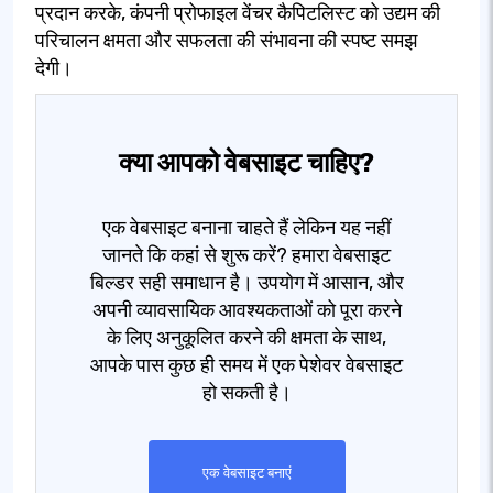
प्रदान करके, कंपनी प्रोफाइल वेंचर कैपिटलिस्ट को उद्यम की
परिचालन क्षमता और सफलता की संभावना की स्पष्ट समझ
देगी।
क्या आपको वेबसाइट चाहिए?
एक वेबसाइट बनाना चाहते हैं लेकिन यह नहीं
जानते कि कहां से शुरू करें? हमारा वेबसाइट
बिल्डर सही समाधान है। उपयोग में आसान, और
अपनी व्यावसायिक आवश्यकताओं को पूरा करने
के लिए अनुकूलित करने की क्षमता के साथ,
आपके पास कुछ ही समय में एक पेशेवर वेबसाइट
हो सकती है।
एक वेबसाइट बनाएं