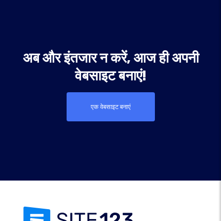
अब और इंतजार न करें, आज ही अपनी
वेबसाइट बनाएं!
एक वेबसाइट बनाएं