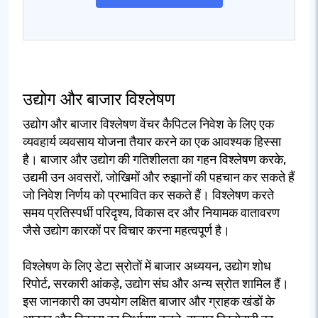
उद्योग और बाजार विश्लेषण
उद्योग और बाजार विश्लेषण वेंचर कैपिटल निवेश के लिए एक
व्यवहार्य व्यवसाय योजना तैयार करने का एक आवश्यक हिस्सा
है। बाजार और उद्योग की गतिशीलता का गहन विश्लेषण करके,
उद्यमी उन अवसरों, जोखिमों और रुझानों की पहचान कर सकते हैं
जो निवेश निर्णय को प्रभावित कर सकते हैं। विश्लेषण करते
समय प्रतिस्पर्धी परिदृश्य, विकास दर और नियामक वातावरण
जैसे उद्योग कारकों पर विचार करना महत्वपूर्ण है।
विश्लेषण के लिए डेटा स्रोतों में बाजार अध्ययन, उद्योग शोध
रिपोर्ट, सरकारी आंकड़े, उद्योग संघ और अन्य स्रोत शामिल हैं।
इस जानकारी का उपयोग लक्षित बाजार और ग्राहक खंडों के