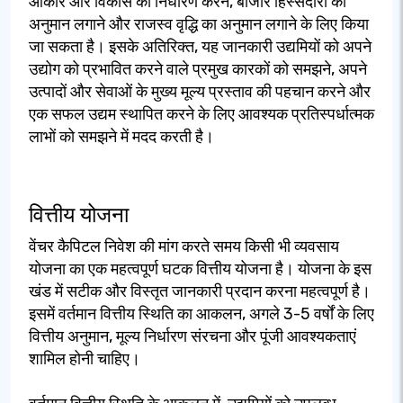
आकार और विकास का निर्धारण करने, बाजार हिस्सेदारी का
अनुमान लगाने और राजस्व वृद्धि का अनुमान लगाने के लिए किया
जा सकता है। इसके अतिरिक्त, यह जानकारी उद्यमियों को अपने
उद्योग को प्रभावित करने वाले प्रमुख कारकों को समझने, अपने
उत्पादों और सेवाओं के मुख्य मूल्य प्रस्ताव की पहचान करने और
एक सफल उद्यम स्थापित करने के लिए आवश्यक प्रतिस्पर्धात्मक
लाभों को समझने में मदद करती है।
वित्तीय योजना
वेंचर कैपिटल निवेश की मांग करते समय किसी भी व्यवसाय
योजना का एक महत्वपूर्ण घटक वित्तीय योजना है। योजना के इस
खंड में सटीक और विस्तृत जानकारी प्रदान करना महत्वपूर्ण है।
इसमें वर्तमान वित्तीय स्थिति का आकलन, अगले 3-5 वर्षों के लिए
वित्तीय अनुमान, मूल्य निर्धारण संरचना और पूंजी आवश्यकताएं
शामिल होनी चाहिए।