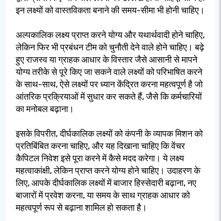
इन लक्ष्यों को वास्तविकता बनाने की समय-सीमा भी होनी चाहिए।
अल्पकालिक लक्ष्य प्राप्त करने योग्य और यथार्थवादी होने चाहिए,
लेकिन फिर भी प्रबंधन टीम को चुनौती देने वाले होने चाहिए। बढ़े
हुए राजस्व या ग्राहक आधार के विस्तार जैसे आसानी से मापने
योग्य तरीके से पूरे किए जा सकने वाले लक्ष्यों को परिभाषित करने
के साथ-साथ, ऐसे लक्ष्यों पर ध्यान केंद्रित करना महत्वपूर्ण है जो
आंतरिक प्रक्रियाओं में सुधार कर सकते हैं, जैसे कि कर्मचारियों
का मनोबल बढ़ाना।
इसके विपरीत, दीर्घकालिक लक्ष्यों को कंपनी के व्यापक मिशन को
प्रतिबिंबित करना चाहिए, और यह दिखाना चाहिए कि वेंचर
कैपिटल निवेश इसे पूरा करने में कैसे मदद करेगा। ये लक्ष्य
महत्वाकांक्षी, लेकिन प्राप्त करने योग्य होने चाहिए। उदाहरण के
लिए, आपके दीर्घकालिक लक्ष्यों में बाजार हिस्सेदारी बढ़ाना, नए
बाजारों में प्रवेश करना, या समय के साथ ग्राहक आधार को
महत्वपूर्ण रूप से बढ़ाना शामिल हो सकता है।