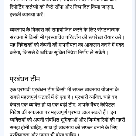
रिपोर्टिंग कर्तव्यों को कैसे सौंपा और निष्पादित किया जाएगा,
इसकी व्याख्या करें।
व्यवसाय के विकास को समायोजित करने के लिए संगठनात्मक
संरचना में किसी भी प्रस्तावित परिवर्तन की रूपरेखा तैयार करें।
यह निवेशकों को कंपनी की मापनीयता का आकलन करने में मदद
करेगा, जिससे वे अधिक सूचित निवेश निर्णय ले सकेंगे।
प्रबंधन टीम
एक प्रभावी प्रबंधन टीम किसी भी सफल व्यवसाय योजना के
सबसे महत्वपूर्ण घटकों में से एक है। प्रभारी व्यक्ति, चाहे वह
केवल एक व्यक्ति हो या एक बड़ी टीम, आपके वेंचर कैपिटल
निवेश की सफलता पर महत्वपूर्ण प्रभाव डाल सकते हैं। इन
व्यक्तियों को अपनी संबंधित भूमिकाओं और जिम्मेदारियों की गहरी
समझ होनी चाहिए, साथ ही व्यवसाय को सफल बनाने के लिए
प्रतिबद्धता और जुनून भी होना चाहिए।