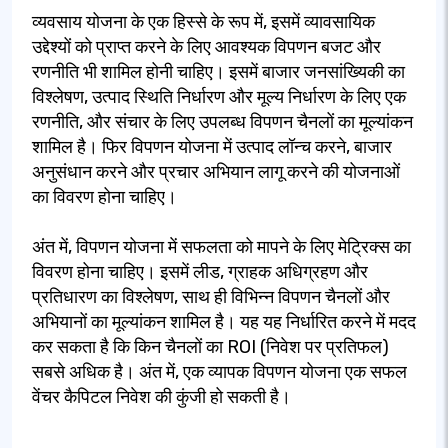
व्यवसाय योजना के एक हिस्से के रूप में, इसमें व्यावसायिक
उद्देश्यों को प्राप्त करने के लिए आवश्यक विपणन बजट और
रणनीति भी शामिल होनी चाहिए। इसमें बाजार जनसांख्यिकी का
विश्लेषण, उत्पाद स्थिति निर्धारण और मूल्य निर्धारण के लिए एक
रणनीति, और संचार के लिए उपलब्ध विपणन चैनलों का मूल्यांकन
शामिल है। फिर विपणन योजना में उत्पाद लॉन्च करने, बाजार
अनुसंधान करने और प्रचार अभियान लागू करने की योजनाओं
का विवरण होना चाहिए।
अंत में, विपणन योजना में सफलता को मापने के लिए मेट्रिक्स का
विवरण होना चाहिए। इसमें लीड, ग्राहक अधिग्रहण और
प्रतिधारण का विश्लेषण, साथ ही विभिन्न विपणन चैनलों और
अभियानों का मूल्यांकन शामिल है। यह यह निर्धारित करने में मदद
कर सकता है कि किन चैनलों का ROI (निवेश पर प्रतिफल)
सबसे अधिक है। अंत में, एक व्यापक विपणन योजना एक सफल
वेंचर कैपिटल निवेश की कुंजी हो सकती है।