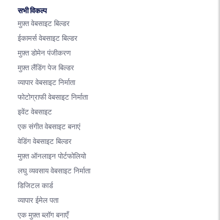
सभी विकल्प
मुफ़्त वेबसाइट बिल्डर
ईकामर्स वेबसाइट बिल्डर
मुफ़्त डोमेन पंजीकरण
मुफ़्त लैंडिंग पेज बिल्डर
व्यापार वेबसाइट निर्माता
फोटोग्राफी वेबसाइट निर्माता
इवेंट वेबसाइट
एक संगीत वेबसाइट बनाएं
वेडिंग वेबसाइट बिल्डर
मुफ़्त ऑनलाइन पोर्टफोलियो
लघु व्यवसाय वेबसाइट निर्माता
डिजिटल कार्ड
व्यापार ईमेल पता
एक मुफ़्त ब्लॉग बनाएँ