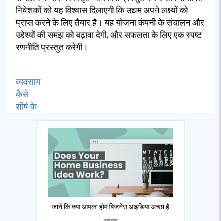
निवेशकों को यह विश्वास दिलाएगी कि उद्यम अपने लक्ष्यों को
प्राप्त करने के लिए तैयार है। यह योजना कंपनी के संचालन और
उद्देश्यों की समझ को बढ़ावा देगी, और सफलता के लिए एक स्पष्ट
रणनीति प्रस्तुत करेगी।
व्यवसाय
कैसे
शीर्ष के
जानें कि क्या आपका होम बिजनेस आइडिया अच्छा है
व्यवसाय