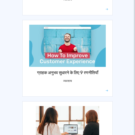
ग्राहक अनुभव सुधारने के लिए 9 रणनीतियाँ
व्यवसाय