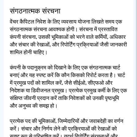
संगठनात्मक संरचना
वेंचर कैपिटल निवेश के लिए व्यवसाय योजना लिखते समय एक
संगठनात्मक संरचना आवश्यक होगी। संरचना में प्रस्तावित
कंपनी संरचना, उसकी भूमिकाओं को भरने वाले कर्मियों, अधिकार
और संचार की रेखाओं, और रिपोर्टिंग प्रक्रियाओं जैसी जानकारी
शामिल होनी चाहिए।
कंपनी के पदानुक्रम को दिखाने के लिए एक संगठनात्मक चार्ट
बनाएं और यह स्पष्ट करें कि कौन किसको रिपोर्ट करता है। चार्ट
में प्रमुख पदों को शामिल करें, जैसे सीईओ, सीएफओ और
निदेशक या डिवीजनल प्रमुख। प्रत्येक प्रमुख कर्मी के लिए एक
संक्षिप्त जीवनी प्रदान करें ताकि निवेशकों को उनकी पृष्ठभूमि
और अनुभव की समझ हो।
प्रत्येक पद की भूमिकाओं, जिम्मेदारियों और जवाबदेही का वर्णन
करें। संचार और निर्णय लेने की प्रक्रियाओं की रेखाओं को
स्पष्ट रूप से परिभाषित करें। तदर्थ रिपोर्टिंग संरचनाओं और