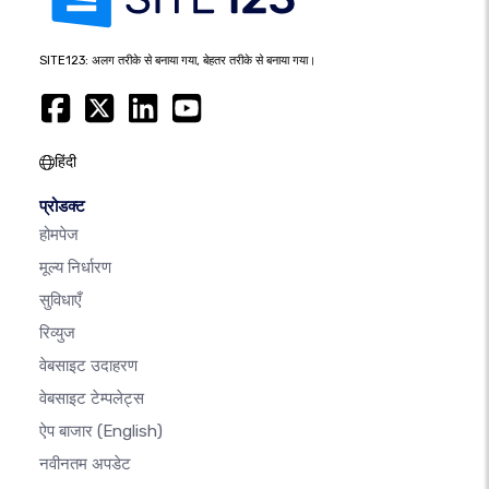
SITE123: अलग तरीके से बनाया गया, बेहतर तरीके से बनाया गया।
हिंदी
प्रोडक्ट
होमपेज
मूल्य निर्धारण
सुविधाएँ
रिव्युज
वेबसाइट उदाहरण
वेबसाइट टेम्पलेट्स
ऐप बाजार
(English)
नवीनतम अपडेट