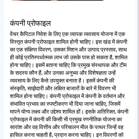
कंपनी प्रोफाइल
वेंचर कैपिटल निवेश के लिए एक व्यापक व्यवसाय योजना में एक
विस्तृत कंपनी प्रोफाइल शामिल होनी चाहिए। इस खंड में कंपनी
का एक संक्षिप्त विवरण, उसका मिशन और उत्पाद प्रस्ताव, साथ
ही कोई प्रतिस्पर्धात्मक लाभ जो उसके पास हो सकता है, शामिल
होना चाहिए। इसमें बताना चाहिए कि प्रमुख संस्थापक और टीम
के सदस्य कौन हैं, और उनका अनुभव और विशेषज्ञता उन्हें
व्यवसाय के लिए कैसे उपयुक्त बनाता है। इसमें कंपनी की
संस्कृति, साझेदारी और लक्षित बाजारों के बारे में विवरण भी
शामिल होना चाहिए। कंपनी प्रोफाइल में कंपनी के वर्तमान और
संभावित प्रभाव का स्पष्टीकरण भी दिया जाना चाहिए, जिसमें
मापने योग्य लक्ष्य और उद्देश्य शामिल हों। इसके अतिरिक्त, कंपनी
प्रोफाइल में कंपनी की किसी भी प्रमुख रणनीतिक योजना का
सारांश और वह वित्तीय और परिचालन मील के पत्थर जिन्हें वह
हासिल करना चाहती है, प्रदान करना चाहिए। इन विवरणों को