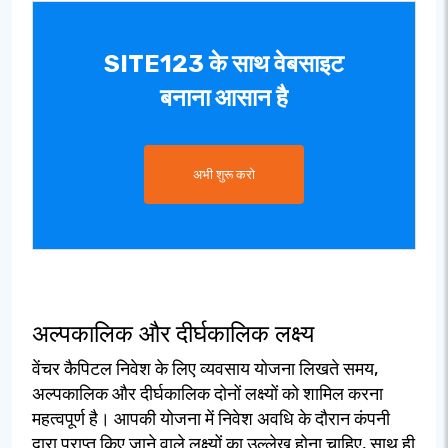
SITE123 के साथ वेबसाइट
बनाना आसान है
अभी शुरू करो
अल्पकालिक और दीर्घकालिक लक्ष्य
वेंचर कैपिटल निवेश के लिए व्यवसाय योजना लिखते समय,
अल्पकालिक और दीर्घकालिक दोनों लक्ष्यों को शामिल करना
महत्वपूर्ण है। आपकी योजना में निवेश अवधि के दौरान कंपनी
द्वारा प्राप्त किए जाने वाले लक्ष्यों का उल्लेख होना चाहिए, साथ ही