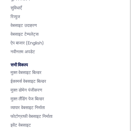
सुविधाएँ
रिव्युज
वेबसाइट उदाहरण
वेबसाइट टेम्पलेट्स
ऐप बाजार
(English)
नवीनतम अपडेट
सभी विकल्प
मुफ़्त वेबसाइट बिल्डर
ईकामर्स वेबसाइट बिल्डर
मुफ़्त डोमेन पंजीकरण
मुफ़्त लैंडिंग पेज बिल्डर
व्यापार वेबसाइट निर्माता
फोटोग्राफी वेबसाइट निर्माता
इवेंट वेबसाइट