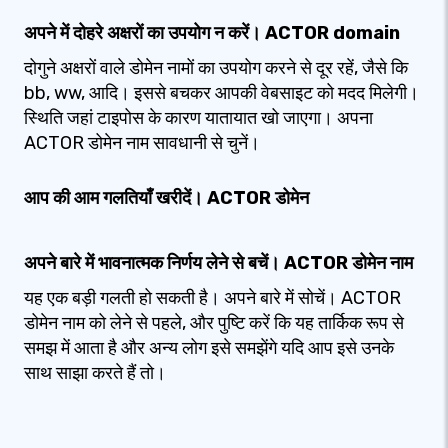
अपने में दोहरे अक्षरों का उपयोग न करें। ACTOR domain
दोगुने अक्षरों वाले डोमेन नामों का उपयोग करने से दूर रहें, जैसे कि
bb, ww, आदि। इससे बचकर आपकी वेबसाइट को मदद मिलेगी।
स्थिति जहां टाइपोस के कारण यातायात खो जाएगा। अपना
ACTOR डोमेन नाम सावधानी से चुनें।
आप की आम गलतियाँ खरीदें। ACTOR डोमेन
अपने बारे में भावनात्मक निर्णय लेने से बचें। ACTOR डोमेन नाम
यह एक बड़ी गलती हो सकती है। अपने बारे में सोचें। ACTOR
डोमेन नाम को लेने से पहले, और पुष्टि करें कि यह तार्किक रूप से
समझ में आता है और अन्य लोग इसे समझेंगे यदि आप इसे उनके
साथ साझा करते हैं तो।