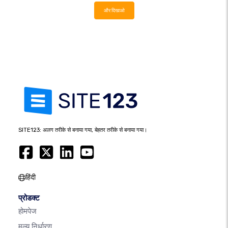
और दिखाओ
SITE123: अलग तरीके से बनाया गया, बेहतर तरीके से बनाया गया।
हिंदी
प्रोडक्ट
होमपेज
मूल्य निर्धारण