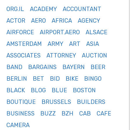
ORG.IL
ACADEMY
ACCOUNTANT
ACTOR
AERO
AFRICA
AGENCY
AIRFORCE
AIRPORT.AERO
ALSACE
AMSTERDAM
ARMY
ART
ASIA
ASSOCIATES
ATTORNEY
AUCTION
BAND
BARGAINS
BAYERN
BEER
BERLIN
BET
BID
BIKE
BINGO
BLACK
BLOG
BLUE
BOSTON
BOUTIQUE
BRUSSELS
BUILDERS
BUSINESS
BUZZ
BZH
CAB
CAFE
CAMERA