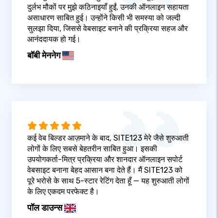
दुर्लभ मौकों पर मुझे कठिनाइयाँ हुईं, उनकी ऑनलाइन सहायता
असाधारण साबित हुई। उन्होंने किसी भी समस्या को जल्दी
सुलझा दिया, जिससे वेबसाइट बनाने की प्रक्रिया सहज और
आनंददायक हो गई।
बॉबी मेननेग
कई वेब बिल्डर आज़माने के बाद, SITE123 मेरे जैसे शुरुआती
लोगों के लिए सबसे बेहतरीन साबित हुआ। इसकी
उपयोगकर्ता-मित्र प्रक्रिया और शानदार ऑनलाइन सपोर्ट
वेबसाइट बनाना बेहद आसान बना देते हैं। मैं SITE123 को
पूरे भरोसे के साथ 5-स्टार रेटिंग देता हूँ — यह शुरुआती लोगों
के लिए एकदम परफेक्ट है।
पॉल डाउन्स