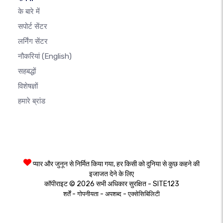
के बारे में
सपोर्ट सेंटर
लर्निंग सेंटर
नौकरियां
(English)
सहबद्धों
विशेषज्ञों
हमारे ब्रांड
प्यार और जुनून से निर्मित किया गया, हर किसी को दुनिया से कुछ कहने की
इजाजत देने के लिए
कॉपीराइट © 2026 सभी अधिकार सुरक्षित - SITE123
-
-
-
शर्तें
गोपनीयता
अपशब्द
एक्सेसिबिलिटी