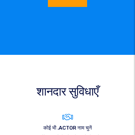
शानदार सुविधाएँ
कोई भी .ACTOR नाम चुनें