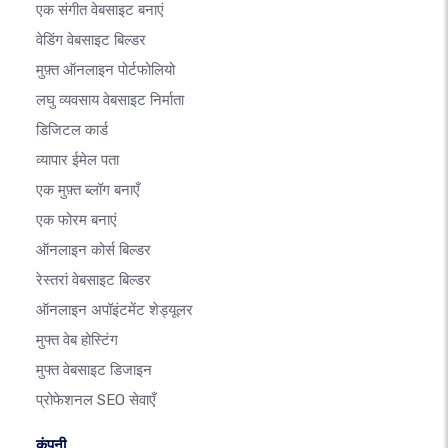
एक संगीत वेबसाइट बनाएं
वेडिंग वेबसाइट बिल्डर
मुफ़्त ऑनलाइन पोर्टफोलियो
लघु व्यवसाय वेबसाइट निर्माता
डिजिटल कार्ड
व्यापार ईमेल पता
एक मुफ़्त ब्लॉग बनाएँ
एक फोरम बनाएं
ऑनलाइन कोर्स बिल्डर
रेस्तरां वेबसाइट बिल्डर
ऑनलाइन अपॉइंटमेंट शेड्यूलर
मुफ्त वेब होस्टिंग
मुफ्त वेबसाइट डिजाइन
प्रोफेशनल SEO सेवाएँ
कंपनी