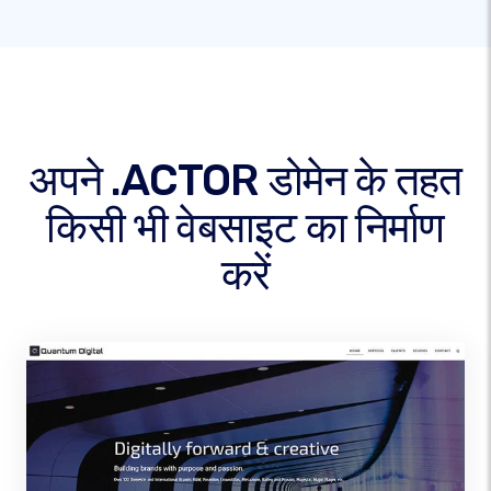
अपने .ACTOR डोमेन के तहत
किसी भी वेबसाइट का निर्माण
करें