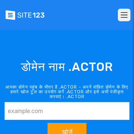
डोमेन नाम .ACTOR
आपका डोमेन पहुंच के भीतर है .ACTOR - अपने वांछित डोमेन के लिए
हमारे खोज टूल का उपयोग करें .ACTOR और इसे अभी पंजीकृत
करवाएं। .ACTOR
खोजें