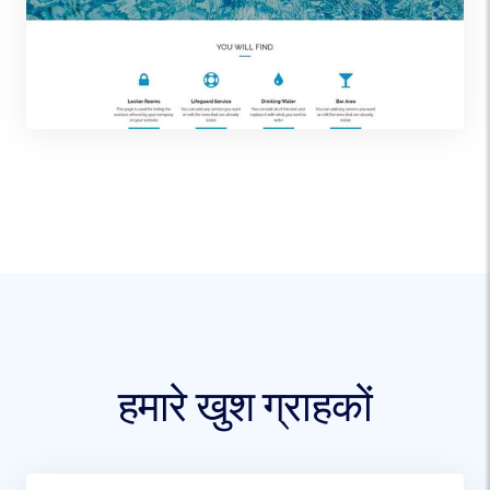
हमारे खुश ग्राहकों