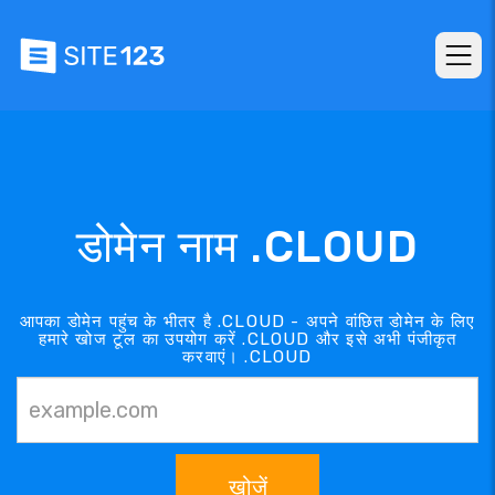
डोमेन नाम .CLOUD
आपका डोमेन पहुंच के भीतर है .CLOUD - अपने वांछित डोमेन के लिए
हमारे खोज टूल का उपयोग करें .CLOUD और इसे अभी पंजीकृत
करवाएं। .CLOUD
खोजें