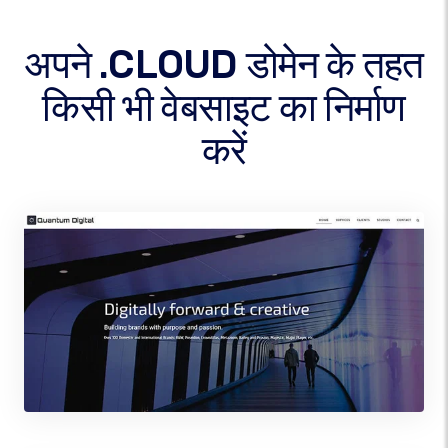
अपने .CLOUD डोमेन के तहत
किसी भी वेबसाइट का निर्माण
करें