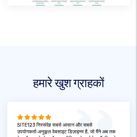
हमारे खुश ग्राहकों
SITE123 निस्संदेह सबसे आसान और सबसे
उपयोगकर्ता‑अनुकूल वेबसाइट डिज़ाइनर है, जो मैंने अब तक