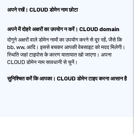
अपने रखें। CLOUD डोमेन नाम छोटा
अपने में दोहरे अक्षरों का उपयोग न करें। CLOUD domain
दोगुने अक्षरों वाले डोमेन नामों का उपयोग करने से दूर रहें, जैसे कि
bb, ww, आदि। इससे बचकर आपकी वेबसाइट को मदद मिलेगी।
स्थिति जहां टाइपोस के कारण यातायात खो जाएगा। अपना
CLOUD डोमेन नाम सावधानी से चुनें।
सुनिश्चित करें कि आपका। CLOUD डोमेन टाइप करना आसान है