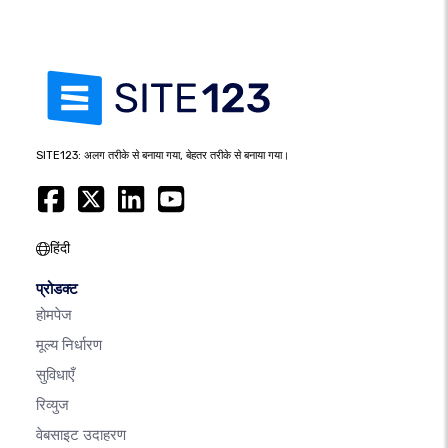
SITE123: अलग तरीके से बनाया गया, बेहतर तरीके से बनाया गया।
हिंदी
प्रोडक्ट
होमपेज
मूल्य निर्धारण
सुविधाएँ
रिव्युज
वेबसाइट उदाहरण