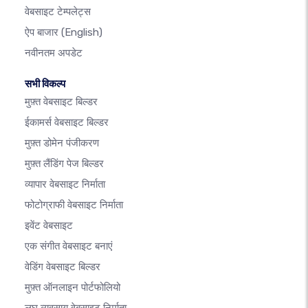
वेबसाइट टेम्पलेट्स
ऐप बाजार
(English)
नवीनतम अपडेट
सभी विकल्प
मुफ़्त वेबसाइट बिल्डर
ईकामर्स वेबसाइट बिल्डर
मुफ़्त डोमेन पंजीकरण
मुफ़्त लैंडिंग पेज बिल्डर
व्यापार वेबसाइट निर्माता
फोटोग्राफी वेबसाइट निर्माता
इवेंट वेबसाइट
एक संगीत वेबसाइट बनाएं
वेडिंग वेबसाइट बिल्डर
मुफ़्त ऑनलाइन पोर्टफोलियो