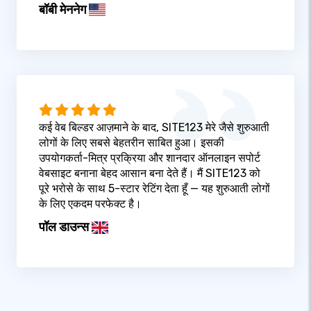
बॉबी मेननेग
कई वेब बिल्डर आज़माने के बाद, SITE123 मेरे जैसे शुरुआती
लोगों के लिए सबसे बेहतरीन साबित हुआ। इसकी
उपयोगकर्ता-मित्र प्रक्रिया और शानदार ऑनलाइन सपोर्ट
वेबसाइट बनाना बेहद आसान बना देते हैं। मैं SITE123 को
पूरे भरोसे के साथ 5-स्टार रेटिंग देता हूँ — यह शुरुआती लोगों
के लिए एकदम परफेक्ट है।
पॉल डाउन्स