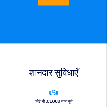
शानदार सुविधाएँ
कोई भी .CLOUD नाम चुनें