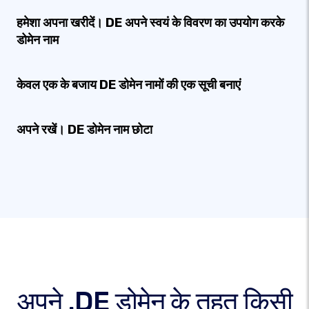
हमेशा अपना खरीदें। DE अपने स्वयं के विवरण का उपयोग करके
डोमेन नाम
केवल एक के बजाय DE डोमेन नामों की एक सूची बनाएं
अपने रखें। DE डोमेन नाम छोटा
अपने .DE डोमेन के तहत किसी