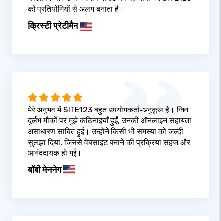
को प्रतियोगियों से अलग बनाता है।
क्रिस्टी प्रेटीमैन
मेरे अनुभव में SITE123 बहुत उपयोगकर्ता‑अनुकूल है। जिन
दुर्लभ मौकों पर मुझे कठिनाइयाँ हुईं, उनकी ऑनलाइन सहायता
असाधारण साबित हुई। उन्होंने किसी भी समस्या को जल्दी
सुलझा दिया, जिससे वेबसाइट बनाने की प्रक्रिया सहज और
आनंददायक हो गई।
बॉबी मेननेग