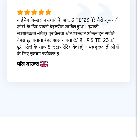
कई वेब बिल्डर आज़माने के बाद, SITE123 मेरे जैसे शुरुआती
लोगों के लिए सबसे बेहतरीन साबित हुआ। इसकी
उपयोगकर्ता-मित्र प्रक्रिया और शानदार ऑनलाइन सपोर्ट
वेबसाइट बनाना बेहद आसान बना देते हैं। मैं SITE123 को
पूरे भरोसे के साथ 5-स्टार रेटिंग देता हूँ — यह शुरुआती लोगों
के लिए एकदम परफेक्ट है।
पॉल डाउन्स