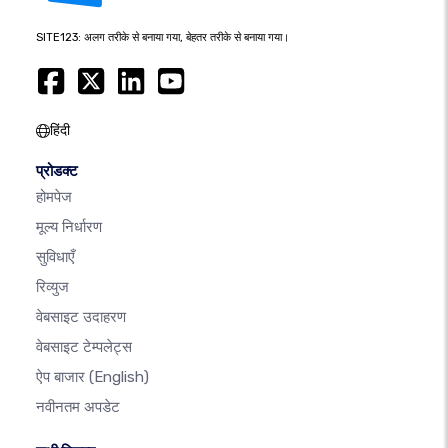
SITE123: अलग तरीके से बनाया गया, बेहतर तरीके से बनाया गया।
हिंदी
प्रोडक्ट
होमपेज
मूल्य निर्धारण
सुविधाएँ
रिव्युज
वेबसाइट उदाहरण
वेबसाइट टेम्पलेट्स
ऐप बाजार
(English)
नवीनतम अपडेट