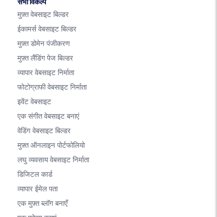
सभी विकल्प
मुफ़्त वेबसाइट बिल्डर
ईकामर्स वेबसाइट बिल्डर
मुफ़्त डोमेन पंजीकरण
मुफ़्त लैंडिंग पेज बिल्डर
व्यापार वेबसाइट निर्माता
फोटोग्राफी वेबसाइट निर्माता
इवेंट वेबसाइट
एक संगीत वेबसाइट बनाएं
वेडिंग वेबसाइट बिल्डर
मुफ़्त ऑनलाइन पोर्टफोलियो
लघु व्यवसाय वेबसाइट निर्माता
डिजिटल कार्ड
व्यापार ईमेल पता
एक मुफ़्त ब्लॉग बनाएँ