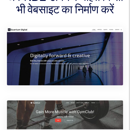
भी वेबसाइट का निर्माण करें