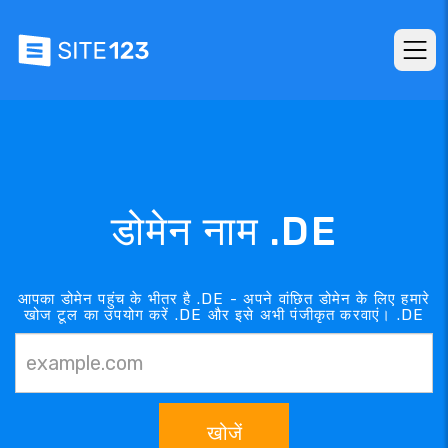
डोमेन नाम .DE
आपका डोमेन पहुंच के भीतर है .DE - अपने वांछित डोमेन के लिए हमारे
खोज टूल का उपयोग करें .DE और इसे अभी पंजीकृत करवाएं। .DE
खोजें