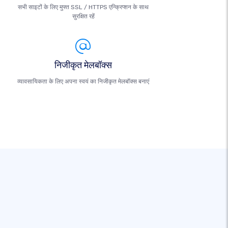
सभी साइटों के लिए मुफ्त SSL / HTTPS एन्क्रिप्शन के साथ
सुरक्षित रहें
निजीकृत मेलबॉक्स
व्यावसायिकता के लिए अपना स्वयं का निजीकृत मेलबॉक्स बनाएं