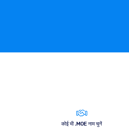
कोई भी .MOE नाम चुनें