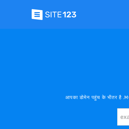
आपका डोमेन पहुंच के भीतर है .