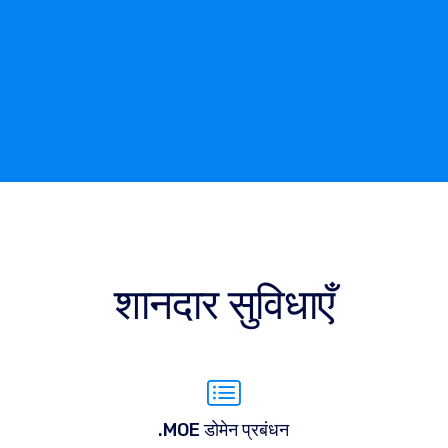
शानदार सुविधाएँ
.MOE डोमेन प्रबंधन