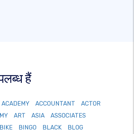
ब्ध हैं
ACADEMY
ACCOUNTANT
ACTOR
MY
ART
ASIA
ASSOCIATES
BIKE
BINGO
BLACK
BLOG