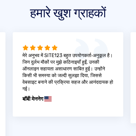
हमारे खुश ग्राहकों
मेरे अनुभव में SITE123 बहुत उपयोगकर्ता‑अनुकूल है।
जिन दुर्लभ मौकों पर मुझे कठिनाइयाँ हुईं, उनकी
ऑनलाइन सहायता असाधारण साबित हुई। उन्होंने
किसी भी समस्या को जल्दी सुलझा दिया, जिससे
वेबसाइट बनाने की प्रक्रिया सहज और आनंददायक हो
गई।
बॉबी मेननेग