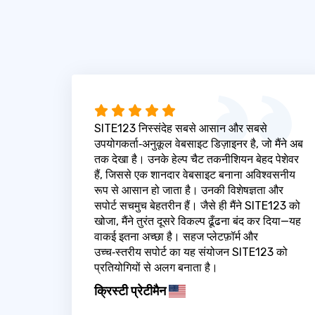
SITE123 निस्संदेह सबसे आसान और सबसे
उपयोगकर्ता‑अनुकूल वेबसाइट डिज़ाइनर है, जो मैंने अब
तक देखा है। उनके हेल्प चैट तकनीशियन बेहद पेशेवर
हैं, जिससे एक शानदार वेबसाइट बनाना अविश्वसनीय
रूप से आसान हो जाता है। उनकी विशेषज्ञता और
सपोर्ट सचमुच बेहतरीन हैं। जैसे ही मैंने SITE123 को
खोजा, मैंने तुरंत दूसरे विकल्प ढूँढना बंद कर दिया—यह
वाकई इतना अच्छा है। सहज प्लेटफ़ॉर्म और
उच्च‑स्तरीय सपोर्ट का यह संयोजन SITE123 को
प्रतियोगियों से अलग बनाता है।
क्रिस्टी प्रेटीमैन