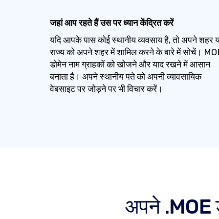
जहां आप रहते हैं उस पर ध्यान केंद्रित करें
यदि आपके पास कोई स्थानीय व्यवसाय है, तो अपने शहर य
राज्य को अपने शहर में शामिल करने के बारे में सोचें। M
डोमेन नाम ग्राहकों को खोजने और याद रखने में आसान
बनाता है। अपने स्थानीय पते को अपनी व्यावसायिक
वेबसाइट पर जोड़ने पर भी विचार करें।
अपने .MOE डो