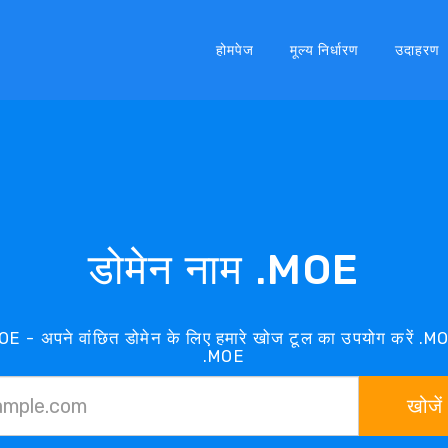
होमपेज
मूल्य निर्धारण
उदाहरण
डोमेन नाम .MOE
MOE - अपने वांछित डोमेन के लिए हमारे खोज टूल का उपयोग करें .
.MOE
खोजें