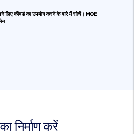
ने लिए कीवर्ड का उपयोग करने के बारे में सोचें। MOE
मेन
 निर्माण करें