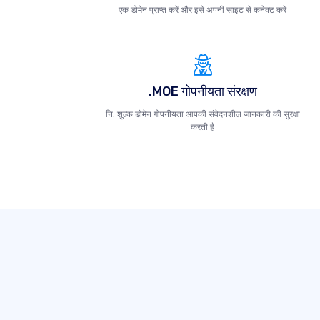
एक डोमेन प्राप्त करें और इसे अपनी साइट से कनेक्ट करें
.MOE गोपनीयता संरक्षण
नि: शुल्क डोमेन गोपनीयता आपकी संवेदनशील जानकारी की सुरक्षा
करती है