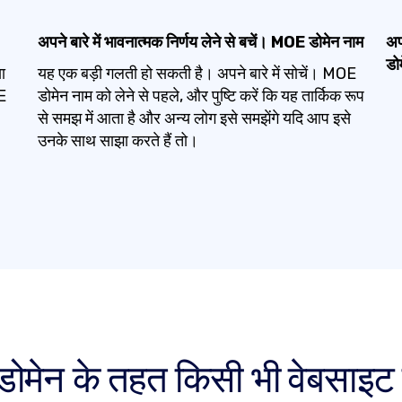
अपने बारे में भावनात्मक निर्णय लेने से बचें। MOE डोमेन नाम
अप
डो
ा
यह एक बड़ी गलती हो सकती है। अपने बारे में सोचें। MOE
OE
डोमेन नाम को लेने से पहले, और पुष्टि करें कि यह तार्किक रूप
से समझ में आता है और अन्य लोग इसे समझेंगे यदि आप इसे
उनके साथ साझा करते हैं तो।
मेन के तहत किसी भी वेबसाइट का