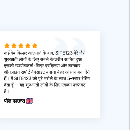
कई वेब बिल्डर आज़माने के बाद, SITE123 मेरे जैसे
शुरुआती लोगों के लिए सबसे बेहतरीन साबित हुआ।
इसकी उपयोगकर्ता-मित्र प्रक्रिया और शानदार
ऑनलाइन सपोर्ट वेबसाइट बनाना बेहद आसान बना देते
हैं। मैं SITE123 को पूरे भरोसे के साथ 5-स्टार रेटिंग
देता हूँ — यह शुरुआती लोगों के लिए एकदम परफेक्ट
है।
पॉल डाउन्स