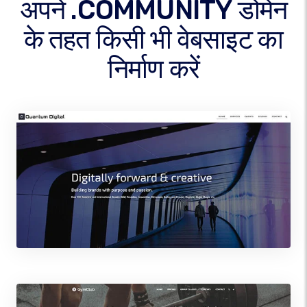
अपने .COMMUNITY डोमेन
के तहत किसी भी वेबसाइट का
निर्माण करें