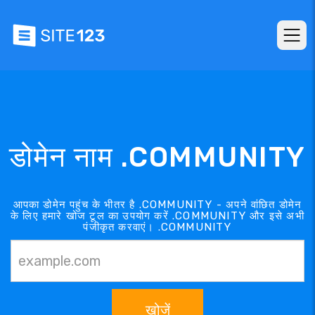
डोमेन नाम .COMMUNITY
आपका डोमेन पहुंच के भीतर है .COMMUNITY - अपने वांछित डोमेन
के लिए हमारे खोज टूल का उपयोग करें .COMMUNITY और इसे अभी
पंजीकृत करवाएं। .COMMUNITY
खोजें