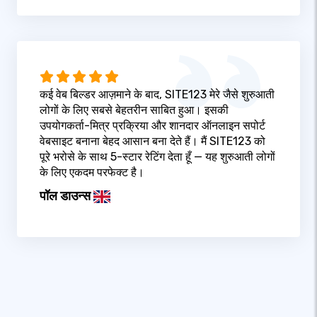
कई वेब बिल्डर आज़माने के बाद, SITE123 मेरे जैसे शुरुआती
लोगों के लिए सबसे बेहतरीन साबित हुआ। इसकी
उपयोगकर्ता-मित्र प्रक्रिया और शानदार ऑनलाइन सपोर्ट
वेबसाइट बनाना बेहद आसान बना देते हैं। मैं SITE123 को
पूरे भरोसे के साथ 5-स्टार रेटिंग देता हूँ — यह शुरुआती लोगों
के लिए एकदम परफेक्ट है।
पॉल डाउन्स