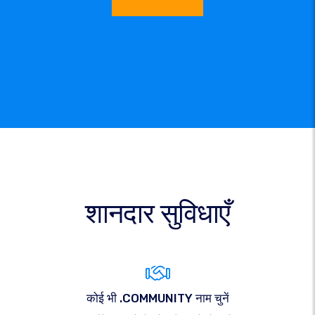
शानदार सुविधाएँ
कोई भी .COMMUNITY नाम चुनें