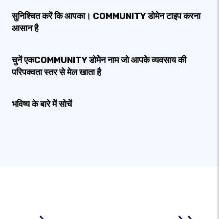
सुनिश्चित करें कि आपका। COMMUNITY डोमेन टाइप करना
आसान है
चुनें एकCOMMUNITY डोमेन नाम जो आपके व्यवसाय की
परिपक्वता स्तर से मेल खाता है
भविष्य के बारे में सोचें