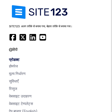
SITE123: अलग तरीके से बनाया गया, बेहतर तरीके से बनाया गया।
हिंदी
प्रोडक्ट
होमपेज
मूल्य निर्धारण
सुविधाएँ
रिव्युज
वेबसाइट उदाहरण
वेबसाइट टेम्पलेट्स
ऐप बाजार
(English)