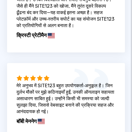
जैसे ही मैंने SITE123 को खोजा, मैंने तुरंत दूसरे विकल्प
ढूँढना बंद कर दिया—यह वाकई इतना अच्छा है। सहज
प्लेटफ़ॉर्म और उच्च‑स्तरीय सपोर्ट का यह संयोजन SITE123
को प्रतियोगियों से अलग बनाता है।
क्रिस्टी प्रेटीमैन
मेरे अनुभव में SITE123 बहुत उपयोगकर्ता‑अनुकूल है। जिन
दुर्लभ मौकों पर मुझे कठिनाइयाँ हुईं, उनकी ऑनलाइन सहायता
असाधारण साबित हुई। उन्होंने किसी भी समस्या को जल्दी
सुलझा दिया, जिससे वेबसाइट बनाने की प्रक्रिया सहज और
आनंददायक हो गई।
बॉबी मेननेग