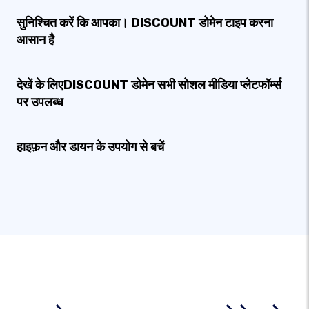
सुनिश्चित करें कि आपका। DISCOUNT डोमेन टाइप करना
आसान है
देखें के लिएDISCOUNT डोमेन सभी सोशल मीडिया प्लेटफॉर्म्स
पर उपलब्ध
हाइफ़न और डायन के उपयोग से बचें