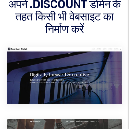
अपने .DISCOUNT डोमेन के
तहत किसी भी वेबसाइट का
निर्माण करें