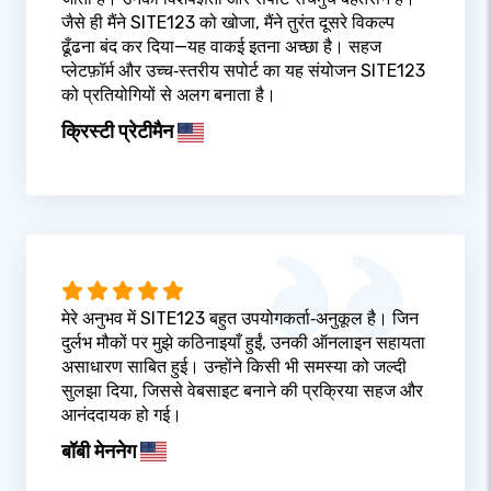
जैसे ही मैंने SITE123 को खोजा, मैंने तुरंत दूसरे विकल्प
ढूँढना बंद कर दिया—यह वाकई इतना अच्छा है। सहज
प्लेटफ़ॉर्म और उच्च‑स्तरीय सपोर्ट का यह संयोजन SITE123
को प्रतियोगियों से अलग बनाता है।
क्रिस्टी प्रेटीमैन
मेरे अनुभव में SITE123 बहुत उपयोगकर्ता‑अनुकूल है। जिन
दुर्लभ मौकों पर मुझे कठिनाइयाँ हुईं, उनकी ऑनलाइन सहायता
असाधारण साबित हुई। उन्होंने किसी भी समस्या को जल्दी
सुलझा दिया, जिससे वेबसाइट बनाने की प्रक्रिया सहज और
आनंददायक हो गई।
बॉबी मेननेग