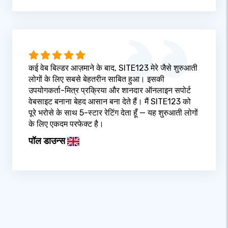
कई वेब बिल्डर आज़माने के बाद, SITE123 मेरे जैसे शुरुआती
लोगों के लिए सबसे बेहतरीन साबित हुआ। इसकी
उपयोगकर्ता-मित्र प्रक्रिया और शानदार ऑनलाइन सपोर्ट
वेबसाइट बनाना बेहद आसान बना देते हैं। मैं SITE123 को
पूरे भरोसे के साथ 5-स्टार रेटिंग देता हूँ — यह शुरुआती लोगों
के लिए एकदम परफेक्ट है।
पॉल डाउन्स