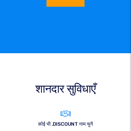
शानदार सुविधाएँ
कोई भी .DISCOUNT नाम चुनें