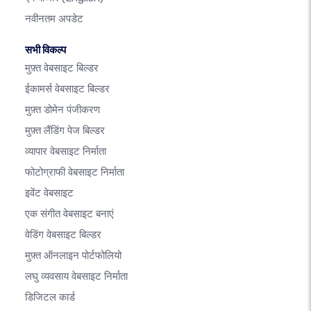
नवीनतम अपडेट
सभी विकल्प
मुफ़्त वेबसाइट बिल्डर
ईकामर्स वेबसाइट बिल्डर
मुफ़्त डोमेन पंजीकरण
मुफ़्त लैंडिंग पेज बिल्डर
व्यापार वेबसाइट निर्माता
फोटोग्राफी वेबसाइट निर्माता
इवेंट वेबसाइट
एक संगीत वेबसाइट बनाएं
वेडिंग वेबसाइट बिल्डर
मुफ़्त ऑनलाइन पोर्टफोलियो
लघु व्यवसाय वेबसाइट निर्माता
डिजिटल कार्ड