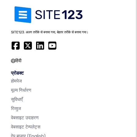
SITE123: अलग तरीके से बनाया गया, बेहतर तरीके से बनाया गया।
हिंदी
प्रोडक्ट
होमपेज
मूल्य निर्धारण
सुविधाएँ
रिव्युज
वेबसाइट उदाहरण
वेबसाइट टेम्पलेट्स
ऐप बाजार
(English)