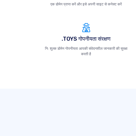
एक डोमेन प्राप्त करें और इसे अपनी साइट से कनेक्ट करें
.TOYS गोपनीयता संरक्षण
नि: शुल्क डोमेन गोपनीयता आपकी संवेदनशील जानकारी की सुरक्षा
करती है