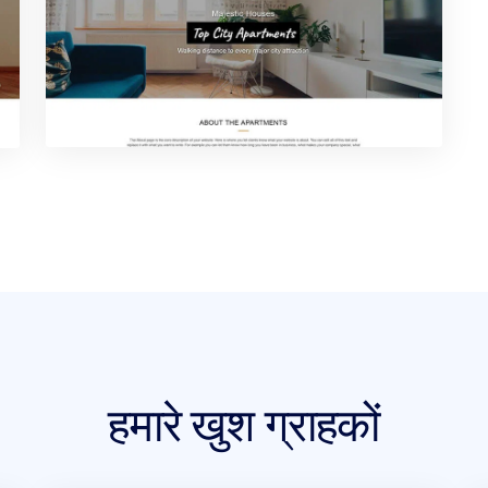
हमारे खुश ग्राहकों