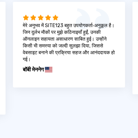
मेरे अनुभव में SITE123 बहुत उपयोगकर्ता‑अनुकूल है।
जिन दुर्लभ मौकों पर मुझे कठिनाइयाँ हुईं, उनकी
ऑनलाइन सहायता असाधारण साबित हुई। उन्होंने
किसी भी समस्या को जल्दी सुलझा दिया, जिससे
वेबसाइट बनाने की प्रक्रिया सहज और आनंददायक हो
गई।
बॉबी मेननेग