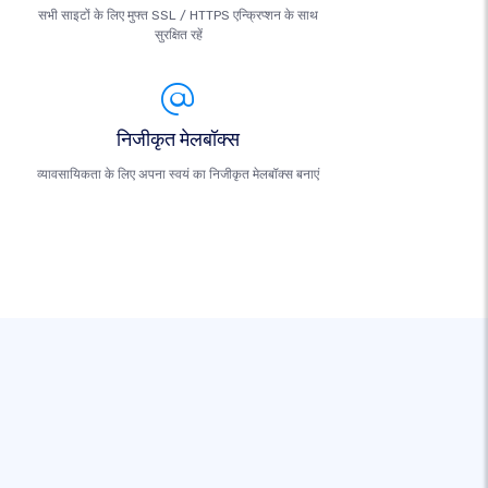
सभी साइटों के लिए मुफ्त SSL / HTTPS एन्क्रिप्शन के साथ
सुरक्षित रहें
निजीकृत मेलबॉक्स
व्यावसायिकता के लिए अपना स्वयं का निजीकृत मेलबॉक्स बनाएं