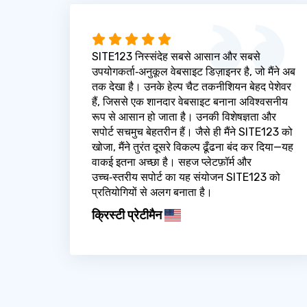
SITE123 निस्संदेह सबसे आसान और सबसे
उपयोगकर्ता‑अनुकूल वेबसाइट डिज़ाइनर है, जो मैंने अब
तक देखा है। उनके हेल्प चैट तकनीशियन बेहद पेशेवर
हैं, जिससे एक शानदार वेबसाइट बनाना अविश्वसनीय
रूप से आसान हो जाता है। उनकी विशेषज्ञता और
सपोर्ट सचमुच बेहतरीन हैं। जैसे ही मैंने SITE123 को
खोजा, मैंने तुरंत दूसरे विकल्प ढूँढना बंद कर दिया—यह
वाकई इतना अच्छा है। सहज प्लेटफ़ॉर्म और
उच्च‑स्तरीय सपोर्ट का यह संयोजन SITE123 को
प्रतियोगियों से अलग बनाता है।
क्रिस्टी प्रेटीमैन