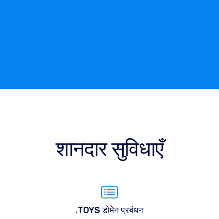
शानदार सुविधाएँ
.TOYS डोमेन प्रबंधन