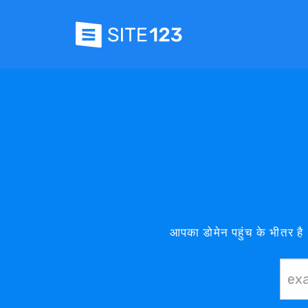
आपका डोमेन पहुंच के भीतर ह