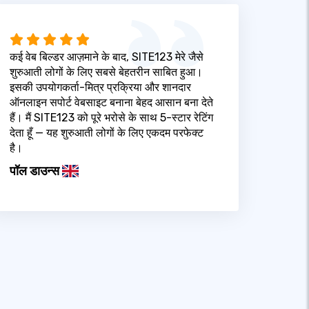
कई वेब बिल्डर आज़माने के बाद, SITE123 मेरे जैसे
शुरुआती लोगों के लिए सबसे बेहतरीन साबित हुआ।
इसकी उपयोगकर्ता-मित्र प्रक्रिया और शानदार
ऑनलाइन सपोर्ट वेबसाइट बनाना बेहद आसान बना देते
हैं। मैं SITE123 को पूरे भरोसे के साथ 5-स्टार रेटिंग
देता हूँ — यह शुरुआती लोगों के लिए एकदम परफेक्ट
है।
पॉल डाउन्स