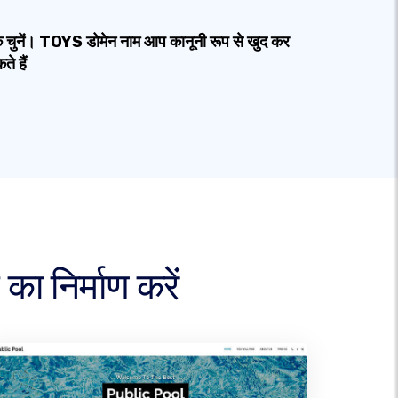
 चुनें। TOYS डोमेन नाम आप कानूनी रूप से खुद कर
े हैं
ा निर्माण करें