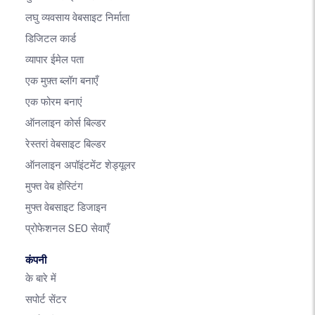
लघु व्यवसाय वेबसाइट निर्माता
डिजिटल कार्ड
व्यापार ईमेल पता
एक मुफ़्त ब्लॉग बनाएँ
एक फोरम बनाएं
ऑनलाइन कोर्स बिल्डर
रेस्तरां वेबसाइट बिल्डर
ऑनलाइन अपॉइंटमेंट शेड्यूलर
मुफ्त वेब होस्टिंग
मुफ्त वेबसाइट डिजाइन
प्रोफेशनल SEO सेवाएँ
कंपनी
के बारे में
सपोर्ट सेंटर