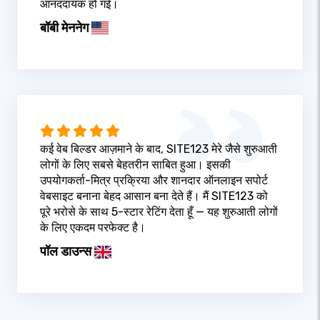
आनंददायक हो गई।
बॉबी मेननेग
कई वेब बिल्डर आज़माने के बाद, SITE123 मेरे जैसे शुरुआती
लोगों के लिए सबसे बेहतरीन साबित हुआ। इसकी
उपयोगकर्ता-मित्र प्रक्रिया और शानदार ऑनलाइन सपोर्ट
वेबसाइट बनाना बेहद आसान बना देते हैं। मैं SITE123 को
पूरे भरोसे के साथ 5-स्टार रेटिंग देता हूँ — यह शुरुआती लोगों
के लिए एकदम परफेक्ट है।
पॉल डाउन्स