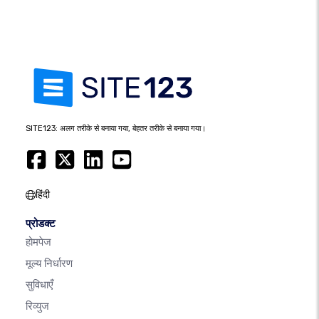
SITE123: अलग तरीके से बनाया गया, बेहतर तरीके से बनाया गया।
हिंदी
प्रोडक्ट
होमपेज
मूल्य निर्धारण
सुविधाएँ
रिव्युज