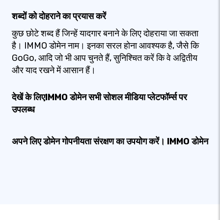
शब्दों को दोहराने का प्रयास करें
कुछ छोटे शब्द हैं जिन्हें यादगार बनाने के लिए दोहराया जा सकता
है। IMMO डोमेन नाम। इनका सरल होना आवश्यक है, जैसे कि
GoGo, आदि जो भी आप चुनते हैं, सुनिश्चित करें कि वे अद्वितीय
और याद रखने में आसान हैं।
देखें के लिएIMMO डोमेन सभी सोशल मीडिया प्लेटफॉर्म्स पर
उपलब्ध
अपने लिए डोमेन गोपनीयता संरक्षण का उपयोग करें। IMMO डोमेन