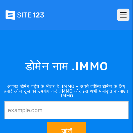
डोमेन नाम .IMMO
आपका डोमेन पहुंच के भीतर है .IMMO - अपने वांछित डोमेन के लिए
हमारे खोज टूल का उपयोग करें .IMMO और इसे अभी पंजीकृत करवाएं।
.IMMO
खोजें