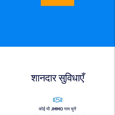
शानदार सुविधाएँ
कोई भी .IMMO नाम चुनें