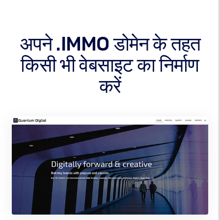
अपने .IMMO डोमेन के तहत
किसी भी वेबसाइट का निर्माण
करें