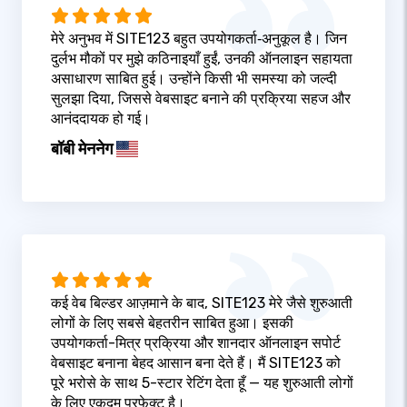
मेरे अनुभव में SITE123 बहुत उपयोगकर्ता‑अनुकूल है। जिन
दुर्लभ मौकों पर मुझे कठिनाइयाँ हुईं, उनकी ऑनलाइन सहायता
असाधारण साबित हुई। उन्होंने किसी भी समस्या को जल्दी
सुलझा दिया, जिससे वेबसाइट बनाने की प्रक्रिया सहज और
आनंददायक हो गई।
बॉबी मेननेग
कई वेब बिल्डर आज़माने के बाद, SITE123 मेरे जैसे शुरुआती
लोगों के लिए सबसे बेहतरीन साबित हुआ। इसकी
उपयोगकर्ता-मित्र प्रक्रिया और शानदार ऑनलाइन सपोर्ट
वेबसाइट बनाना बेहद आसान बना देते हैं। मैं SITE123 को
पूरे भरोसे के साथ 5-स्टार रेटिंग देता हूँ — यह शुरुआती लोगों
के लिए एकदम परफेक्ट है।