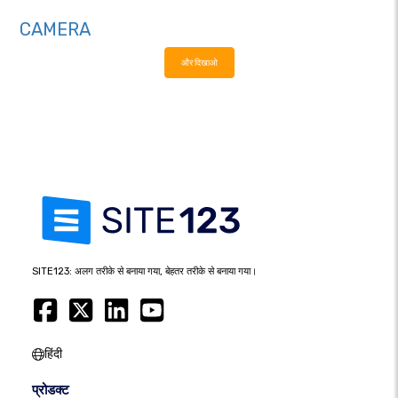
CAMERA
और दिखाओ
SITE123: अलग तरीके से बनाया गया, बेहतर तरीके से बनाया गया।
हिंदी
प्रोडक्ट