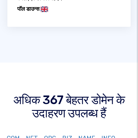
पॉल डाउन्स
अधिक 367 बेहतर डोमेन के
उदाहरण उपलब्ध हैं