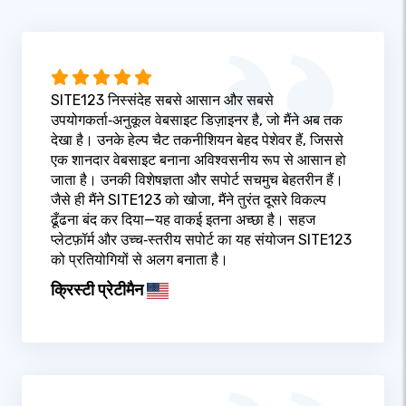
SITE123 निस्संदेह सबसे आसान और सबसे
उपयोगकर्ता‑अनुकूल वेबसाइट डिज़ाइनर है, जो मैंने अब तक
देखा है। उनके हेल्प चैट तकनीशियन बेहद पेशेवर हैं, जिससे
एक शानदार वेबसाइट बनाना अविश्वसनीय रूप से आसान हो
जाता है। उनकी विशेषज्ञता और सपोर्ट सचमुच बेहतरीन हैं।
जैसे ही मैंने SITE123 को खोजा, मैंने तुरंत दूसरे विकल्प
ढूँढना बंद कर दिया—यह वाकई इतना अच्छा है। सहज
प्लेटफ़ॉर्म और उच्च‑स्तरीय सपोर्ट का यह संयोजन SITE123
को प्रतियोगियों से अलग बनाता है।
क्रिस्टी प्रेटीमैन