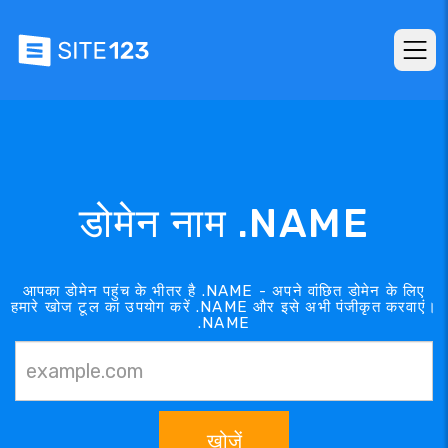
डोमेन नाम .NAME
आपका डोमेन पहुंच के भीतर है .NAME - अपने वांछित डोमेन के लिए
हमारे खोज टूल का उपयोग करें .NAME और इसे अभी पंजीकृत करवाएं।
.NAME
खोजें