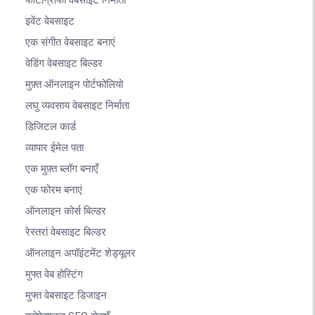
फोटोग्राफी वेबसाइट निर्माता
इवेंट वेबसाइट
एक संगीत वेबसाइट बनाएं
वेडिंग वेबसाइट बिल्डर
मुफ़्त ऑनलाइन पोर्टफोलियो
लघु व्यवसाय वेबसाइट निर्माता
डिजिटल कार्ड
व्यापार ईमेल पता
एक मुफ़्त ब्लॉग बनाएँ
एक फोरम बनाएं
ऑनलाइन कोर्स बिल्डर
रेस्तरां वेबसाइट बिल्डर
ऑनलाइन अपॉइंटमेंट शेड्यूलर
मुफ्त वेब होस्टिंग
मुफ्त वेबसाइट डिजाइन