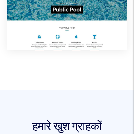
हमारे खुश ग्राहकों