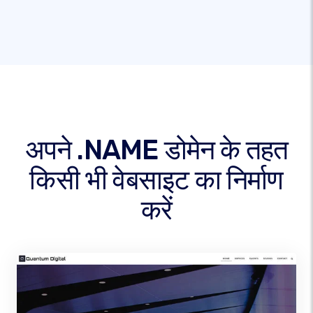
अपने .NAME डोमेन के तहत
किसी भी वेबसाइट का निर्माण
करें