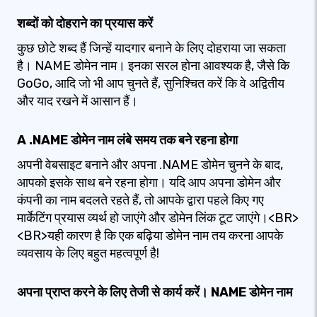
शब्दों को दोहराने का प्रयास करें
कुछ छोटे शब्द हैं जिन्हें यादगार बनाने के लिए दोहराया जा सकता
है। NAME डोमेन नाम। इनका सरल होना आवश्यक है, जैसे कि
GoGo, आदि जो भी आप चुनते हैं, सुनिश्चित करें कि वे अद्वितीय
और याद रखने में आसान हैं।
A .NAME डोमेन नाम लंबे समय तक बने रहना होगा
अपनी वेबसाइट बनाने और अपना .NAME डोमेन चुनने के बाद,
आपको इसके साथ बने रहना होगा। यदि आप अपना डोमेन और
कंपनी का नाम बदलते रहते हैं, तो आपके द्वारा पहले किए गए
मार्केटिंग प्रयास व्यर्थ हो जाएंगे और डोमेन लिंक टूट जाएंगे।<BR>
<BR>यही कारण है कि एक बढ़िया डोमेन नाम तय करना आपके
व्यवसाय के लिए बहुत महत्वपूर्ण है!
अपना प्राप्त करने के लिए तेजी से कार्य करें। NAME डोमेन नाम