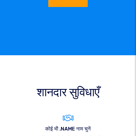
शानदार सुविधाएँ
कोई भी .NAME नाम चुनें