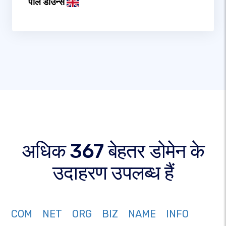
पॉल डाउन्स
अधिक 367 बेहतर डोमेन के
उदाहरण उपलब्ध हैं
COM
NET
ORG
BIZ
NAME
INFO