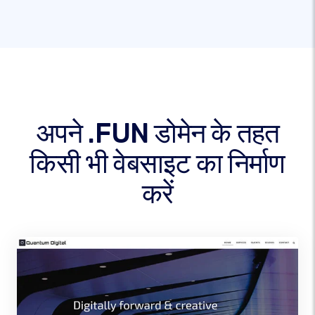
अपने .FUN डोमेन के तहत
किसी भी वेबसाइट का निर्माण
करें