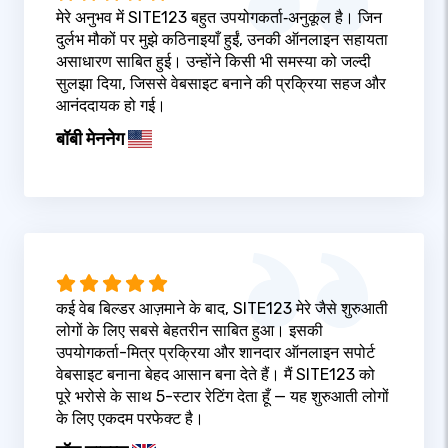
मेरे अनुभव में SITE123 बहुत उपयोगकर्ता‑अनुकूल है। जिन
दुर्लभ मौकों पर मुझे कठिनाइयाँ हुईं, उनकी ऑनलाइन सहायता
असाधारण साबित हुई। उन्होंने किसी भी समस्या को जल्दी
सुलझा दिया, जिससे वेबसाइट बनाने की प्रक्रिया सहज और
आनंददायक हो गई।
बॉबी मेननेग
कई वेब बिल्डर आज़माने के बाद, SITE123 मेरे जैसे शुरुआती
लोगों के लिए सबसे बेहतरीन साबित हुआ। इसकी
उपयोगकर्ता-मित्र प्रक्रिया और शानदार ऑनलाइन सपोर्ट
वेबसाइट बनाना बेहद आसान बना देते हैं। मैं SITE123 को
पूरे भरोसे के साथ 5-स्टार रेटिंग देता हूँ — यह शुरुआती लोगों
के लिए एकदम परफेक्ट है।