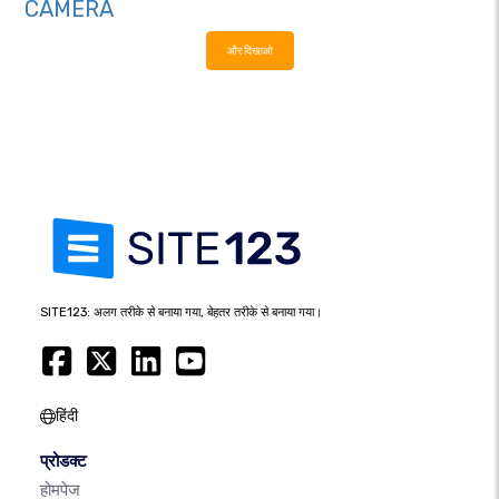
CAMERA
और दिखाओ
SITE123: अलग तरीके से बनाया गया, बेहतर तरीके से बनाया गया।
हिंदी
प्रोडक्ट
होमपेज