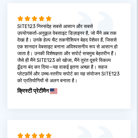
SITE123 निस्संदेह सबसे आसान और सबसे
उपयोगकर्ता‑अनुकूल वेबसाइट डिज़ाइनर है, जो मैंने अब तक
देखा है। उनके हेल्प चैट तकनीशियन बेहद पेशेवर हैं, जिससे
एक शानदार वेबसाइट बनाना अविश्वसनीय रूप से आसान हो
जाता है। उनकी विशेषज्ञता और सपोर्ट सचमुच बेहतरीन हैं।
जैसे ही मैंने SITE123 को खोजा, मैंने तुरंत दूसरे विकल्प
ढूँढना बंद कर दिया—यह वाकई इतना अच्छा है। सहज
प्लेटफ़ॉर्म और उच्च‑स्तरीय सपोर्ट का यह संयोजन SITE123
को प्रतियोगियों से अलग बनाता है।
क्रिस्टी प्रेटीमैन