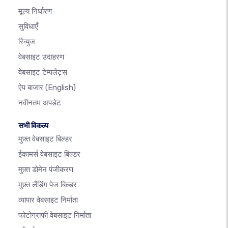
मूल्य निर्धारण
सुविधाएँ
रिव्युज
वेबसाइट उदाहरण
वेबसाइट टेम्पलेट्स
ऐप बाजार
(English)
नवीनतम अपडेट
सभी विकल्प
मुफ़्त वेबसाइट बिल्डर
ईकामर्स वेबसाइट बिल्डर
मुफ़्त डोमेन पंजीकरण
मुफ़्त लैंडिंग पेज बिल्डर
व्यापार वेबसाइट निर्माता
फोटोग्राफी वेबसाइट निर्माता