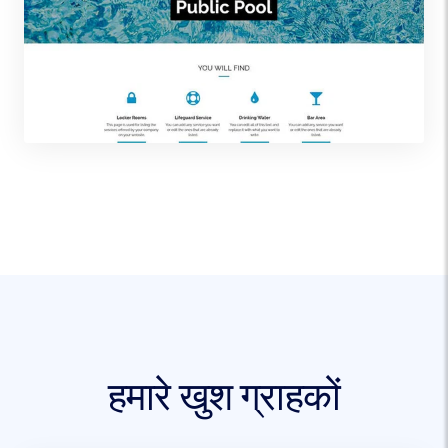
हमारे खुश ग्राहकों