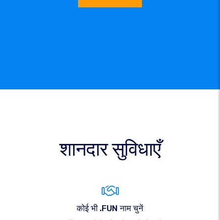
शानदार सुविधाएँ
कोई भी .FUN नाम चुनें