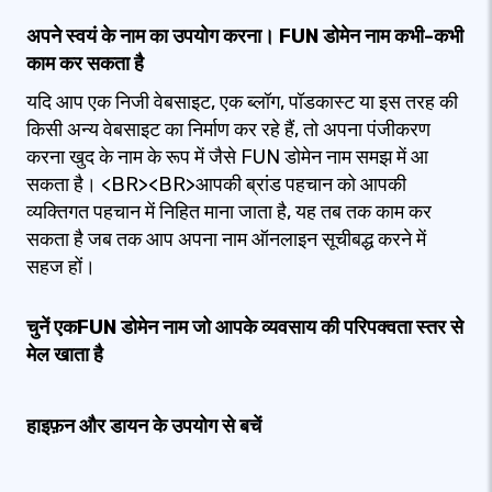
अपने स्वयं के नाम का उपयोग करना। FUN डोमेन नाम कभी-कभी
काम कर सकता है
यदि आप एक निजी वेबसाइट, एक ब्लॉग, पॉडकास्ट या इस तरह की
किसी अन्य वेबसाइट का निर्माण कर रहे हैं, तो अपना पंजीकरण
करना खुद के नाम के रूप में जैसे FUN डोमेन नाम समझ में आ
सकता है। <BR><BR>आपकी ब्रांड पहचान को आपकी
व्यक्तिगत पहचान में निहित माना जाता है, यह तब तक काम कर
सकता है जब तक आप अपना नाम ऑनलाइन सूचीबद्ध करने में
सहज हों।
चुनें एकFUN डोमेन नाम जो आपके व्यवसाय की परिपक्वता स्तर से
मेल खाता है
हाइफ़न और डायन के उपयोग से बचें