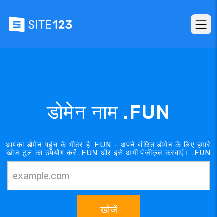
डोमेन नाम .FUN
आपका डोमेन पहुंच के भीतर है .FUN - अपने वांछित डोमेन के लिए हमारे
खोज टूल का उपयोग करें .FUN और इसे अभी पंजीकृत करवाएं। .FUN
खोजें