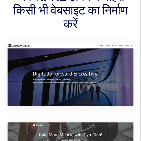
किसी भी वेबसाइट का निर्माण
करें