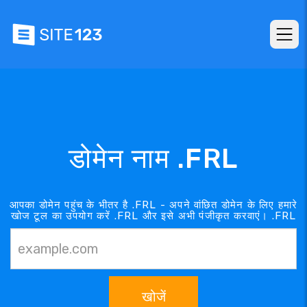
डोमेन नाम .FRL
आपका डोमेन पहुंच के भीतर है .FRL - अपने वांछित डोमेन के लिए हमारे
खोज टूल का उपयोग करें .FRL और इसे अभी पंजीकृत करवाएं। .FRL
खोजें