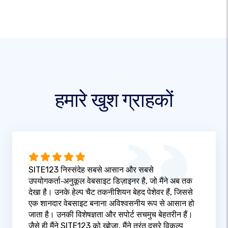
हमारे खुश ग्राहकों
SITE123 निस्संदेह सबसे आसान और सबसे
उपयोगकर्ता‑अनुकूल वेबसाइट डिज़ाइनर है, जो मैंने अब तक
देखा है। उनके हेल्प चैट तकनीशियन बेहद पेशेवर हैं, जिससे
एक शानदार वेबसाइट बनाना अविश्वसनीय रूप से आसान हो
जाता है। उनकी विशेषज्ञता और सपोर्ट सचमुच बेहतरीन हैं।
जैसे ही मैंने SITE123 को खोजा, मैंने तुरंत दूसरे विकल्प