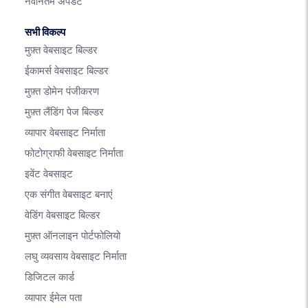
नवीनतम अपडेट
सभी विकल्प
मुफ़्त वेबसाइट बिल्डर
ईकामर्स वेबसाइट बिल्डर
मुफ़्त डोमेन पंजीकरण
मुफ़्त लैंडिंग पेज बिल्डर
व्यापार वेबसाइट निर्माता
फोटोग्राफी वेबसाइट निर्माता
इवेंट वेबसाइट
एक संगीत वेबसाइट बनाएं
वेडिंग वेबसाइट बिल्डर
मुफ़्त ऑनलाइन पोर्टफोलियो
लघु व्यवसाय वेबसाइट निर्माता
डिजिटल कार्ड
व्यापार ईमेल पता