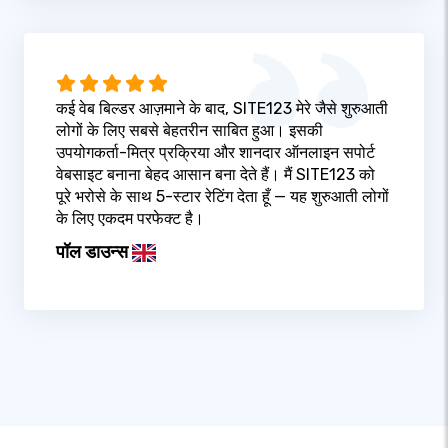
कई वेब बिल्डर आज़माने के बाद, SITE123 मेरे जैसे शुरुआती
लोगों के लिए सबसे बेहतरीन साबित हुआ। इसकी
उपयोगकर्ता-मित्र प्रक्रिया और शानदार ऑनलाइन सपोर्ट
वेबसाइट बनाना बेहद आसान बना देते हैं। मैं SITE123 को
पूरे भरोसे के साथ 5-स्टार रेटिंग देता हूँ — यह शुरुआती लोगों
के लिए एकदम परफेक्ट है।
पॉल डाउन्स