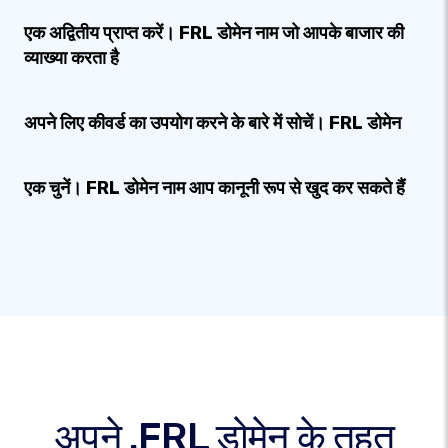
एक अद्वितीय प्राप्त करें। FRL डोमेन नाम जो आपके बाजार की
व्याख्या करता है
अपने लिए कीवर्ड का उपयोग करने के बारे में सोचें। FRL डोमेन
एक चुनें। FRL डोमेन नाम आप कानूनी रूप से खुद कर सकते हैं
अपने .FRL डोमेन के तहत