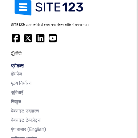
SITE123: अलग तरीके से बनाया गया, बेहतर तरीके से बनाया गया।
हिंदी
प्रोडक्ट
होमपेज
मूल्य निर्धारण
सुविधाएँ
रिव्युज
वेबसाइट उदाहरण
वेबसाइट टेम्पलेट्स
ऐप बाजार
(English)