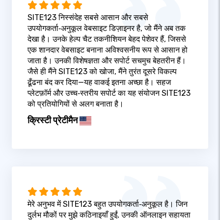
SITE123 निस्संदेह सबसे आसान और सबसे
उपयोगकर्ता‑अनुकूल वेबसाइट डिज़ाइनर है, जो मैंने अब तक
देखा है। उनके हेल्प चैट तकनीशियन बेहद पेशेवर हैं, जिससे
एक शानदार वेबसाइट बनाना अविश्वसनीय रूप से आसान हो
जाता है। उनकी विशेषज्ञता और सपोर्ट सचमुच बेहतरीन हैं।
जैसे ही मैंने SITE123 को खोजा, मैंने तुरंत दूसरे विकल्प
ढूँढना बंद कर दिया—यह वाकई इतना अच्छा है। सहज
प्लेटफ़ॉर्म और उच्च‑स्तरीय सपोर्ट का यह संयोजन SITE123
को प्रतियोगियों से अलग बनाता है।
क्रिस्टी प्रेटीमैन
मेरे अनुभव में SITE123 बहुत उपयोगकर्ता‑अनुकूल है। जिन
दुर्लभ मौकों पर मुझे कठिनाइयाँ हुईं, उनकी ऑनलाइन सहायता