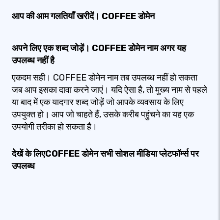
आप की आम गलतियाँ खरीदें। COFFEE डोमेन
अपने लिए एक शब्द जोड़ें। COFFEE डोमेन नाम अगर यह
उपलब्ध नहीं है
एकदम सही। COFFEE डोमेन नाम तब उपलब्ध नहीं हो सकता
जब आप इसका दावा करने जाएं। यदि ऐसा है, तो मुख्य नाम से पहले
या बाद में एक यादगार शब्द जोड़ें जो आपके व्यवसाय के लिए
उपयुक्त हो। आप जो चाहते हैं, उसके करीब पहुंचने का यह एक
उपयोगी तरीका हो सकता है।
देखें के लिएCOFFEE डोमेन सभी सोशल मीडिया प्लेटफॉर्म्स पर
उपलब्ध