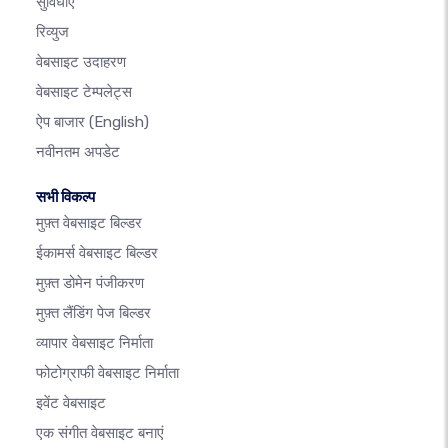
सुविधाएँ
रिव्युज
वेबसाइट उदाहरण
वेबसाइट टेम्पलेट्स
ऐप बाजार
(English)
नवीनतम अपडेट
सभी विकल्प
मुफ़्त वेबसाइट बिल्डर
ईकामर्स वेबसाइट बिल्डर
मुफ़्त डोमेन पंजीकरण
मुफ़्त लैंडिंग पेज बिल्डर
व्यापार वेबसाइट निर्माता
फोटोग्राफी वेबसाइट निर्माता
इवेंट वेबसाइट
एक संगीत वेबसाइट बनाएं