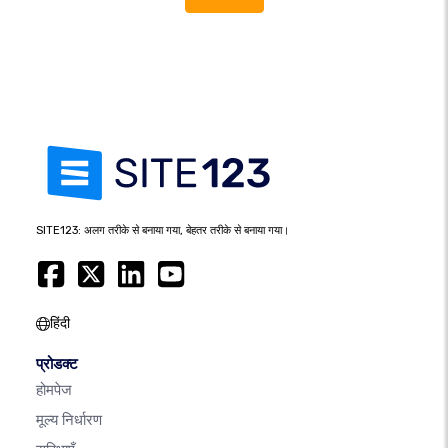
SITE123: अलग तरीके से बनाया गया, बेहतर तरीके से बनाया गया।
हिंदी
प्रोडक्ट
होमपेज
मूल्य निर्धारण