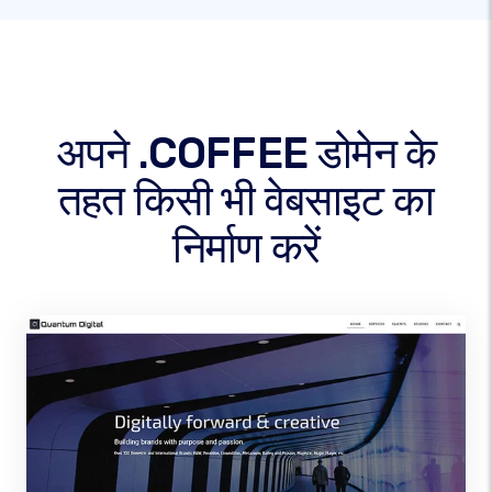
अपने .COFFEE डोमेन के
तहत किसी भी वेबसाइट का
निर्माण करें