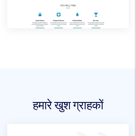
हमारे खुश ग्राहकों