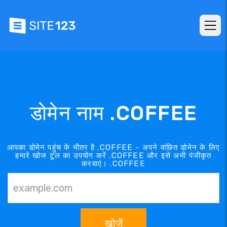
डोमेन नाम .COFFEE
आपका डोमेन पहुंच के भीतर है .COFFEE - अपने वांछित डोमेन के लिए
हमारे खोज टूल का उपयोग करें .COFFEE और इसे अभी पंजीकृत
करवाएं। .COFFEE
खोजें