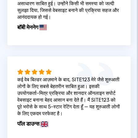
असाधारण साबित हुई। उन्होंने किसी भी समस्या को जल्दी
सुलझा दिया, जिससे वेबसाइट बनाने की प्रक्रिया सहज और
आनंददायक हो गई।
बॉबी मेननेग
कई वेब बिल्डर आज़माने के बाद, SITE123 मेरे जैसे शुरुआती
लोगों के लिए सबसे बेहतरीन साबित हुआ। इसकी
उपयोगकर्ता-मित्र प्रक्रिया और शानदार ऑनलाइन सपोर्ट
वेबसाइट बनाना बेहद आसान बना देते हैं। मैं SITE123 को
पूरे भरोसे के साथ 5-स्टार रेटिंग देता हूँ — यह शुरुआती लोगों
के लिए एकदम परफेक्ट है।
पॉल डाउन्स