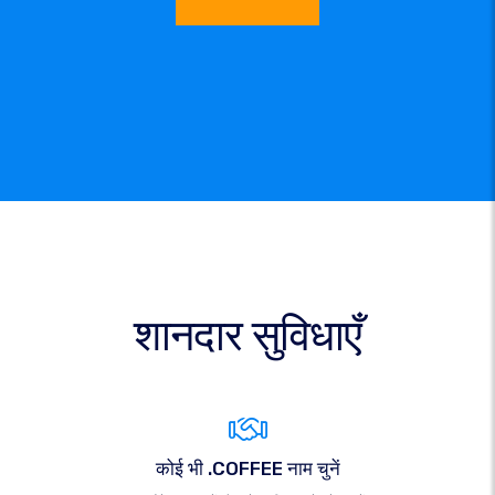
शानदार सुविधाएँ
कोई भी .COFFEE नाम चुनें