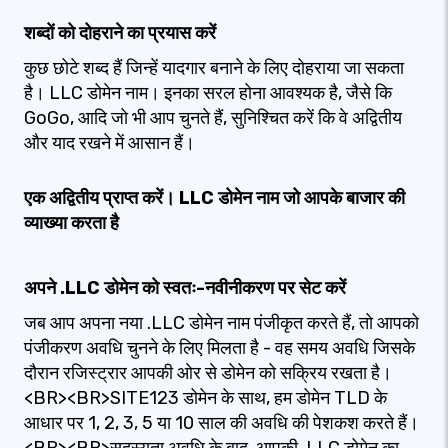
शब्दों को दोहराने का प्रयास करें
कुछ छोटे शब्द हैं जिन्हें यादगार बनाने के लिए दोहराया जा सकता
है। LLC डोमेन नाम। इनका सरल होना आवश्यक है, जैसे कि
GoGo, आदि जो भी आप चुनते हैं, सुनिश्चित करें कि वे अद्वितीय
और याद रखने में आसान हैं।
एक अद्वितीय प्राप्त करें। LLC डोमेन नाम जो आपके बाजार की
व्याख्या करता है
अपने .LLC डोमेन को स्वतः-नवीनीकरण पर सेट करें
जब आप अपना नया .LLC डोमेन नाम पंजीकृत करते हैं, तो आपको
पंजीकरण अवधि चुनने के लिए मिलता है - वह समय अवधि जिसके
दौरान रजिस्ट्रार आपकी ओर से डोमेन को सक्रिय रखता है।
<BR><BR>SITE123 डोमेन के साथ, हम डोमेन TLD के
आधार पर 1, 2, 3, 5 या 10 साल की अवधि की पेशकश करते हैं।