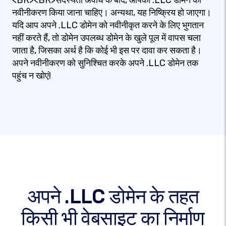
<BR><BR>सदस्यता अवधि के बाद, आपकी .LLC डोमेन का
नवीनीकरण किया जाना चाहिए। अन्यथा, यह निष्क्रिय हो जाएगा।
यदि आप अपने .LLC डोमेन को नवीनीकृत करने के लिए भुगतान
नहीं करते हैं, तो डोमेन उपलब्ध डोमेन के खुले पूल में वापस चला
जाता है, जिसका अर्थ है कि कोई भी इस पर दावा कर सकता है।
अपने नवीनीकरण को सुनिश्चित करके अपने .LLC डोमेन तक
पहुंच न खोएं!
अपने .LLC डोमेन के तहत
किसी भी वेबसाइट का निर्माण