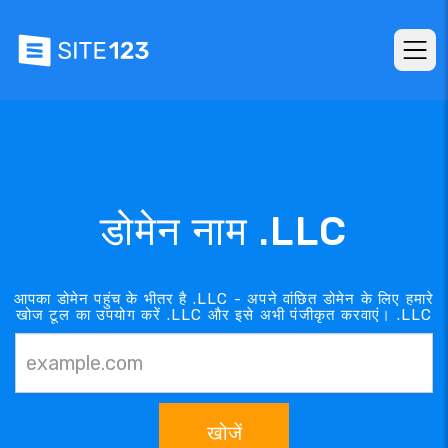
डोमेन नाम .LLC
आपका डोमेन पहुंच के भीतर है .LLC - अपने वांछित डोमेन के लिए हमारे
खोज टूल का उपयोग करें .LLC और इसे अभी पंजीकृत करवाएं। .LLC
खोजें