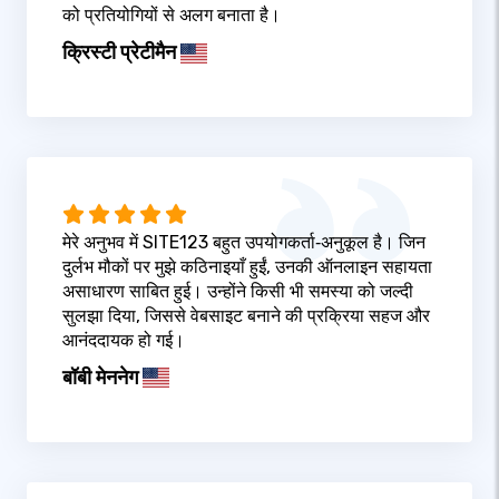
को प्रतियोगियों से अलग बनाता है।
क्रिस्टी प्रेटीमैन
मेरे अनुभव में SITE123 बहुत उपयोगकर्ता‑अनुकूल है। जिन
दुर्लभ मौकों पर मुझे कठिनाइयाँ हुईं, उनकी ऑनलाइन सहायता
असाधारण साबित हुई। उन्होंने किसी भी समस्या को जल्दी
सुलझा दिया, जिससे वेबसाइट बनाने की प्रक्रिया सहज और
आनंददायक हो गई।
बॉबी मेननेग