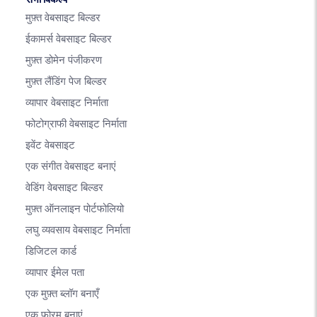
मुफ़्त वेबसाइट बिल्डर
ईकामर्स वेबसाइट बिल्डर
मुफ़्त डोमेन पंजीकरण
मुफ़्त लैंडिंग पेज बिल्डर
व्यापार वेबसाइट निर्माता
फोटोग्राफी वेबसाइट निर्माता
इवेंट वेबसाइट
एक संगीत वेबसाइट बनाएं
वेडिंग वेबसाइट बिल्डर
मुफ़्त ऑनलाइन पोर्टफोलियो
लघु व्यवसाय वेबसाइट निर्माता
डिजिटल कार्ड
व्यापार ईमेल पता
एक मुफ़्त ब्लॉग बनाएँ
एक फोरम बनाएं