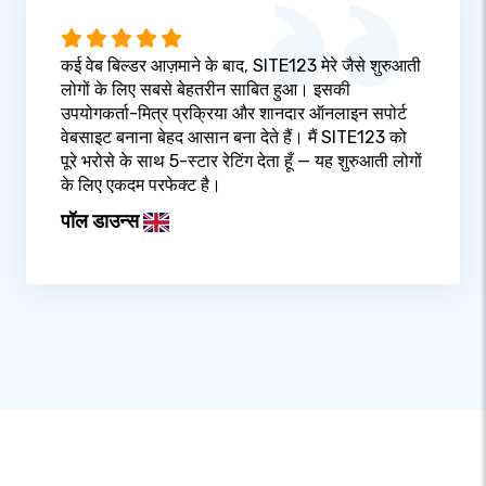
कई वेब बिल्डर आज़माने के बाद, SITE123 मेरे जैसे शुरुआती
लोगों के लिए सबसे बेहतरीन साबित हुआ। इसकी
उपयोगकर्ता-मित्र प्रक्रिया और शानदार ऑनलाइन सपोर्ट
वेबसाइट बनाना बेहद आसान बना देते हैं। मैं SITE123 को
पूरे भरोसे के साथ 5-स्टार रेटिंग देता हूँ — यह शुरुआती लोगों
के लिए एकदम परफेक्ट है।
पॉल डाउन्स