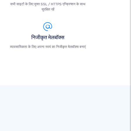
सभी साइटों के लिए मुफ्त SSL / HTTPS एन्क्रिप्शन के साथ
सुरक्षित रहें
निजीकृत मेलबॉक्स
व्यावसायिकता के लिए अपना स्वयं का निजीकृत मेलबॉक्स बनाएं