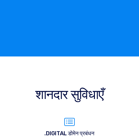
शानदार सुविधाएँ
.DIGITAL डोमेन प्रबंधन