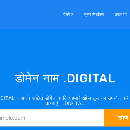
होमपेज
मूल्य निर्धारण
उदाहरण
डोमेन नाम .DIGITAL
DIGITAL - अपने वांछित डोमेन के लिए हमारे खोज टूल का उपयोग कर
करवाएं। .DIGITAL
खोजें