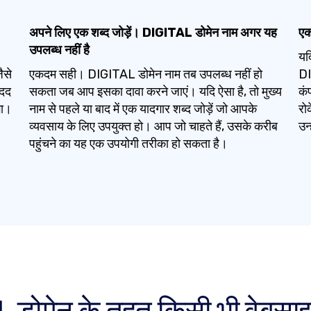
अपने लिए एक शब्द जोड़ें। DIGITAL डोमेन नाम अगर यह
एक
उपलब्ध नहीं है
यद
ैसे
एकदम सही। DIGITAL डोमेन नाम तब उपलब्ध नहीं हो
DI
दद
सकता जब आप इसका दावा करने जाएं। यदि ऐसा है, तो मुख्य
कं
गा।
नाम से पहले या बाद में एक यादगार शब्द जोड़ें जो आपके
रो
व्यवसाय के लिए उपयुक्त हो। आप जो चाहते हैं, उसके करीब
उन
पहुंचने का यह एक उपयोगी तरीका हो सकता है।