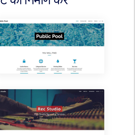
का निर्माण करें