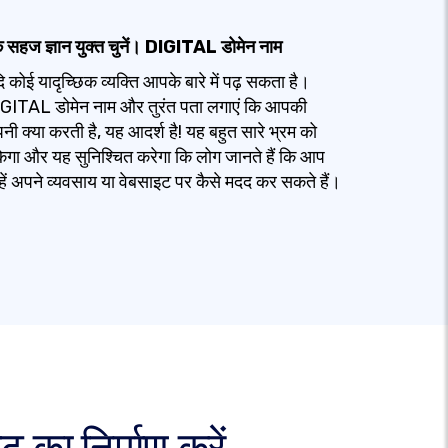
 सहज ज्ञान युक्त चुनें। DIGITAL डोमेन नाम
ि कोई यादृच्छिक व्यक्ति आपके बारे में पढ़ सकता है।
GITAL डोमेन नाम और तुरंत पता लगाएं कि आपकी
पनी क्या करती है, यह आदर्श है! यह बहुत सारे भ्रम को
केगा और यह सुनिश्चित करेगा कि लोग जानते हैं कि आप
्हें अपने व्यवसाय या वेबसाइट पर कैसे मदद कर सकते हैं।