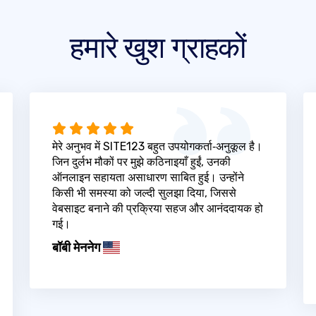
हमारे खुश ग्राहकों
मेरे अनुभव में SITE123 बहुत उपयोगकर्ता‑अनुकूल है।
जिन दुर्लभ मौकों पर मुझे कठिनाइयाँ हुईं, उनकी
ऑनलाइन सहायता असाधारण साबित हुई। उन्होंने
किसी भी समस्या को जल्दी सुलझा दिया, जिससे
वेबसाइट बनाने की प्रक्रिया सहज और आनंददायक हो
गई।
बॉबी मेननेग