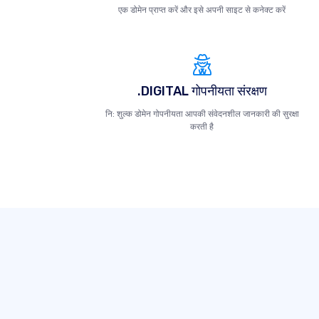
एक डोमेन प्राप्त करें और इसे अपनी साइट से कनेक्ट करें
.DIGITAL गोपनीयता संरक्षण
नि: शुल्क डोमेन गोपनीयता आपकी संवेदनशील जानकारी की सुरक्षा
करती है