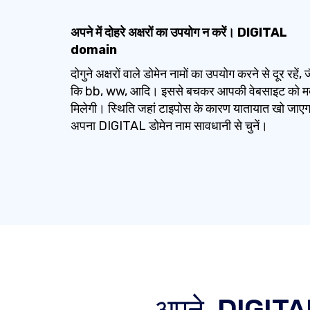
अपने में दोहरे अक्षरों का उपयोग न करें। DIGITAL
domain
दोगुने अक्षरों वाले डोमेन नामों का उपयोग करने से दूर रहें, ज
कि bb, ww, आदि। इससे बचकर आपकी वेबसाइट को म
मिलेगी। स्थिति जहां टाइपोस के कारण यातायात खो जाए
अपना DIGITAL डोमेन नाम सावधानी से चुनें।