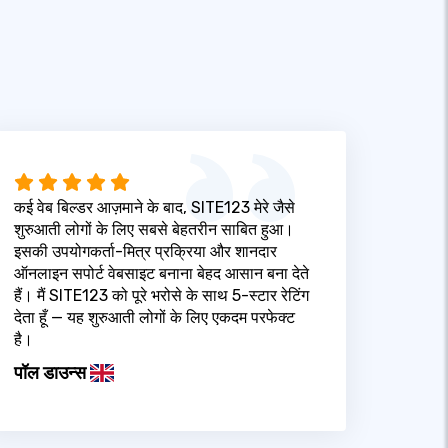
कई वेब बिल्डर आज़माने के बाद, SITE123 मेरे जैसे
शुरुआती लोगों के लिए सबसे बेहतरीन साबित हुआ।
इसकी उपयोगकर्ता-मित्र प्रक्रिया और शानदार
ऑनलाइन सपोर्ट वेबसाइट बनाना बेहद आसान बना देते
हैं। मैं SITE123 को पूरे भरोसे के साथ 5-स्टार रेटिंग
देता हूँ — यह शुरुआती लोगों के लिए एकदम परफेक्ट
है।
पॉल डाउन्स