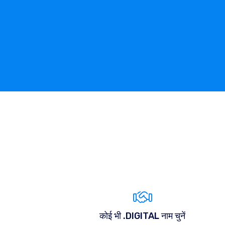
कोई भी .DIGITAL नाम चुनें