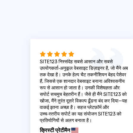
SITE123 निस्संदेह सबसे आसान और सबसे
उपयोगकर्ता‑अनुकूल वेबसाइट डिज़ाइनर है, जो मैंने अब
तक देखा है। उनके हेल्प चैट तकनीशियन बेहद पेशेवर
हैं, जिससे एक शानदार वेबसाइट बनाना अविश्वसनीय
रूप से आसान हो जाता है। उनकी विशेषज्ञता और
सपोर्ट सचमुच बेहतरीन हैं। जैसे ही मैंने SITE123 को
खोजा, मैंने तुरंत दूसरे विकल्प ढूँढना बंद कर दिया—यह
वाकई इतना अच्छा है। सहज प्लेटफ़ॉर्म और
उच्च‑स्तरीय सपोर्ट का यह संयोजन SITE123 को
प्रतियोगियों से अलग बनाता है।
क्रिस्टी प्रेटीमैन