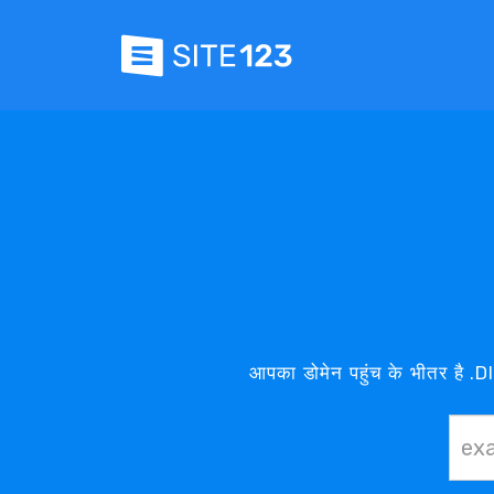
आपका डोमेन पहुंच के भीतर है .