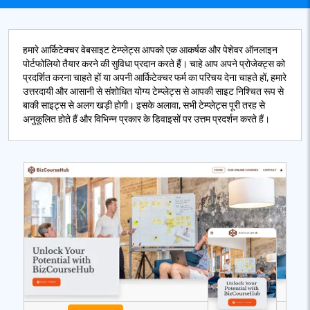
हमारे आर्किटेक्चर वेबसाइट टेम्प्लेट्स आपको एक आकर्षक और पेशेवर ऑनलाइन
पोर्टफोलियो तैयार करने की सुविधा प्रदान करते हैं। चाहे आप अपने प्रोजेक्ट्स को
प्रदर्शित करना चाहते हों या अपनी आर्किटेक्चर फर्म का परिचय देना चाहते हों, हमारे
उत्तरदायी और आसानी से संशोधित योग्य टेम्प्लेट्स से आपकी साइट निश्चित रूप से
बाकी साइट्स से अलग खड़ी होगी। इसके अलावा, सभी टेम्प्लेट्स पूरी तरह से
अनुकूलित होते हैं और विभिन्न प्रकार के डिवाइसों पर उत्तम प्रदर्शन करते हैं।