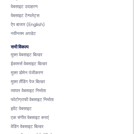
वेबसाइट उदाहरण
वेबसाइट टेम्पलेट्स
ऐप बाजार
(English)
नवीनतम अपडेट
सभी विकल्प
मुफ़्त वेबसाइट बिल्डर
ईकामर्स वेबसाइट बिल्डर
मुफ़्त डोमेन पंजीकरण
मुफ़्त लैंडिंग पेज बिल्डर
व्यापार वेबसाइट निर्माता
फोटोग्राफी वेबसाइट निर्माता
इवेंट वेबसाइट
एक संगीत वेबसाइट बनाएं
वेडिंग वेबसाइट बिल्डर