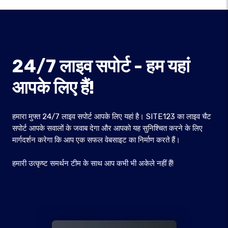
24/7 लाइव सपोर्ट - हम यहां
आपके लिए हैं!
हमारा मुफ्त 24/7 लाइव सपोर्ट आपके लिए यहां है। SITE123 का लाइव चैट
सपोर्ट आपके सवालों के जवाब देगा और आपको यह सुनिश्चित करने के लिए
मार्गदर्शन करेगा कि आप एक सफल वेबसाइट का निर्माण करते हैं।
हमारी उत्कृष्ट समर्थन टीम के साथ आप कभी भी अकेले नहीं हैं!