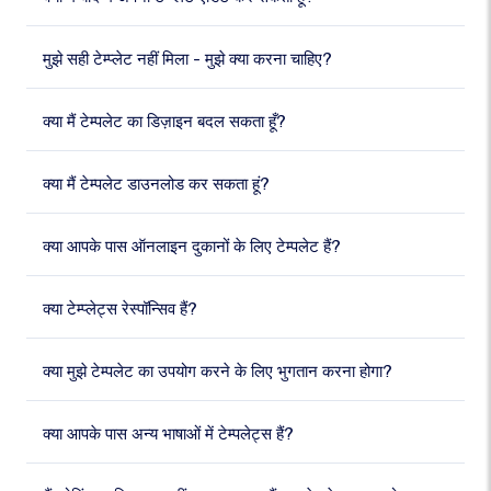
मुझे सही टेम्प्लेट नहीं मिला - मुझे क्या करना चाहिए?
क्या मैं टेम्पलेट का डिज़ाइन बदल सकता हूँ?
क्या मैं टेम्पलेट डाउनलोड कर सकता हूं?
क्या आपके पास ऑनलाइन दुकानों के लिए टेम्पलेट हैं?
क्या टेम्प्लेट्स रेस्पॉन्सिव हैं?
क्या मुझे टेम्पलेट का उपयोग करने के लिए भुगतान करना होगा?
क्या आपके पास अन्य भाषाओं में टेम्पलेट्स हैं?