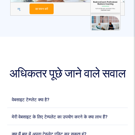
व्यू
का चयन करें
अधिकतर पूछे जाने वाले सवाल
वेबसाइट टेम्प्लेट क्या है?
मेरी वेबसाइट के लिए टेम्पलेट का उपयोग करने के क्या लाभ हैं?
क्या मैं बाद में अपना टेम्प्लेट एडिट कर सकता हूं?