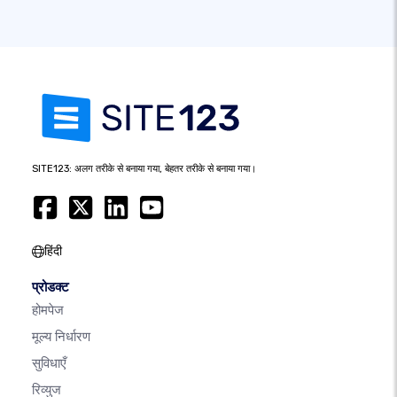
SITE123: अलग तरीके से बनाया गया, बेहतर तरीके से बनाया गया।
हिंदी
प्रोडक्ट
होमपेज
मूल्य निर्धारण
सुविधाएँ
रिव्युज