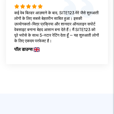
कई वेब बिल्डर आज़माने के बाद, SITE123 मेरे जैसे शुरुआती
लोगों के लिए सबसे बेहतरीन साबित हुआ। इसकी
उपयोगकर्ता-मित्र प्रक्रिया और शानदार ऑनलाइन सपोर्ट
वेबसाइट बनाना बेहद आसान बना देते हैं। मैं SITE123 को
पूरे भरोसे के साथ 5-स्टार रेटिंग देता हूँ — यह शुरुआती लोगों
के लिए एकदम परफेक्ट है।
पॉल डाउन्स