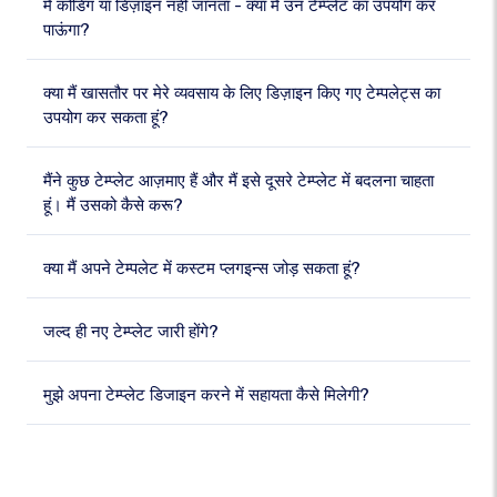
मैं कोडिंग या डिज़ाइन नहीं जानता - क्या मैं उन टेम्प्लेट का उपयोग कर
पाऊंगा?
क्या मैं खासतौर पर मेरे व्यवसाय के लिए डिज़ाइन किए गए टेम्पलेट्स का
उपयोग कर सकता हूं?
मैंने कुछ टेम्प्लेट आज़माए हैं और मैं इसे दूसरे टेम्प्लेट में बदलना चाहता
हूं। मैं उसको कैसे करू?
क्या मैं अपने टेम्पलेट में कस्टम प्लगइन्स जोड़ सकता हूं?
जल्द ही नए टेम्प्लेट जारी होंगे?
मुझे अपना टेम्प्लेट डिजाइन करने में सहायता कैसे मिलेगी?