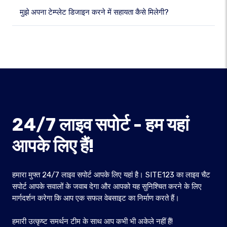
मुझे अपना टेम्प्लेट डिजाइन करने में सहायता कैसे मिलेगी?
24/7 लाइव सपोर्ट - हम यहां
आपके लिए हैं!
हमारा मुफ्त 24/7 लाइव सपोर्ट आपके लिए यहां है। SITE123 का लाइव चैट
सपोर्ट आपके सवालों के जवाब देगा और आपको यह सुनिश्चित करने के लिए
मार्गदर्शन करेगा कि आप एक सफल वेबसाइट का निर्माण करते हैं।
हमारी उत्कृष्ट समर्थन टीम के साथ आप कभी भी अकेले नहीं हैं!