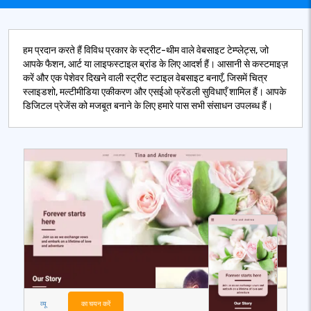
हम प्रदान करते हैं विविध प्रकार के स्ट्रीट-थीम वाले वेबसाइट टेम्प्लेट्स, जो
आपके फैशन, आर्ट या लाइफस्टाइल ब्रांड के लिए आदर्श हैं। आसानी से कस्टमाइज़
करें और एक पेशेवर दिखने वाली स्ट्रीट स्टाइल वेबसाइट बनाएँ, जिसमें चित्र
स्लाइडशो, मल्टीमीडिया एकीकरण और एसईओ फ्रेंडली सुविधाएँ शामिल हैं। आपके
डिजिटल प्रेजेंस को मजबूत बनाने के लिए हमारे पास सभी संसाधन उपलब्ध हैं।
व्यू
का चयन करें