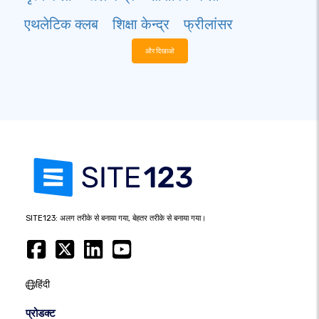
एथलेटिक क्लब
शिक्षा केन्द्र
फ्रीलांसर
और दिखाओ
SITE123: अलग तरीके से बनाया गया, बेहतर तरीके से बनाया गया।
हिंदी
प्रोडक्ट