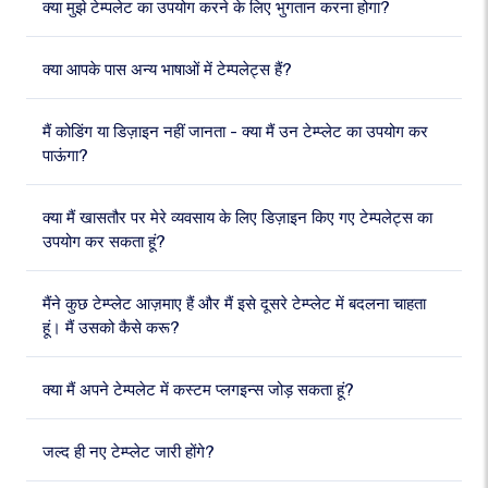
क्या मुझे टेम्पलेट का उपयोग करने के लिए भुगतान करना होगा?
क्या आपके पास अन्य भाषाओं में टेम्पलेट्स हैं?
मैं कोडिंग या डिज़ाइन नहीं जानता - क्या मैं उन टेम्प्लेट का उपयोग कर
पाऊंगा?
क्या मैं खासतौर पर मेरे व्यवसाय के लिए डिज़ाइन किए गए टेम्पलेट्स का
उपयोग कर सकता हूं?
मैंने कुछ टेम्प्लेट आज़माए हैं और मैं इसे दूसरे टेम्प्लेट में बदलना चाहता
हूं। मैं उसको कैसे करू?
क्या मैं अपने टेम्पलेट में कस्टम प्लगइन्स जोड़ सकता हूं?
जल्द ही नए टेम्प्लेट जारी होंगे?