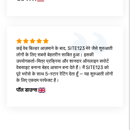
कई वेब बिल्डर आज़माने के बाद, SITE123 मेरे जैसे शुरुआती
लोगों के लिए सबसे बेहतरीन साबित हुआ। इसकी
उपयोगकर्ता-मित्र प्रक्रिया और शानदार ऑनलाइन सपोर्ट
वेबसाइट बनाना बेहद आसान बना देते हैं। मैं SITE123 को
पूरे भरोसे के साथ 5-स्टार रेटिंग देता हूँ — यह शुरुआती लोगों
के लिए एकदम परफेक्ट है।
पॉल डाउन्स