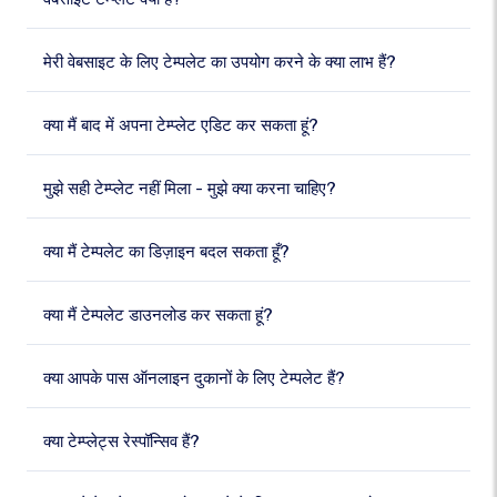
मेरी वेबसाइट के लिए टेम्पलेट का उपयोग करने के क्या लाभ हैं?
क्या मैं बाद में अपना टेम्प्लेट एडिट कर सकता हूं?
मुझे सही टेम्प्लेट नहीं मिला - मुझे क्या करना चाहिए?
क्या मैं टेम्पलेट का डिज़ाइन बदल सकता हूँ?
क्या मैं टेम्पलेट डाउनलोड कर सकता हूं?
क्या आपके पास ऑनलाइन दुकानों के लिए टेम्पलेट हैं?
क्या टेम्प्लेट्स रेस्पॉन्सिव हैं?