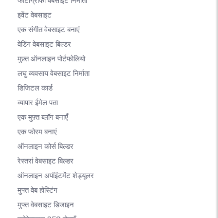
फोटोग्राफी वेबसाइट निर्माता
इवेंट वेबसाइट
एक संगीत वेबसाइट बनाएं
वेडिंग वेबसाइट बिल्डर
मुफ़्त ऑनलाइन पोर्टफोलियो
लघु व्यवसाय वेबसाइट निर्माता
डिजिटल कार्ड
व्यापार ईमेल पता
एक मुफ़्त ब्लॉग बनाएँ
एक फोरम बनाएं
ऑनलाइन कोर्स बिल्डर
रेस्तरां वेबसाइट बिल्डर
ऑनलाइन अपॉइंटमेंट शेड्यूलर
मुफ्त वेब होस्टिंग
मुफ्त वेबसाइट डिजाइन