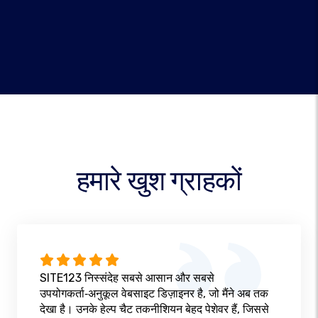
हमारे खुश ग्राहकों
SITE123 निस्संदेह सबसे आसान और सबसे
उपयोगकर्ता‑अनुकूल वेबसाइट डिज़ाइनर है, जो मैंने अब तक
देखा है। उनके हेल्प चैट तकनीशियन बेहद पेशेवर हैं, जिससे