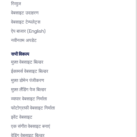
रिव्युज
वेबसाइट उदाहरण
वेबसाइट टेम्पलेट्स
ऐप बाजार
(English)
नवीनतम अपडेट
सभी विकल्प
मुफ़्त वेबसाइट बिल्डर
ईकामर्स वेबसाइट बिल्डर
मुफ़्त डोमेन पंजीकरण
मुफ़्त लैंडिंग पेज बिल्डर
व्यापार वेबसाइट निर्माता
फोटोग्राफी वेबसाइट निर्माता
इवेंट वेबसाइट
एक संगीत वेबसाइट बनाएं
वेडिंग वेबसाइट बिल्डर