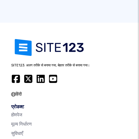
SITE123: अलग तरीके से बनाया गया, बेहतर तरीके से बनाया गया।
हिंदी
प्रोडक्ट
होमपेज
मूल्य निर्धारण
सुविधाएँ