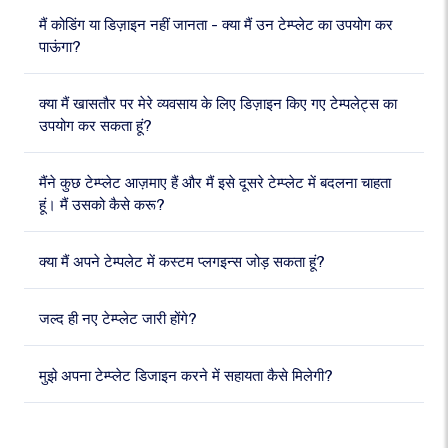
मैं कोडिंग या डिज़ाइन नहीं जानता - क्या मैं उन टेम्प्लेट का उपयोग कर
पाऊंगा?
क्या मैं खासतौर पर मेरे व्यवसाय के लिए डिज़ाइन किए गए टेम्पलेट्स का
उपयोग कर सकता हूं?
मैंने कुछ टेम्प्लेट आज़माए हैं और मैं इसे दूसरे टेम्प्लेट में बदलना चाहता
हूं। मैं उसको कैसे करू?
क्या मैं अपने टेम्पलेट में कस्टम प्लगइन्स जोड़ सकता हूं?
जल्द ही नए टेम्प्लेट जारी होंगे?
मुझे अपना टेम्प्लेट डिजाइन करने में सहायता कैसे मिलेगी?