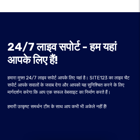
24/7 लाइव सपोर्ट - हम यहां
आपके लिए हैं!
हमारा मुफ्त 24/7 लाइव सपोर्ट आपके लिए यहां है। SITE123 का लाइव चैट
सपोर्ट आपके सवालों के जवाब देगा और आपको यह सुनिश्चित करने के लिए
मार्गदर्शन करेगा कि आप एक सफल वेबसाइट का निर्माण करते हैं।
हमारी उत्कृष्ट समर्थन टीम के साथ आप कभी भी अकेले नहीं हैं!