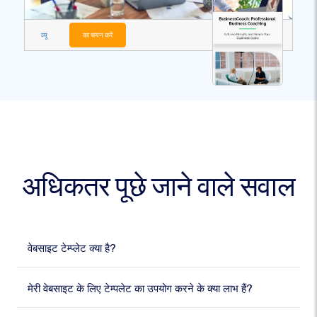
व्यू
का चयन करें
अधिकतर पूछे जाने वाले सवाल
वेबसाइट टेम्प्लेट क्या है?
मेरी वेबसाइट के लिए टेम्पलेट का उपयोग करने के क्या लाभ हैं?