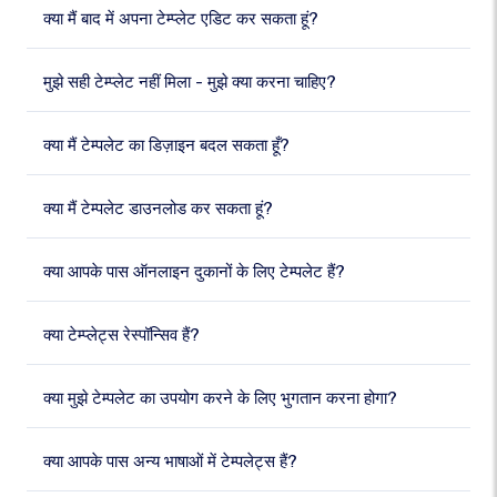
क्या मैं बाद में अपना टेम्प्लेट एडिट कर सकता हूं?
मुझे सही टेम्प्लेट नहीं मिला - मुझे क्या करना चाहिए?
क्या मैं टेम्पलेट का डिज़ाइन बदल सकता हूँ?
क्या मैं टेम्पलेट डाउनलोड कर सकता हूं?
क्या आपके पास ऑनलाइन दुकानों के लिए टेम्पलेट हैं?
क्या टेम्प्लेट्स रेस्पॉन्सिव हैं?
क्या मुझे टेम्पलेट का उपयोग करने के लिए भुगतान करना होगा?
क्या आपके पास अन्य भाषाओं में टेम्पलेट्स हैं?