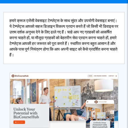
हमारे क्रूज एजेंसी वेबसाइट टेम्प्लेट्स के साथ सुंदर और उपयोगी वेबसाइट बनाएं।
ये टेम्प्लेट्स आपको सहज डिज़ाइन विकल्प प्रदान करते हैं जो किसी भी डिवाइस पर
उत्तम दर्शक अनुभव देने के लिए ढाले गए हैं। चाहे आप नए ग्राहकों को आकर्षित
करना चाहते हों, या मौजूदा ग्राहकों को बेहतरीन सेवा प्रदान करना चाहते हों, हमारे
टेम्प्लेट्स आपकी हर जरूरत को पूरा करते हैं। स्थापित करना बहुत आसान है और
आपके पास पूर्ण नियंत्रण होगा कि आप अपनी साइट को कैसे प्रदर्शित करना चाहते
हैं।