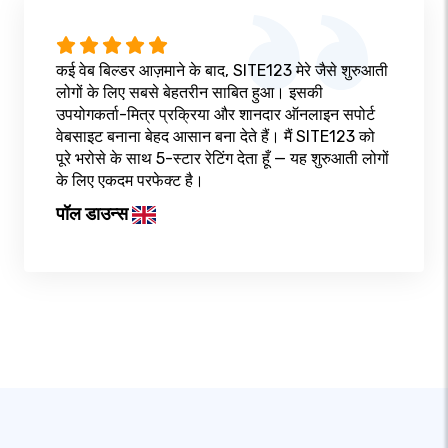
कई वेब बिल्डर आज़माने के बाद, SITE123 मेरे जैसे शुरुआती
लोगों के लिए सबसे बेहतरीन साबित हुआ। इसकी
उपयोगकर्ता-मित्र प्रक्रिया और शानदार ऑनलाइन सपोर्ट
वेबसाइट बनाना बेहद आसान बना देते हैं। मैं SITE123 को
पूरे भरोसे के साथ 5-स्टार रेटिंग देता हूँ — यह शुरुआती लोगों
के लिए एकदम परफेक्ट है।
पॉल डाउन्स