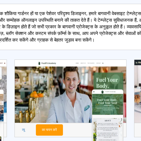
 शौकिया गार्डनर हों या एक पेशेवर परिदृश्य डिजाइनर, हमारे बागवानी वेबसाइट टेम्प्लेट
और सम्मोहक ऑनलाइन उपस्थिति बनाने की ताकत देते हैं। ये टेम्प्लेट्स सुविधाजनक हैं, 
के डिज़ाइन होते हैं जो सभी प्रकार के बागवानी प्रोजेक्ट्स के अनुकूल होते हैं। व्यावसा
ज़, ब्लॉग सेक्शन और कस्टम संपर्क फ़ॉर्म्स के साथ, आप अपने प्रोजेक्ट्स और सेवाओं क
्रदर्शित कर सकेंगे और ग्राहक से बेहतर जुड़ाव बना सकेंगे।
व्यू
का चयन करें