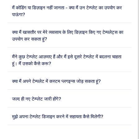
मैं कोडिंग या डिज़ाइन नहीं जानता - क्या मैं उन टेम्प्लेट का उपयोग कर
पाऊंगा?
क्या मैं खासतौर पर मेरे व्यवसाय के लिए डिज़ाइन किए गए टेम्पलेट्स का
उपयोग कर सकता हूं?
मैंने कुछ टेम्प्लेट आज़माए हैं और मैं इसे दूसरे टेम्प्लेट में बदलना चाहता
हूं। मैं उसको कैसे करू?
क्या मैं अपने टेम्पलेट में कस्टम प्लगइन्स जोड़ सकता हूं?
जल्द ही नए टेम्प्लेट जारी होंगे?
मुझे अपना टेम्प्लेट डिजाइन करने में सहायता कैसे मिलेगी?