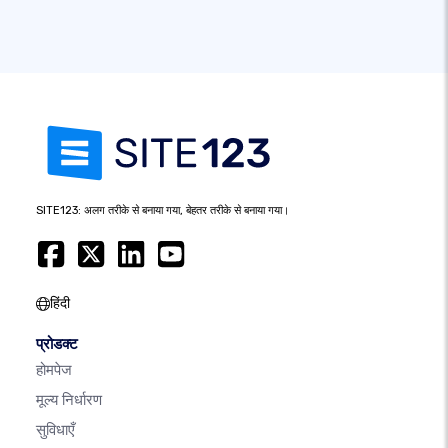
SITE123: अलग तरीके से बनाया गया, बेहतर तरीके से बनाया गया।
हिंदी
प्रोडक्ट
होमपेज
मूल्य निर्धारण
सुविधाएँ