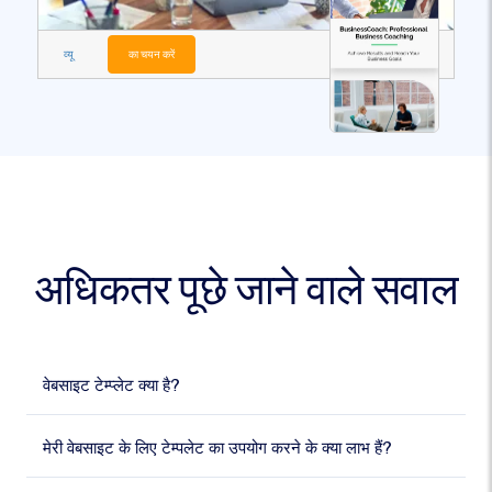
व्यू
का चयन करें
अधिकतर पूछे जाने वाले सवाल
वेबसाइट टेम्प्लेट क्या है?
मेरी वेबसाइट के लिए टेम्पलेट का उपयोग करने के क्या लाभ हैं?