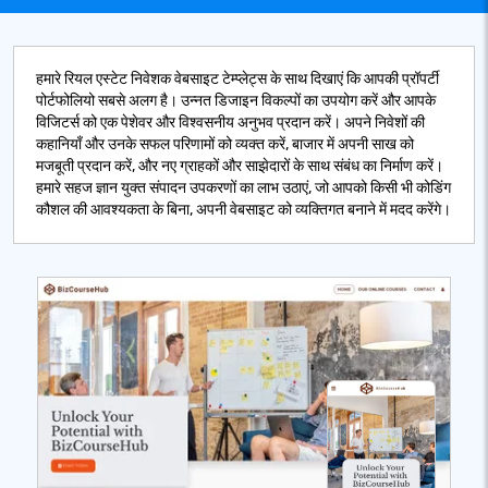
हमारे रियल एस्टेट निवेशक वेबसाइट टेम्प्लेट्स के साथ दिखाएं कि आपकी प्रॉपर्टी
पोर्टफोलियो सबसे अलग है। उन्नत डिजाइन विकल्पों का उपयोग करें और आपके
विजिटर्स को एक पेशेवर और विश्वसनीय अनुभव प्रदान करें। अपने निवेशों की
कहानियाँ और उनके सफल परिणामों को व्यक्त करें, बाजार में अपनी साख को
मजबूती प्रदान करें, और नए ग्राहकों और साझेदारों के साथ संबंध का निर्माण करें।
हमारे सहज ज्ञान युक्त संपादन उपकरणों का लाभ उठाएं, जो आपको किसी भी कोडिंग
कौशल की आवश्यकता के बिना, अपनी वेबसाइट को व्यक्तिगत बनाने में मदद करेंगे।