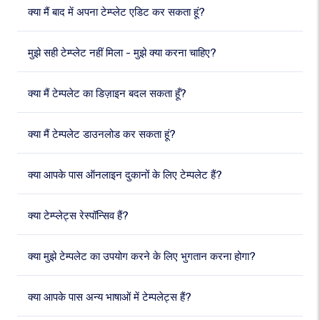
क्या मैं बाद में अपना टेम्प्लेट एडिट कर सकता हूं?
मुझे सही टेम्प्लेट नहीं मिला - मुझे क्या करना चाहिए?
क्या मैं टेम्पलेट का डिज़ाइन बदल सकता हूँ?
क्या मैं टेम्पलेट डाउनलोड कर सकता हूं?
क्या आपके पास ऑनलाइन दुकानों के लिए टेम्पलेट हैं?
क्या टेम्प्लेट्स रेस्पॉन्सिव हैं?
क्या मुझे टेम्पलेट का उपयोग करने के लिए भुगतान करना होगा?
क्या आपके पास अन्य भाषाओं में टेम्पलेट्स हैं?