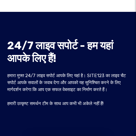
24/7 लाइव सपोर्ट - हम यहां
आपके लिए हैं!
हमारा मुफ्त 24/7 लाइव सपोर्ट आपके लिए यहां है। SITE123 का लाइव चैट
सपोर्ट आपके सवालों के जवाब देगा और आपको यह सुनिश्चित करने के लिए
मार्गदर्शन करेगा कि आप एक सफल वेबसाइट का निर्माण करते हैं।
हमारी उत्कृष्ट समर्थन टीम के साथ आप कभी भी अकेले नहीं हैं!