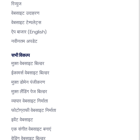
रिव्युज
वेबसाइट उदाहरण
वेबसाइट टेम्पलेट्स
ऐप बाजार
(English)
नवीनतम अपडेट
सभी विकल्प
मुफ़्त वेबसाइट बिल्डर
ईकामर्स वेबसाइट बिल्डर
मुफ़्त डोमेन पंजीकरण
मुफ़्त लैंडिंग पेज बिल्डर
व्यापार वेबसाइट निर्माता
फोटोग्राफी वेबसाइट निर्माता
इवेंट वेबसाइट
एक संगीत वेबसाइट बनाएं
वेडिंग वेबसाइट बिल्डर