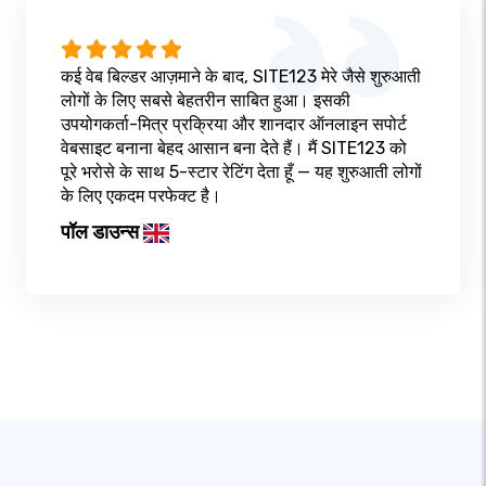
कई वेब बिल्डर आज़माने के बाद, SITE123 मेरे जैसे शुरुआती
लोगों के लिए सबसे बेहतरीन साबित हुआ। इसकी
उपयोगकर्ता-मित्र प्रक्रिया और शानदार ऑनलाइन सपोर्ट
वेबसाइट बनाना बेहद आसान बना देते हैं। मैं SITE123 को
पूरे भरोसे के साथ 5-स्टार रेटिंग देता हूँ — यह शुरुआती लोगों
के लिए एकदम परफेक्ट है।
पॉल डाउन्स