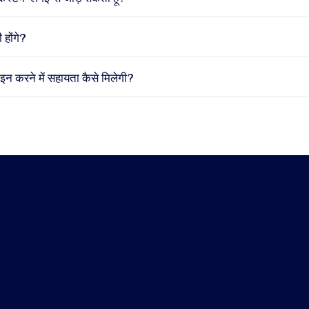
 होंगे?
जाइन करने में सहायता कैसे मिलेगी?