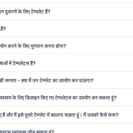
दुकानों के लिए टेम्पलेट हैं?
 हैं?
 उपयोग करने के लिए भुगतान करना होगा?
ओं में टेम्पलेट्स हैं?
हीं जानता - क्या मैं उन टेम्प्लेट का उपयोग कर पाऊंगा?
े व्यवसाय के लिए डिज़ाइन किए गए टेम्पलेट्स का उपयोग कर सकता हूं?
ाए हैं और मैं इसे दूसरे टेम्प्लेट में बदलना चाहता हूं। मैं उसको कैसे करू?
ें कस्टम प्लगइन्स जोड़ सकता हूं?