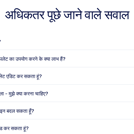
अधिकतर पूछे जाने वाले सवाल
?
म्पलेट का उपयोग करने के क्या लाभ हैं?
म्प्लेट एडिट कर सकता हूं?
 मिला - मुझे क्या करना चाहिए?
िज़ाइन बदल सकता हूँ?
लोड कर सकता हूं?