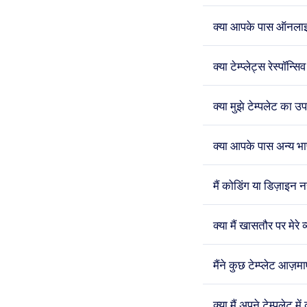
क्या आपके पास ऑनलाइन 
क्या टेम्प्लेट्स रेस्पॉन्सिव
क्या मुझे टेम्पलेट का
क्या आपके पास अन्य भाषा
मैं कोडिंग या डिज़ाइन न
क्या मैं खासतौर पर मेर
मैंने कुछ टेम्प्लेट आज़म
क्या मैं अपने टेम्पलेट म