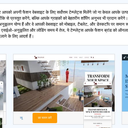
र आपको अपनी फैशन वेबसाइट के लिए सर्वोत्तम टेम्प्लेट्स मिलेंगे जो ना केवल आपके उत्पा
के से प्रस्तुत करेंगे, बल्कि आपके ग्राहकों को बेहतरीन शॉपिंग अनुभव भी प्रदान करेंगे।
्स अनुकूलन योग्य हैं और वे आपकी वेबसाइट को मोबाइल, टैबलेट, और डेस्कटॉप पर समान रू
ं। एसईओ-अनुकूलित और लोडिंग समय में तेज, ये टेम्प्लेट्स आपके फैशन ब्रांड को ऑनल
ाने के लिए आदर्श हैं।
व्यू
का चयन करें