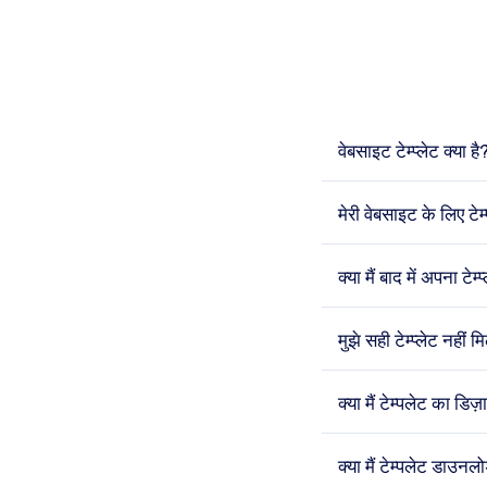
वेबसाइट टेम्प्लेट क्या है
मेरी वेबसाइट के लिए टे
क्या मैं बाद में अपना टे
मुझे सही टेम्प्लेट नहीं
क्या मैं टेम्पलेट का ड
क्या मैं टेम्पलेट डाउन