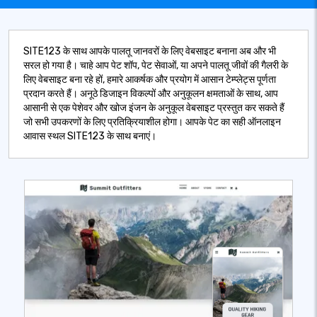
SITE123 के साथ आपके पालतू जानवरों के लिए वेबसाइट बनाना अब और भी
सरल हो गया है। चाहे आप पेट शॉप, पेट सेवाओं, या अपने पालतू जीवों की गैलरी के
लिए वेबसाइट बना रहे हों, हमारे आकर्षक और प्रयोग में आसान टेम्प्लेट्स पूर्णता
प्रदान करते हैं। अनूठे डिजाइन विकल्पों और अनुकूलन क्षमताओं के साथ, आप
आसानी से एक पेशेवर और खोज इंजन के अनुकूल वेबसाइट प्रस्तुत कर सकते हैं
जो सभी उपकरणों के लिए प्रतिक्रियाशील होगा। आपके पेट का सही ऑनलाइन
आवास स्थल SITE123 के साथ बनाएं।