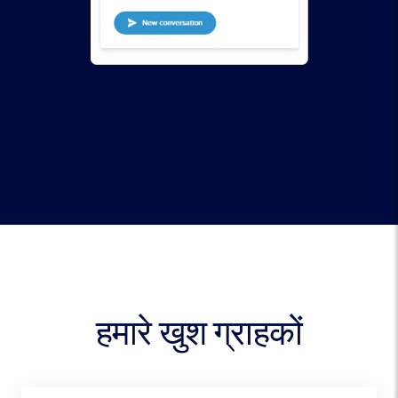
हमारे खुश ग्राहकों