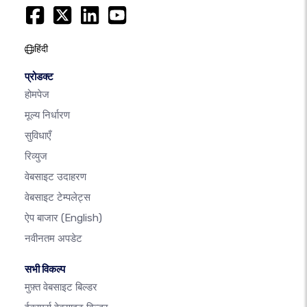
हिंदी
प्रोडक्ट
होमपेज
मूल्य निर्धारण
सुविधाएँ
रिव्युज
वेबसाइट उदाहरण
वेबसाइट टेम्पलेट्स
ऐप बाजार
(English)
नवीनतम अपडेट
सभी विकल्प
मुफ़्त वेबसाइट बिल्डर