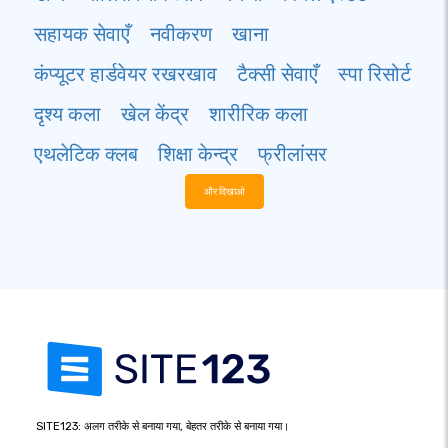
सहायक सेवाएँ
नवीकरण
खाना
कंप्यूटर हार्डवेयर रखरखाव
टैक्सी सेवाएँ
स्पा रिसोर्ट
दृश्य कला
खेल केंद्र
शारीरिक कला
एथलेटिक क्लब
शिक्षा केन्द्र
फ्रीलांसर
और दिखाओ
SITE123: अलग तरीके से बनाया गया, बेहतर तरीके से बनाया गया।