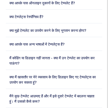
क्या आपके पास ऑनलाइन दुकानों के लिए टेम्पलेट हैं?
क्या टेम्प्लेट्स रेस्पॉन्सिव हैं?
क्या मुझे टेम्पलेट का उपयोग करने के लिए भुगतान करना होगा?
क्या आपके पास अन्य भाषाओं में टेम्पलेट्स हैं?
मैं कोडिंग या डिज़ाइन नहीं जानता - क्या मैं उन टेम्प्लेट का उपयोग कर
पाऊंगा?
क्या मैं खासतौर पर मेरे व्यवसाय के लिए डिज़ाइन किए गए टेम्पलेट्स का
उपयोग कर सकता हूं?
मैंने कुछ टेम्प्लेट आज़माए हैं और मैं इसे दूसरे टेम्प्लेट में बदलना चाहता
हूं। मैं उसको कैसे करू?