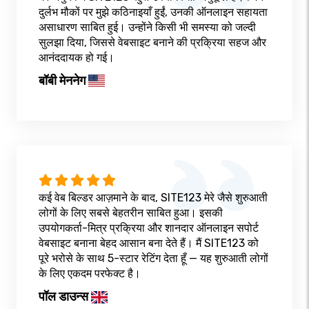
दुर्लभ मौकों पर मुझे कठिनाइयाँ हुईं, उनकी ऑनलाइन सहायता
असाधारण साबित हुई। उन्होंने किसी भी समस्या को जल्दी
सुलझा दिया, जिससे वेबसाइट बनाने की प्रक्रिया सहज और
आनंददायक हो गई।
बॉबी मेननेग
कई वेब बिल्डर आज़माने के बाद, SITE123 मेरे जैसे शुरुआती
लोगों के लिए सबसे बेहतरीन साबित हुआ। इसकी
उपयोगकर्ता-मित्र प्रक्रिया और शानदार ऑनलाइन सपोर्ट
वेबसाइट बनाना बेहद आसान बना देते हैं। मैं SITE123 को
पूरे भरोसे के साथ 5-स्टार रेटिंग देता हूँ — यह शुरुआती लोगों
के लिए एकदम परफेक्ट है।
पॉल डाउन्स