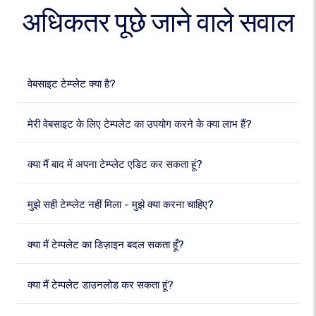
अधिकतर पूछे जाने वाले सवाल
वेबसाइट टेम्प्लेट क्या है?
मेरी वेबसाइट के लिए टेम्पलेट का उपयोग करने के क्या लाभ हैं?
क्या मैं बाद में अपना टेम्प्लेट एडिट कर सकता हूं?
मुझे सही टेम्प्लेट नहीं मिला - मुझे क्या करना चाहिए?
क्या मैं टेम्पलेट का डिज़ाइन बदल सकता हूँ?
क्या मैं टेम्पलेट डाउनलोड कर सकता हूं?