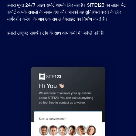
हमारा मुफ्त 24/7 लाइव सपोर्ट आपके लिए यहां है। SITE123 का लाइव चैट
सपोर्ट आपके सवालों के जवाब देगा और आपको यह सुनिश्चित करने के लिए
मार्गदर्शन करेगा कि आप एक सफल वेबसाइट का निर्माण करते हैं।
हमारी उत्कृष्ट समर्थन टीम के साथ आप कभी भी अकेले नहीं हैं!