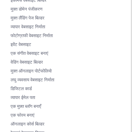
ईकामर्स वेबसाइट बिल्डर
मुफ़्त डोमेन पंजीकरण
मुफ़्त लैंडिंग पेज बिल्डर
व्यापार वेबसाइट निर्माता
फोटोग्राफी वेबसाइट निर्माता
इवेंट वेबसाइट
एक संगीत वेबसाइट बनाएं
वेडिंग वेबसाइट बिल्डर
मुफ़्त ऑनलाइन पोर्टफोलियो
लघु व्यवसाय वेबसाइट निर्माता
डिजिटल कार्ड
व्यापार ईमेल पता
एक मुफ़्त ब्लॉग बनाएँ
एक फोरम बनाएं
ऑनलाइन कोर्स बिल्डर