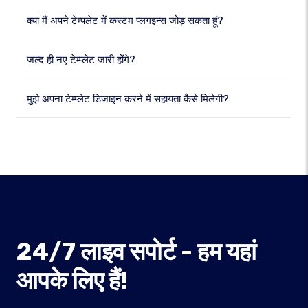
क्या मैं अपने टेम्पलेट में कस्टम प्लगइन्स जोड़ सकता हूं?
जल्द ही नए टेम्प्लेट जारी होंगे?
मुझे अपना टेम्प्लेट डिजाइन करने में सहायता कैसे मिलेगी?
24/7 लाइव सपोर्ट - हम यहां
आपके लिए हैं!