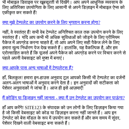
भी मोबाइल डिवाइस पर खूबसूरती से दिखेंगे। आप अपने आधुनिक व्यवसाय के
लिए अतिरिक्त उपयोगिता के लिए आसानी से अपने डिज़ाइन में मोबाइल ऐप्स को
एकीकृत कर सकते हैं!
क्या मुझे टेम्पलेट का उपयोग करने के लिए भुगतान करना होगा?
नहीं, वे स्वतंत्र हैं! सभी वेब टेम्प्लेट अनिश्चित काल तक उपयोग करने के लिए
स्वतंत्र हैं। यदि आप कभी भी अधिक सुविधाओं को जोड़ने के लिए प्रीमियम
पैकेज में अपग्रेड करना चाहते हैं, तो आप अपने लिए सही पैकेज लेने के लिए
हमारा मूल्य निर्धारण पेज देख सकते हैं। हालांकि, यह वैकल्पिक है, और हम
प्रोत्साहित करते हैं कि यूजर्स अपने पैकेज को अपग्रेड करने पर विचार करने से
पहले अपनी वेबसाइट को मुफ्त में बनाएं।
क्या आपके पास अन्य भाषाओं में टेम्पलेट्स हैं?
हाँ, बिलकुल! हमारा इन-हाउस अनुवाद टूल आपको किसी भी टेम्पलेट का दर्जनों
अलग-अलग भाषाओं में अनुवाद करने देता है। इन अनुवादों की सटीकता को
पेशेवर अनुवादकों ने जांचा है। आज ही इसे आज़माएँ!
मैं कोडिंग या डिज़ाइन नहीं जानता - क्या मैं उन टेम्प्लेट का उपयोग कर पाऊंगा?
हाँ आप करेंगे! SITE123 के संपादक को उन लोगों के लिए डिज़ाइन किया गया
है जो किसी वेबसाइट को कोड या डिज़ाइन करना नहीं जानते हैं। आप इन
टेम्प्लेट को बेस मॉडल के रूप में उपयोग कर सकते हैं और कम समय में सुंदर,
पेशेवर दिखने वाली वेबसाइट बना सकते हैं।