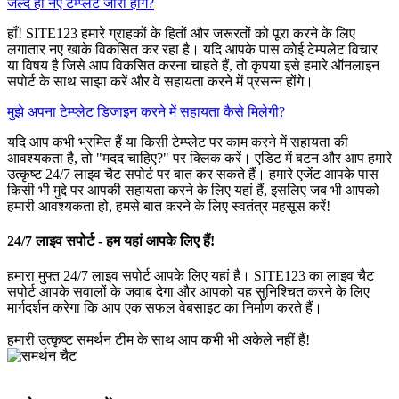
जल्द ही नए टेम्प्लेट जारी होंगे?
हाँ! SITE123 हमारे ग्राहकों के हितों और जरूरतों को पूरा करने के लिए
लगातार नए खाके विकसित कर रहा है। यदि आपके पास कोई टेम्पलेट विचार
या विषय है जिसे आप विकसित करना चाहते हैं, तो कृपया इसे हमारे ऑनलाइन
सपोर्ट के साथ साझा करें और वे सहायता करने में प्रसन्न होंगे।
मुझे अपना टेम्प्लेट डिजाइन करने में सहायता कैसे मिलेगी?
यदि आप कभी भ्रमित हैं या किसी टेम्प्लेट पर काम करने में सहायता की
आवश्यकता है, तो "मदद चाहिए?" पर क्लिक करें। एडिट में बटन और आप हमारे
उत्कृष्ट 24/7 लाइव चैट सपोर्ट पर बात कर सकते हैं। हमारे एजेंट आपके पास
किसी भी मुद्दे पर आपकी सहायता करने के लिए यहां हैं, इसलिए जब भी आपको
हमारी आवश्यकता हो, हमसे बात करने के लिए स्वतंत्र महसूस करें!
24/7 लाइव सपोर्ट - हम यहां आपके लिए हैं!
हमारा मुफ्त 24/7 लाइव सपोर्ट आपके लिए यहां है। SITE123 का लाइव चैट
सपोर्ट आपके सवालों के जवाब देगा और आपको यह सुनिश्चित करने के लिए
मार्गदर्शन करेगा कि आप एक सफल वेबसाइट का निर्माण करते हैं।
हमारी उत्कृष्ट समर्थन टीम के साथ आप कभी भी अकेले नहीं हैं!