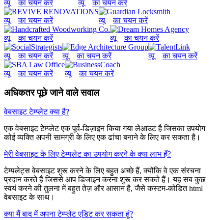
व्यू
का चयन करें
व्यू
का चयन करें
व्यू
का चयन करें
व्यू
का चयन करें
व्यू
का चयन करें
व्यू
का चयन करें
व्यू
का चयन करें
व्यू
का चयन करें
व्यू
का चयन करें
व्यू
का चयन करें
व्यू
का चयन करें
अधिकतर पूछे जाने वाले सवाल
वेबसाइट टेम्प्लेट क्या है?
एक वेबसाइट टेम्प्लेट एक पूर्व-डिज़ाइन किया गया लेआउट है जिसका उपयोग
कोई व्यक्ति अपनी सामग्री के लिए एक ढांचा बनाने के लिए कर सकता है।
मेरी वेबसाइट के लिए टेम्पलेट का उपयोग करने के क्या लाभ हैं?
टेम्पलेट्स वेबसाइट शुरू करने के लिए बहुत अच्छे हैं, क्योंकि वे एक संरचना
प्रदान करते हैं जिससे आप डिजाइन करना शुरू कर सकते हैं। यह सब कुछ
स्वयं करने की तुलना में बहुत तेज़ और आसान है, जैसे कस्टम-कोडित html
वेबसाइट के साथ।
क्या मैं बाद में अपना टेम्प्लेट एडिट कर सकता हूं?