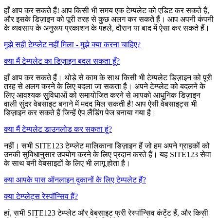
हाँ आप कर सकते हैं! आप किसी भी समय एक टेम्पलेट को एडिट कर सकते हैं,
और इसके डिज़ाइन को पूरी तरह से कुछ अलग कर सकते हैं। आप अपनी कंपनी
के व्यवसाय के अनुरूप प्रकाशन के पहले, दौरान या बाद में ऐसा कर सकते हैं।
मुझे सही टेम्प्लेट नहीं मिला - मुझे क्या करना चाहिए?
क्या मैं टेम्पलेट का डिज़ाइन बदल सकता हूँ?
हाँ आप कर सकते हैं। थोड़े से काम के साथ किसी भी टेम्पलेट डिज़ाइन को पूरी
तरह से अलग करने के लिए बदला जा सकता है। अपने टेम्प्लेट को बदलने के
लिए आवश्यक सुविधाओं को समायोजित करने से आपको आधुनिक डिज़ाइन
वाली सुंदर वेबसाइट बनाने में मदद मिल सकती है! आप ऐसी वेबसाइट्स भी
डिज़ाइन कर सकते हैं जिन्हें ऐप लैंडिंग पेज बनाया गया है।
क्या मैं टेम्पलेट डाउनलोड कर सकता हूं?
नहीं। सभी SITE123 टेम्प्लेट मालिकाना डिज़ाइन हैं जो हम अपने ग्राहकों को
उनकी सुविधानुसार उपयोग करने के लिए प्रदान करते हैं। यह SITE123 सेवा
के साथ बनी वेबसाइटों के लिए भी लागू होता है।
क्या आपके पास ऑनलाइन दुकानों के लिए टेम्पलेट हैं?
क्या टेम्प्लेट्स रेस्पॉन्सिव हैं?
हां, सभी SITE123 टेम्प्लेट और वेबसाइट फ्री रेस्पॉन्सिव कंटेंट हैं, और किसी