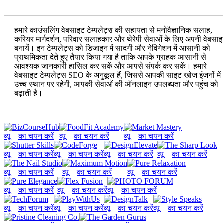
हमारे काउंसलिंग वेबसाइट टेम्पलेट्स की सहायता से मनोवैज्ञानिक सलाह,
करियर मार्गदर्शन, परिवार सलाहकार और थेरेपी सेवाओं के लिए अपनी वेबसा
बनायें। इन टेम्पलेट्स को डिजाइन में सादगी और नेविगेशन में आसानी को
प्राथमिकता देते हुए तैयार किया गया है ताकि आपके ग्राहक आसानी से
आवश्यक जानकारी हासिल कर सकें और आपसे संपर्क कर सकें। हमारे
वेबसाइट टेम्पलेट्स SEO के अनुकूल हैं, जिससे आपकी साइट खोज इंजनों में
उच्च स्थान पर रहेगी, आपकी सेवाओं की ऑनलाइन उपलब्धता और पहुंच को
बढ़ाती है।
व्यू
का चयन करें
व्यू
का चयन करें
व्यू
का चयन करें
व्यू
का चयन करें
व्यू
का चयन करें
व्यू
का चयन करें
व्यू
का चयन करें
व्यू
का चयन करें
व्यू
का चयन करें
व्यू
का चयन करें
व्यू
का चयन करें
व्यू
का चयन करें
व्यू
का चयन करें
व्यू
का चयन करें
व्यू
का चयन करें
व्यू
का चयन करें
व्यू
का चयन करें