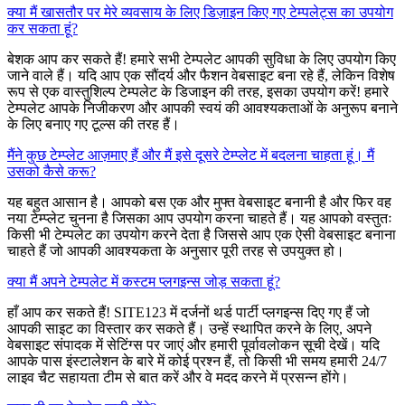
क्या मैं खासतौर पर मेरे व्यवसाय के लिए डिज़ाइन किए गए टेम्पलेट्स का उपयोग
कर सकता हूं?
बेशक आप कर सकते हैं! हमारे सभी टेम्पलेट आपकी सुविधा के लिए उपयोग किए
जाने वाले हैं। यदि आप एक सौंदर्य और फैशन वेबसाइट बना रहे हैं, लेकिन विशेष
रूप से एक वास्तुशिल्प टेम्पलेट के डिजाइन की तरह, इसका उपयोग करें! हमारे
टेम्पलेट आपके निजीकरण और आपकी स्वयं की आवश्यकताओं के अनुरूप बनाने
के लिए बनाए गए टूल्स की तरह हैं।
मैंने कुछ टेम्प्लेट आज़माए हैं और मैं इसे दूसरे टेम्प्लेट में बदलना चाहता हूं। मैं
उसको कैसे करू?
यह बहुत आसान है। आपको बस एक और मुफ्त वेबसाइट बनानी है और फिर वह
नया टेम्प्लेट चुनना है जिसका आप उपयोग करना चाहते हैं। यह आपको वस्तुतः
किसी भी टेम्पलेट का उपयोग करने देता है जिससे आप एक ऐसी वेबसाइट बनाना
चाहते हैं जो आपकी आवश्यकता के अनुसार पूरी तरह से उपयुक्त हो।
क्या मैं अपने टेम्पलेट में कस्टम प्लगइन्स जोड़ सकता हूं?
हाँ आप कर सकते हैं! SITE123 में दर्जनों थर्ड पार्टी प्लगइन्स दिए गए हैं जो
आपकी साइट का विस्तार कर सकते हैं। उन्हें स्थापित करने के लिए, अपने
वेबसाइट संपादक में सेटिंग्स पर जाएं और हमारी पूर्वावलोकन सूची देखें। यदि
आपके पास इंस्टालेशन के बारे में कोई प्रश्न हैं, तो किसी भी समय हमारी 24/7
लाइव चैट सहायता टीम से बात करें और वे मदद करने में प्रसन्न होंगे।