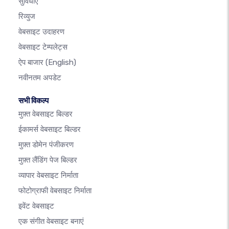
सुविधाएँ
रिव्युज
वेबसाइट उदाहरण
वेबसाइट टेम्पलेट्स
ऐप बाजार
(English)
नवीनतम अपडेट
सभी विकल्प
मुफ़्त वेबसाइट बिल्डर
ईकामर्स वेबसाइट बिल्डर
मुफ़्त डोमेन पंजीकरण
मुफ़्त लैंडिंग पेज बिल्डर
व्यापार वेबसाइट निर्माता
फोटोग्राफी वेबसाइट निर्माता
इवेंट वेबसाइट
एक संगीत वेबसाइट बनाएं