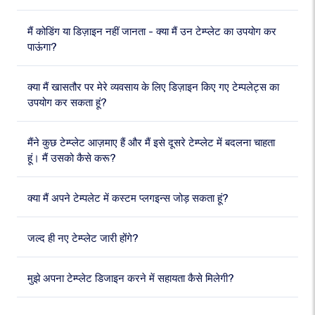
मैं कोडिंग या डिज़ाइन नहीं जानता - क्या मैं उन टेम्प्लेट का उपयोग कर
पाऊंगा?
क्या मैं खासतौर पर मेरे व्यवसाय के लिए डिज़ाइन किए गए टेम्पलेट्स का
उपयोग कर सकता हूं?
मैंने कुछ टेम्प्लेट आज़माए हैं और मैं इसे दूसरे टेम्प्लेट में बदलना चाहता
हूं। मैं उसको कैसे करू?
क्या मैं अपने टेम्पलेट में कस्टम प्लगइन्स जोड़ सकता हूं?
जल्द ही नए टेम्प्लेट जारी होंगे?
मुझे अपना टेम्प्लेट डिजाइन करने में सहायता कैसे मिलेगी?