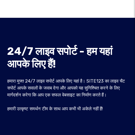
24/7 लाइव सपोर्ट - हम यहां
आपके लिए हैं!
हमारा मुफ्त 24/7 लाइव सपोर्ट आपके लिए यहां है। SITE123 का लाइव चैट
सपोर्ट आपके सवालों के जवाब देगा और आपको यह सुनिश्चित करने के लिए
मार्गदर्शन करेगा कि आप एक सफल वेबसाइट का निर्माण करते हैं।
हमारी उत्कृष्ट समर्थन टीम के साथ आप कभी भी अकेले नहीं हैं!