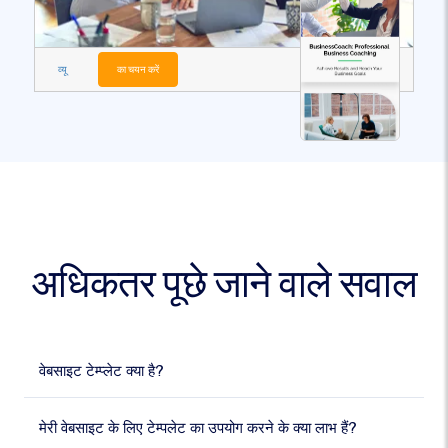
व्यू
का चयन करें
अधिकतर पूछे जाने वाले सवाल
वेबसाइट टेम्प्लेट क्या है?
मेरी वेबसाइट के लिए टेम्पलेट का उपयोग करने के क्या लाभ हैं?