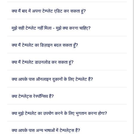
क्या मैं बाद में अपना टेम्प्लेट एडिट कर सकता हूं?
मुझे सही टेम्प्लेट नहीं मिला - मुझे क्या करना चाहिए?
क्या मैं टेम्पलेट का डिज़ाइन बदल सकता हूँ?
क्या मैं टेम्पलेट डाउनलोड कर सकता हूं?
क्या आपके पास ऑनलाइन दुकानों के लिए टेम्पलेट हैं?
क्या टेम्प्लेट्स रेस्पॉन्सिव हैं?
क्या मुझे टेम्पलेट का उपयोग करने के लिए भुगतान करना होगा?
क्या आपके पास अन्य भाषाओं में टेम्पलेट्स हैं?