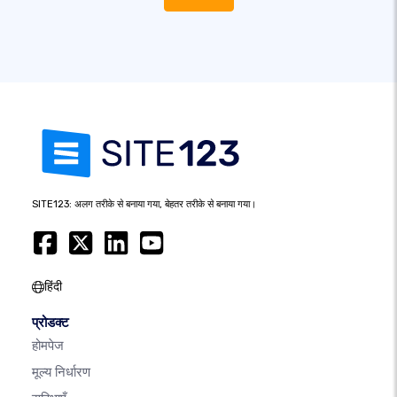
SITE123: अलग तरीके से बनाया गया, बेहतर तरीके से बनाया गया।
हिंदी
प्रोडक्ट
होमपेज
मूल्य निर्धारण