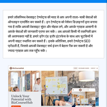
हमारे लॉकस्मिथ वेबसाइट टेम्प्लेट्स की मदद से आप अपनी ताला-चाबी सेवाओं को
ऑनलाइन प्रदर्शित कर सकते हैं। इन टेम्प्लेट्स को पेशेवर डिज़ाइनरों द्वारा बनाया
गया है ताकि आपकी वेबसाइट सुंदर और मोहक लगे, और आपके ग्राहक आसानी से
आपके सेवाओं की जानकारी प्राप्त कर सकें। अब आपको किसी भी तकनिकी ज्ञान
की अवश्यकता नहीं है; हमारे ड्रैग एंड ड्रॉप इंटरफेस के साथ आप चुटकियों में
अपनी साइट स्थापित कर सकते हैं। इसके अतिरिक्त, हमारे टेम्प्लेट्स SEO
फ्रेंडली हैं, जिससे आपकी वेबसाइट सर्च इंजन में बेहतर रैंक कर सकती है और
ज्यादा ग्राहक आप तक पहुँच सकें।