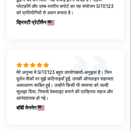
प्लेटफ़ॉर्म और उच्च‑स्तरीय सपोर्ट का यह संयोजन SITE123
को प्रतियोगियों से अलग बनाता है।
क्रिस्टी प्रेटीमैन
मेरे अनुभव में SITE123 बहुत उपयोगकर्ता‑अनुकूल है। जिन
दुर्लभ मौकों पर मुझे कठिनाइयाँ हुईं, उनकी ऑनलाइन सहायता
असाधारण साबित हुई। उन्होंने किसी भी समस्या को जल्दी
सुलझा दिया, जिससे वेबसाइट बनाने की प्रक्रिया सहज और
आनंददायक हो गई।
बॉबी मेननेग