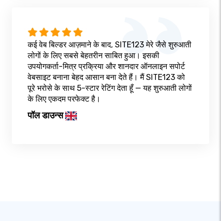
कई वेब बिल्डर आज़माने के बाद, SITE123 मेरे जैसे शुरुआती
लोगों के लिए सबसे बेहतरीन साबित हुआ। इसकी
उपयोगकर्ता-मित्र प्रक्रिया और शानदार ऑनलाइन सपोर्ट
वेबसाइट बनाना बेहद आसान बना देते हैं। मैं SITE123 को
पूरे भरोसे के साथ 5-स्टार रेटिंग देता हूँ — यह शुरुआती लोगों
के लिए एकदम परफेक्ट है।
पॉल डाउन्स