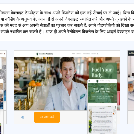
नीकरण वेबसाइट टेम्प्लेट्स के साथ अपने बिजनेस को एक नई ऊँचाई पर ले जाएं। बिना क
 या कोडिंग के अनुभव के, आसानी से अपनी वेबसाइट स्थापित करें और अपने ग्राहकों के स
लेट्स की मदद से आप अपनी सेवाओं का प्रचार कर सकते हैं, अपने पोर्टफोलियो को दिखा सक
से संपर्क स्थापित कर सकते हैं। आज ही अपने रेनोवेशन बिजनेस के लिए आदर्श वेबसाइट ब
व्यू
का चयन करें