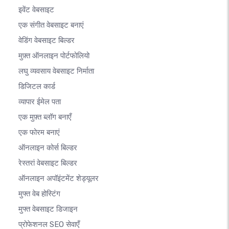
इवेंट वेबसाइट
एक संगीत वेबसाइट बनाएं
वेडिंग वेबसाइट बिल्डर
मुफ़्त ऑनलाइन पोर्टफोलियो
लघु व्यवसाय वेबसाइट निर्माता
डिजिटल कार्ड
व्यापार ईमेल पता
एक मुफ़्त ब्लॉग बनाएँ
एक फोरम बनाएं
ऑनलाइन कोर्स बिल्डर
रेस्तरां वेबसाइट बिल्डर
ऑनलाइन अपॉइंटमेंट शेड्यूलर
मुफ्त वेब होस्टिंग
मुफ्त वेबसाइट डिजाइन
प्रोफेशनल SEO सेवाएँ