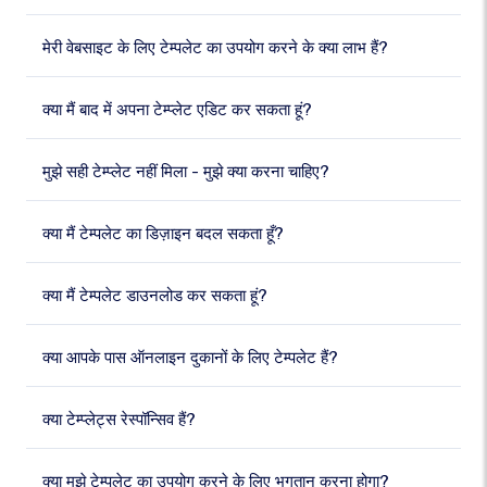
मेरी वेबसाइट के लिए टेम्पलेट का उपयोग करने के क्या लाभ हैं?
क्या मैं बाद में अपना टेम्प्लेट एडिट कर सकता हूं?
मुझे सही टेम्प्लेट नहीं मिला - मुझे क्या करना चाहिए?
क्या मैं टेम्पलेट का डिज़ाइन बदल सकता हूँ?
क्या मैं टेम्पलेट डाउनलोड कर सकता हूं?
क्या आपके पास ऑनलाइन दुकानों के लिए टेम्पलेट हैं?
क्या टेम्प्लेट्स रेस्पॉन्सिव हैं?
क्या मुझे टेम्पलेट का उपयोग करने के लिए भुगतान करना होगा?