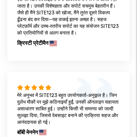
जाता है। उनकी विशेषज्ञता और सपोर्ट सचमुच बेहतरीन हैं।
जैसे ही मैंने SITE123 को खोजा, मैंने तुरंत दूसरे विकल्प
ढूँढना बंद कर दिया—यह वाकई इतना अच्छा है। सहज
प्लेटफ़ॉर्म और उच्च‑स्तरीय सपोर्ट का यह संयोजन SITE123
को प्रतियोगियों से अलग बनाता है।
क्रिस्टी प्रेटीमैन
मेरे अनुभव में SITE123 बहुत उपयोगकर्ता‑अनुकूल है। जिन
दुर्लभ मौकों पर मुझे कठिनाइयाँ हुईं, उनकी ऑनलाइन सहायता
असाधारण साबित हुई। उन्होंने किसी भी समस्या को जल्दी
सुलझा दिया, जिससे वेबसाइट बनाने की प्रक्रिया सहज और
आनंददायक हो गई।
बॉबी मेननेग