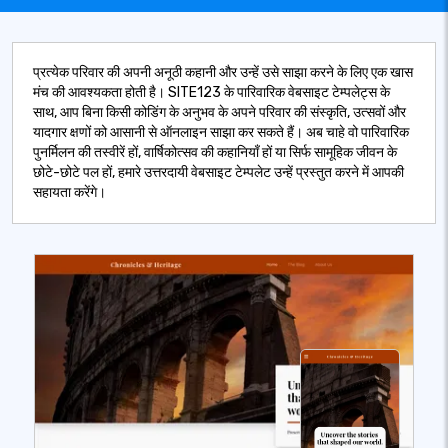
प्रत्येक परिवार की अपनी अनूठी कहानी और उन्हें उसे साझा करने के लिए एक खास
मंच की आवश्यकता होती है। SITE123 के पारिवारिक वेबसाइट टेम्पलेट्स के
साथ, आप बिना किसी कोडिंग के अनुभव के अपने परिवार की संस्कृति, उत्सवों और
यादगार क्षणों को आसानी से ऑनलाइन साझा कर सकते हैं। अब चाहे वो पारिवारिक
पुनर्मिलन की तस्वीरें हों, वार्षिकोत्सव की कहानियाँ हों या सिर्फ सामूहिक जीवन के
छोटे-छोटे पल हों, हमारे उत्तरदायी वेबसाइट टेम्पलेट उन्हें प्रस्तुत करने में आपकी
सहायता करेंगे।