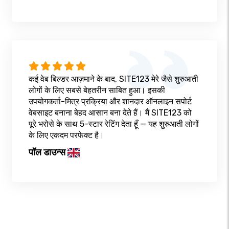
कई वेब बिल्डर आज़माने के बाद, SITE123 मेरे जैसे शुरुआती
लोगों के लिए सबसे बेहतरीन साबित हुआ। इसकी
उपयोगकर्ता-मित्र प्रक्रिया और शानदार ऑनलाइन सपोर्ट
वेबसाइट बनाना बेहद आसान बना देते हैं। मैं SITE123 को
पूरे भरोसे के साथ 5-स्टार रेटिंग देता हूँ — यह शुरुआती लोगों
के लिए एकदम परफेक्ट है।
पॉल डाउन्स