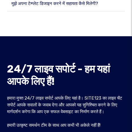
मुझे अपना टेम्प्लेट डिजाइन करने में सहायता कैसे मिलेगी?
24/7 लाइव सपोर्ट - हम यहां
आपके लिए हैं!
हमारा मुफ्त 24/7 लाइव सपोर्ट आपके लिए यहां है। SITE123 का लाइव चैट
सपोर्ट आपके सवालों के जवाब देगा और आपको यह सुनिश्चित करने के लिए
मार्गदर्शन करेगा कि आप एक सफल वेबसाइट का निर्माण करते हैं।
हमारी उत्कृष्ट समर्थन टीम के साथ आप कभी भी अकेले नहीं हैं!