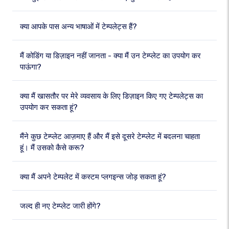
क्या आपके पास अन्य भाषाओं में टेम्पलेट्स हैं?
मैं कोडिंग या डिज़ाइन नहीं जानता - क्या मैं उन टेम्प्लेट का उपयोग कर
पाऊंगा?
क्या मैं खासतौर पर मेरे व्यवसाय के लिए डिज़ाइन किए गए टेम्पलेट्स का
उपयोग कर सकता हूं?
मैंने कुछ टेम्प्लेट आज़माए हैं और मैं इसे दूसरे टेम्प्लेट में बदलना चाहता
हूं। मैं उसको कैसे करू?
क्या मैं अपने टेम्पलेट में कस्टम प्लगइन्स जोड़ सकता हूं?
जल्द ही नए टेम्प्लेट जारी होंगे?