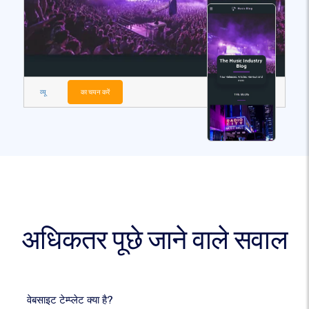
व्यू
का चयन करें
अधिकतर पूछे जाने वाले सवाल
वेबसाइट टेम्प्लेट क्या है?