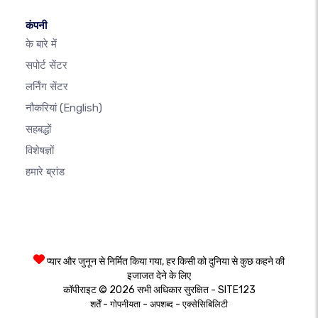
कंपनी
के बारे में
सपोर्ट सेंटर
लर्निंग सेंटर
नौकरियां
(English)
सहबद्धों
विशेषज्ञों
हमारे ब्रांड
प्यार और जुनून से निर्मित किया गया, हर किसी को दुनिया से कुछ कहने की
इजाजत देने के लिए
कॉपीराइट © 2026 सभी अधिकार सुरक्षित - SITE123
-
-
-
शर्तें
गोपनीयता
अपशब्द
एक्सेसिबिलिटी