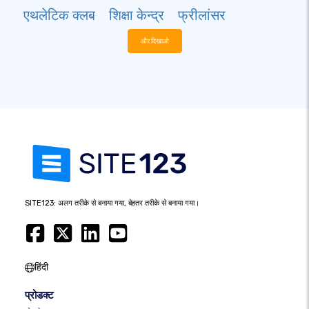
एथलेटिक क्लब
शिक्षा केन्द्र
फ्रीलांसर
और दिखाओ
SITE123: अलग तरीके से बनाया गया, बेहतर तरीके से बनाया गया।
हिंदी
प्रोडक्ट