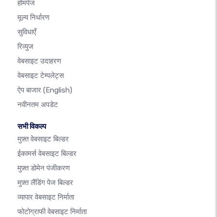
होमपेज
मूल्य निर्धारण
सुविधाएँ
रिव्युज
वेबसाइट उदाहरण
वेबसाइट टेम्पलेट्स
ऐप बाजार
(English)
नवीनतम अपडेट
सभी विकल्प
मुफ़्त वेबसाइट बिल्डर
ईकामर्स वेबसाइट बिल्डर
मुफ़्त डोमेन पंजीकरण
मुफ़्त लैंडिंग पेज बिल्डर
व्यापार वेबसाइट निर्माता
फोटोग्राफी वेबसाइट निर्माता