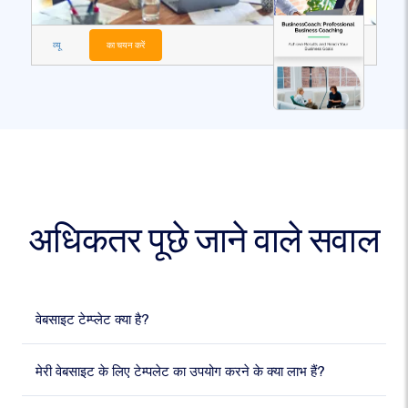
व्यू
का चयन करें
अधिकतर पूछे जाने वाले सवाल
वेबसाइट टेम्प्लेट क्या है?
मेरी वेबसाइट के लिए टेम्पलेट का उपयोग करने के क्या लाभ हैं?