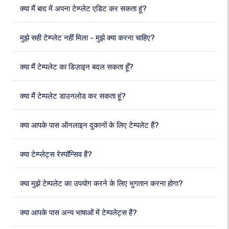
क्या मैं बाद में अपना टेम्प्लेट एडिट कर सकता हूं?
मुझे सही टेम्प्लेट नहीं मिला - मुझे क्या करना चाहिए?
क्या मैं टेम्पलेट का डिज़ाइन बदल सकता हूँ?
क्या मैं टेम्पलेट डाउनलोड कर सकता हूं?
क्या आपके पास ऑनलाइन दुकानों के लिए टेम्पलेट हैं?
क्या टेम्प्लेट्स रेस्पॉन्सिव हैं?
क्या मुझे टेम्पलेट का उपयोग करने के लिए भुगतान करना होगा?
क्या आपके पास अन्य भाषाओं में टेम्पलेट्स हैं?