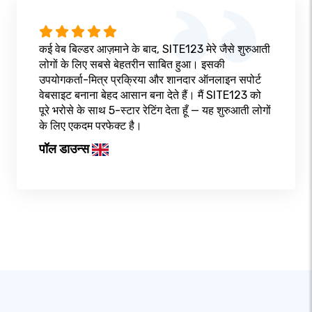
कई वेब बिल्डर आज़माने के बाद, SITE123 मेरे जैसे शुरुआती
लोगों के लिए सबसे बेहतरीन साबित हुआ। इसकी
उपयोगकर्ता-मित्र प्रक्रिया और शानदार ऑनलाइन सपोर्ट
वेबसाइट बनाना बेहद आसान बना देते हैं। मैं SITE123 को
पूरे भरोसे के साथ 5-स्टार रेटिंग देता हूँ — यह शुरुआती लोगों
के लिए एकदम परफेक्ट है।
पॉल डाउन्स