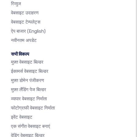
रिव्युज
वेबसाइट उदाहरण
वेबसाइट टेम्पलेट्स
ऐप बाजार
(English)
नवीनतम अपडेट
सभी विकल्प
मुफ़्त वेबसाइट बिल्डर
ईकामर्स वेबसाइट बिल्डर
मुफ़्त डोमेन पंजीकरण
मुफ़्त लैंडिंग पेज बिल्डर
व्यापार वेबसाइट निर्माता
फोटोग्राफी वेबसाइट निर्माता
इवेंट वेबसाइट
एक संगीत वेबसाइट बनाएं
वेडिंग वेबसाइट बिल्डर