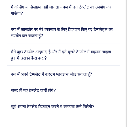
मैं कोडिंग या डिज़ाइन नहीं जानता - क्या मैं उन टेम्प्लेट का उपयोग कर
पाऊंगा?
क्या मैं खासतौर पर मेरे व्यवसाय के लिए डिज़ाइन किए गए टेम्पलेट्स का
उपयोग कर सकता हूं?
मैंने कुछ टेम्प्लेट आज़माए हैं और मैं इसे दूसरे टेम्प्लेट में बदलना चाहता
हूं। मैं उसको कैसे करू?
क्या मैं अपने टेम्पलेट में कस्टम प्लगइन्स जोड़ सकता हूं?
जल्द ही नए टेम्प्लेट जारी होंगे?
मुझे अपना टेम्प्लेट डिजाइन करने में सहायता कैसे मिलेगी?