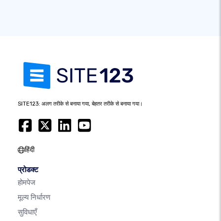
SITE123: अलग तरीके से बनाया गया, बेहतर तरीके से बनाया गया।
हिंदी
प्रोडक्ट
होमपेज
मूल्य निर्धारण
सुविधाएँ