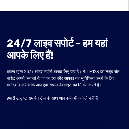
24/7 लाइव सपोर्ट - हम यहां
आपके लिए हैं!
हमारा मुफ्त 24/7 लाइव सपोर्ट आपके लिए यहां है। SITE123 का लाइव चैट
सपोर्ट आपके सवालों के जवाब देगा और आपको यह सुनिश्चित करने के लिए
मार्गदर्शन करेगा कि आप एक सफल वेबसाइट का निर्माण करते हैं।
हमारी उत्कृष्ट समर्थन टीम के साथ आप कभी भी अकेले नहीं हैं!