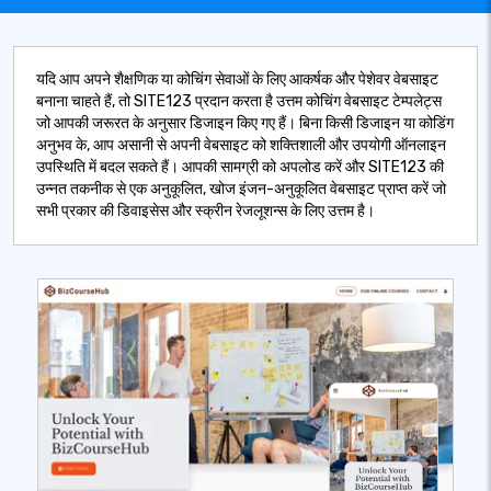
यदि आप अपने शैक्षणिक या कोचिंग सेवाओं के लिए आकर्षक और पेशेवर वेबसाइट
बनाना चाहते हैं, तो SITE123 प्रदान करता है उत्तम कोचिंग वेबसाइट टेम्पलेट्स
जो आपकी जरूरत के अनुसार डिजाइन किए गए हैं। बिना किसी डिजाइन या कोडिंग
अनुभव के, आप असानी से अपनी वेबसाइट को शक्तिशाली और उपयोगी ऑनलाइन
उपस्थिति में बदल सकते हैं। आपकी सामग्री को अपलोड करें और SITE123 की
उन्नत तकनीक से एक अनुकूलित, खोज इंजन-अनुकूलित वेबसाइट प्राप्त करें जो
सभी प्रकार की डिवाइसेस और स्क्रीन रेजलूशन्स के लिए उत्तम है।