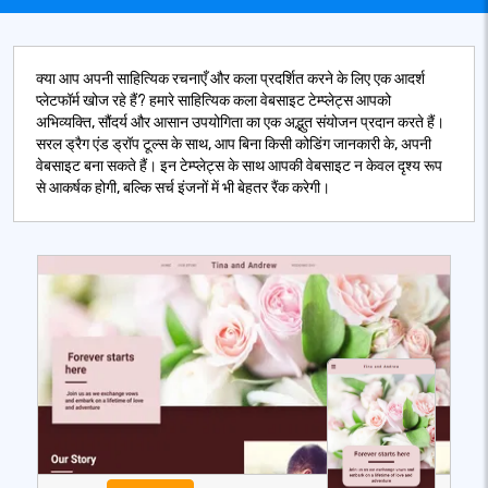
क्या आप अपनी साहित्यिक रचनाएँ और कला प्रदर्शित करने के लिए एक आदर्श
प्लेटफॉर्म खोज रहे हैं? हमारे साहित्यिक कला वेबसाइट टेम्प्लेट्स आपको
अभिव्यक्ति, सौंदर्य और आसान उपयोगिता का एक अद्भुत संयोजन प्रदान करते हैं।
सरल ड्रैग एंड ड्रॉप टूल्स के साथ, आप बिना किसी कोडिंग जानकारी के, अपनी
वेबसाइट बना सकते हैं। इन टेम्प्लेट्स के साथ आपकी वेबसाइट न केवल दृश्य रूप
से आकर्षक होगी, बल्कि सर्च इंजनों में भी बेहतर रैंक करेगी।