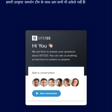
हमारी उत्कृष्ट समर्थन टीम के साथ आप कभी भी अकेले नहीं हैं!