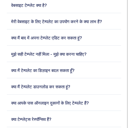
वेबसाइट टेम्प्लेट क्या है?
मेरी वेबसाइट के लिए टेम्पलेट का उपयोग करने के क्या लाभ हैं?
क्या मैं बाद में अपना टेम्प्लेट एडिट कर सकता हूं?
मुझे सही टेम्प्लेट नहीं मिला - मुझे क्या करना चाहिए?
क्या मैं टेम्पलेट का डिज़ाइन बदल सकता हूँ?
क्या मैं टेम्पलेट डाउनलोड कर सकता हूं?
क्या आपके पास ऑनलाइन दुकानों के लिए टेम्पलेट हैं?
क्या टेम्प्लेट्स रेस्पॉन्सिव हैं?