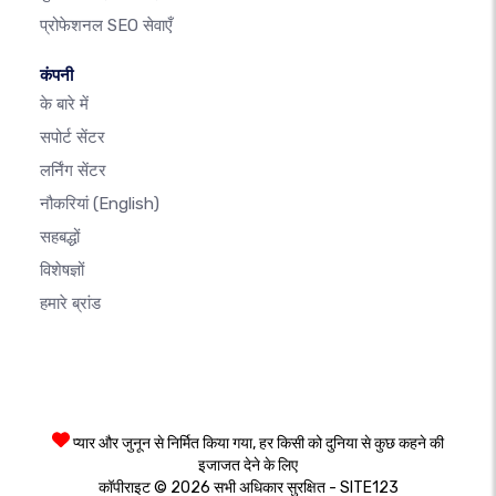
प्रोफेशनल SEO सेवाएँ
कंपनी
के बारे में
सपोर्ट सेंटर
लर्निंग सेंटर
नौकरियां
(English)
सहबद्धों
विशेषज्ञों
हमारे ब्रांड
प्यार और जुनून से निर्मित किया गया, हर किसी को दुनिया से कुछ कहने की
इजाजत देने के लिए
कॉपीराइट © 2026 सभी अधिकार सुरक्षित - SITE123