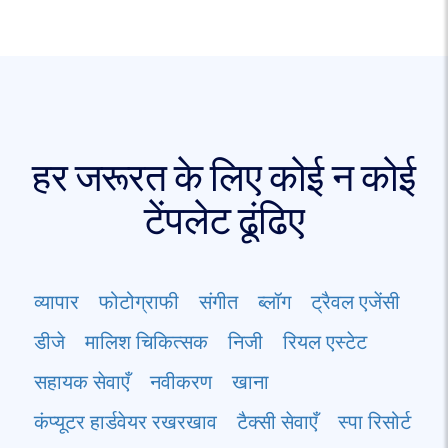
हर जरूरत के लिए कोई न कोई
टेंपलेट ढूंढिए
व्यापार
फोटोग्राफी
संगीत
ब्लॉग
ट्रैवल एजेंसी
डीजे
मालिश चिकित्सक
निजी
रियल एस्टेट
सहायक सेवाएँ
नवीकरण
खाना
कंप्यूटर हार्डवेयर रखरखाव
टैक्सी सेवाएँ
स्पा रिसोर्ट