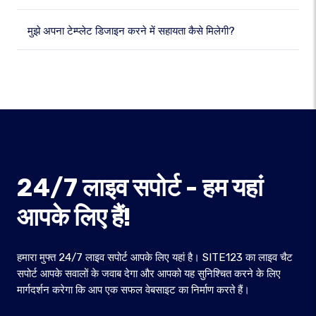
मुझे अपना टेम्प्लेट डिजाइन करने में सहायता कैसे मिलेगी?
24/7 लाइव सपोर्ट - हम यहां
आपके लिए हैं!
हमारा मुफ्त 24/7 लाइव सपोर्ट आपके लिए यहां है। SITE123 का लाइव चैट
सपोर्ट आपके सवालों के जवाब देगा और आपको यह सुनिश्चित करने के लिए
मार्गदर्शन करेगा कि आप एक सफल वेबसाइट का निर्माण करते हैं।