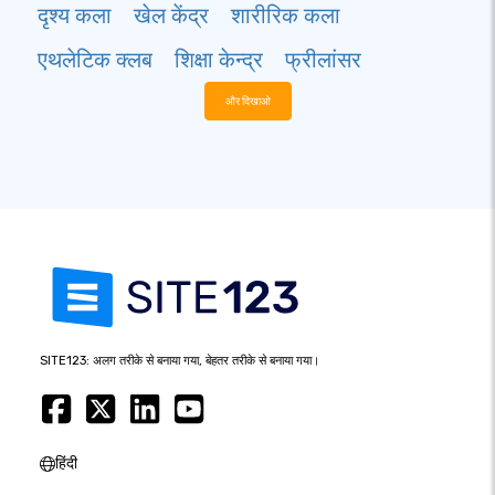
दृश्य कला
खेल केंद्र
शारीरिक कला
एथलेटिक क्लब
शिक्षा केन्द्र
फ्रीलांसर
और दिखाओ
SITE123: अलग तरीके से बनाया गया, बेहतर तरीके से बनाया गया।
हिंदी