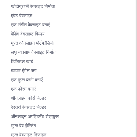
फोटोग्राफी वेबसाइट निर्माता
इवेंट वेबसाइट
एक संगीत वेबसाइट बनाएं
वेडिंग वेबसाइट बिल्डर
मुफ़्त ऑनलाइन पोर्टफोलियो
लघु व्यवसाय वेबसाइट निर्माता
डिजिटल कार्ड
व्यापार ईमेल पता
एक मुफ़्त ब्लॉग बनाएँ
एक फोरम बनाएं
ऑनलाइन कोर्स बिल्डर
रेस्तरां वेबसाइट बिल्डर
ऑनलाइन अपॉइंटमेंट शेड्यूलर
मुफ्त वेब होस्टिंग
मुफ्त वेबसाइट डिजाइन