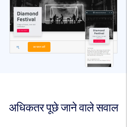
व्यू
का चयन करें
अधिकतर पूछे जाने वाले सवाल