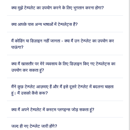
क्या मुझे टेम्पलेट का उपयोग करने के लिए भुगतान करना होगा?
क्या आपके पास अन्य भाषाओं में टेम्पलेट्स हैं?
मैं कोडिंग या डिज़ाइन नहीं जानता - क्या मैं उन टेम्प्लेट का उपयोग कर
पाऊंगा?
क्या मैं खासतौर पर मेरे व्यवसाय के लिए डिज़ाइन किए गए टेम्पलेट्स का
उपयोग कर सकता हूं?
मैंने कुछ टेम्प्लेट आज़माए हैं और मैं इसे दूसरे टेम्प्लेट में बदलना चाहता
हूं। मैं उसको कैसे करू?
क्या मैं अपने टेम्पलेट में कस्टम प्लगइन्स जोड़ सकता हूं?
जल्द ही नए टेम्प्लेट जारी होंगे?