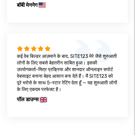
बॉबी मेननेग
कई वेब बिल्डर आज़माने के बाद, SITE123 मेरे जैसे शुरुआती
लोगों के लिए सबसे बेहतरीन साबित हुआ। इसकी
उपयोगकर्ता-मित्र प्रक्रिया और शानदार ऑनलाइन सपोर्ट
वेबसाइट बनाना बेहद आसान बना देते हैं। मैं SITE123 को
पूरे भरोसे के साथ 5-स्टार रेटिंग देता हूँ — यह शुरुआती लोगों
के लिए एकदम परफेक्ट है।
पॉल डाउन्स