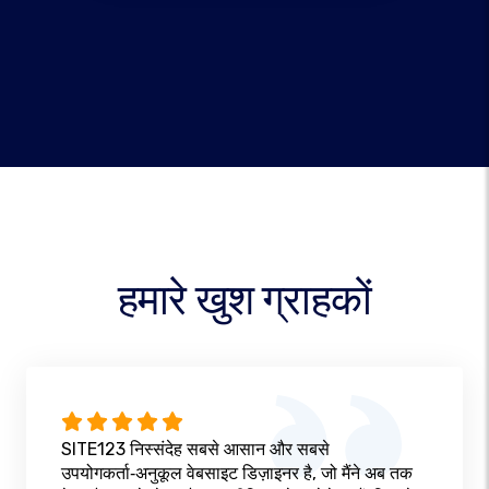
हमारे खुश ग्राहकों
SITE123 निस्संदेह सबसे आसान और सबसे
उपयोगकर्ता‑अनुकूल वेबसाइट डिज़ाइनर है, जो मैंने अब तक