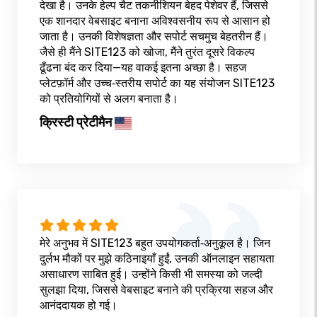
देखा है। उनके हेल्प चैट तकनीशियन बेहद पेशेवर हैं, जिससे
एक शानदार वेबसाइट बनाना अविश्वसनीय रूप से आसान हो
जाता है। उनकी विशेषज्ञता और सपोर्ट सचमुच बेहतरीन हैं।
जैसे ही मैंने SITE123 को खोजा, मैंने तुरंत दूसरे विकल्प
ढूँढना बंद कर दिया—यह वाकई इतना अच्छा है। सहज
प्लेटफ़ॉर्म और उच्च‑स्तरीय सपोर्ट का यह संयोजन SITE123
को प्रतियोगियों से अलग बनाता है।
क्रिस्टी प्रेटीमैन
मेरे अनुभव में SITE123 बहुत उपयोगकर्ता‑अनुकूल है। जिन
दुर्लभ मौकों पर मुझे कठिनाइयाँ हुईं, उनकी ऑनलाइन सहायता
असाधारण साबित हुई। उन्होंने किसी भी समस्या को जल्दी
सुलझा दिया, जिससे वेबसाइट बनाने की प्रक्रिया सहज और
आनंददायक हो गई।