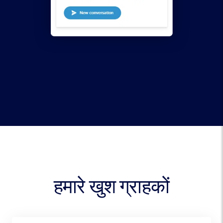
हमारे खुश ग्राहकों