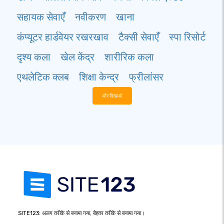
सहायक सेवाएँ
नवीकरण
खाना
कंप्यूटर हार्डवेयर रखरखाव
टैक्सी सेवाएँ
स्पा रिसोर्ट
दृश्य कला
खेल केंद्र
शारीरिक कला
एथलेटिक क्लब
शिक्षा केन्द्र
फ्रीलांसर
और दिखाओ
SITE123: अलग तरीके से बनाया गया, बेहतर तरीके से बनाया गया।