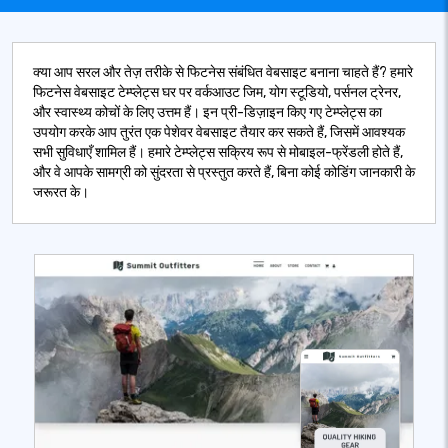
क्या आप सरल और तेज़ तरीके से फिटनेस संबंधित वेबसाइट बनाना चाहते हैं? हमारे
फिटनेस वेबसाइट टेम्प्लेट्स घर पर वर्कआउट जिम, योग स्टूडियो, पर्सनल ट्रेनर,
और स्वास्थ्य कोचों के लिए उत्तम हैं। इन प्री-डिज़ाइन किए गए टेम्प्लेट्स का
उपयोग करके आप तुरंत एक पेशेवर वेबसाइट तैयार कर सकते हैं, जिसमें आवश्यक
सभी सुविधाएँ शामिल हैं। हमारे टेम्प्लेट्स सक्रिय रूप से मोबाइल-फ्रेंडली होते हैं,
और वे आपके सामग्री को सुंदरता से प्रस्तुत करते हैं, बिना कोई कोडिंग जानकारी के
जरूरत के।