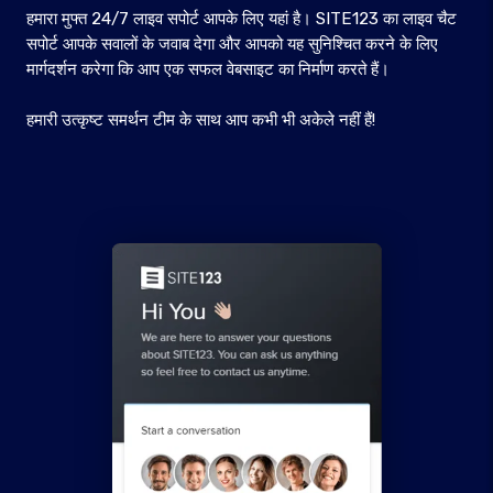
हमारा मुफ्त 24/7 लाइव सपोर्ट आपके लिए यहां है। SITE123 का लाइव चैट
सपोर्ट आपके सवालों के जवाब देगा और आपको यह सुनिश्चित करने के लिए
मार्गदर्शन करेगा कि आप एक सफल वेबसाइट का निर्माण करते हैं।
हमारी उत्कृष्ट समर्थन टीम के साथ आप कभी भी अकेले नहीं हैं!