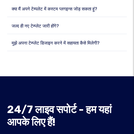
क्या मैं अपने टेम्पलेट में कस्टम प्लगइन्स जोड़ सकता हूं?
जल्द ही नए टेम्प्लेट जारी होंगे?
मुझे अपना टेम्प्लेट डिजाइन करने में सहायता कैसे मिलेगी?
24/7 लाइव सपोर्ट - हम यहां
आपके लिए हैं!