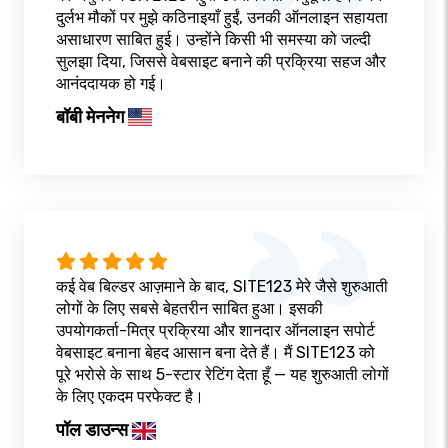
दुर्लभ मौकों पर मुझे कठिनाइयाँ हुईं, उनकी ऑनलाइन सहायता
असाधारण साबित हुई। उन्होंने किसी भी समस्या को जल्दी
सुलझा दिया, जिससे वेबसाइट बनाने की प्रक्रिया सहज और
आनंददायक हो गई।
बॉबी मेननेग
कई वेब बिल्डर आज़माने के बाद, SITE123 मेरे जैसे शुरुआती
लोगों के लिए सबसे बेहतरीन साबित हुआ। इसकी
उपयोगकर्ता-मित्र प्रक्रिया और शानदार ऑनलाइन सपोर्ट
वेबसाइट बनाना बेहद आसान बना देते हैं। मैं SITE123 को
पूरे भरोसे के साथ 5-स्टार रेटिंग देता हूँ — यह शुरुआती लोगों
के लिए एकदम परफेक्ट है।
पॉल डाउन्स