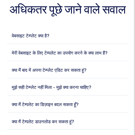
अधिकतर पूछे जाने वाले सवाल
वेबसाइट टेम्प्लेट क्या है?
मेरी वेबसाइट के लिए टेम्पलेट का उपयोग करने के क्या लाभ हैं?
क्या मैं बाद में अपना टेम्प्लेट एडिट कर सकता हूं?
मुझे सही टेम्प्लेट नहीं मिला - मुझे क्या करना चाहिए?
क्या मैं टेम्पलेट का डिज़ाइन बदल सकता हूँ?
क्या मैं टेम्पलेट डाउनलोड कर सकता हूं?