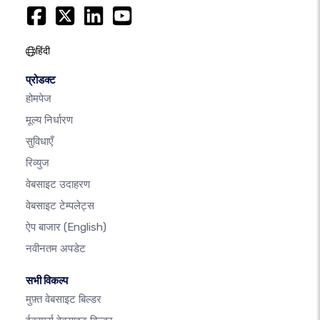
हिंदी
प्रोडक्ट
होमपेज
मूल्य निर्धारण
सुविधाएँ
रिव्युज
वेबसाइट उदाहरण
वेबसाइट टेम्पलेट्स
ऐप बाजार
(English)
नवीनतम अपडेट
सभी विकल्प
मुफ़्त वेबसाइट बिल्डर