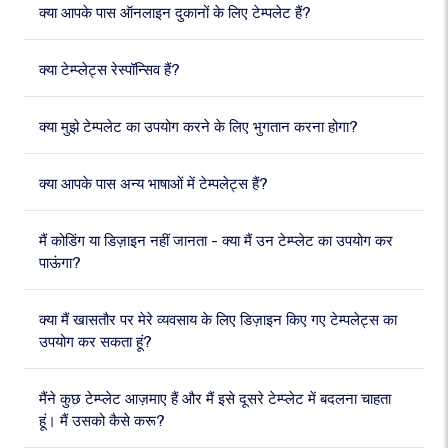
क्या आपके पास ऑनलाइन दुकानों के लिए टेम्पलेट हैं?
क्या टेम्प्लेट्स रेस्पॉन्सिव हैं?
क्या मुझे टेम्पलेट का उपयोग करने के लिए भुगतान करना होगा?
क्या आपके पास अन्य भाषाओं में टेम्पलेट्स हैं?
मैं कोडिंग या डिज़ाइन नहीं जानता - क्या मैं उन टेम्प्लेट का उपयोग कर
पाऊंगा?
क्या मैं खासतौर पर मेरे व्यवसाय के लिए डिज़ाइन किए गए टेम्पलेट्स का
उपयोग कर सकता हूं?
मैंने कुछ टेम्प्लेट आज़माए हैं और मैं इसे दूसरे टेम्प्लेट में बदलना चाहता
हूं। मैं उसको कैसे करू?