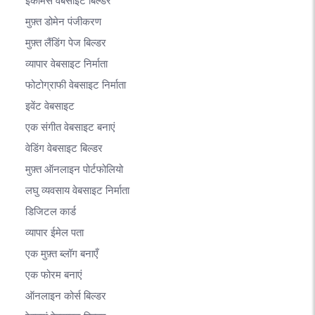
ईकामर्स वेबसाइट बिल्डर
मुफ़्त डोमेन पंजीकरण
मुफ़्त लैंडिंग पेज बिल्डर
व्यापार वेबसाइट निर्माता
फोटोग्राफी वेबसाइट निर्माता
इवेंट वेबसाइट
एक संगीत वेबसाइट बनाएं
वेडिंग वेबसाइट बिल्डर
मुफ़्त ऑनलाइन पोर्टफोलियो
लघु व्यवसाय वेबसाइट निर्माता
डिजिटल कार्ड
व्यापार ईमेल पता
एक मुफ़्त ब्लॉग बनाएँ
एक फोरम बनाएं
ऑनलाइन कोर्स बिल्डर