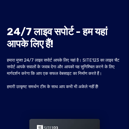
24/7 लाइव सपोर्ट - हम यहां
आपके लिए हैं!
हमारा मुफ्त 24/7 लाइव सपोर्ट आपके लिए यहां है। SITE123 का लाइव चैट
सपोर्ट आपके सवालों के जवाब देगा और आपको यह सुनिश्चित करने के लिए
मार्गदर्शन करेगा कि आप एक सफल वेबसाइट का निर्माण करते हैं।
हमारी उत्कृष्ट समर्थन टीम के साथ आप कभी भी अकेले नहीं हैं!