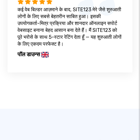
कई वेब बिल्डर आज़माने के बाद, SITE123 मेरे जैसे शुरुआती
लोगों के लिए सबसे बेहतरीन साबित हुआ। इसकी
उपयोगकर्ता-मित्र प्रक्रिया और शानदार ऑनलाइन सपोर्ट
वेबसाइट बनाना बेहद आसान बना देते हैं। मैं SITE123 को
पूरे भरोसे के साथ 5-स्टार रेटिंग देता हूँ — यह शुरुआती लोगों
के लिए एकदम परफेक्ट है।
पॉल डाउन्स