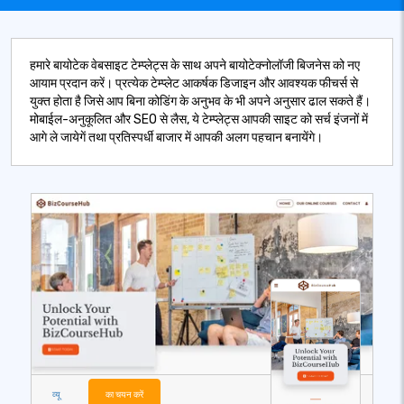
हमारे बायोटेक वेबसाइट टेम्प्लेट्स के साथ अपने बायोटेक्नोलॉजी बिजनेस को नए
आयाम प्रदान करें। प्रत्येक टेम्प्लेट आकर्षक डिजाइन और आवश्यक फीचर्स से
युक्त होता है जिसे आप बिना कोडिंग के अनुभव के भी अपने अनुसार ढाल सकते हैं।
मोबाईल-अनुकूलित और SEO से लैस, ये टेम्प्लेट्स आपकी साइट को सर्च इंजनों में
आगे ले जायेगें तथा प्रतिस्पर्धी बाजार में आपकी अलग पहचान बनायेंगे।
व्यू
का चयन करें