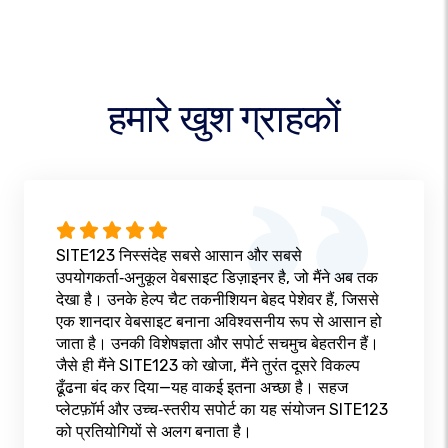
हमारे खुश ग्राहकों
SITE123 निस्संदेह सबसे आसान और सबसे
उपयोगकर्ता‑अनुकूल वेबसाइट डिज़ाइनर है, जो मैंने अब तक
देखा है। उनके हेल्प चैट तकनीशियन बेहद पेशेवर हैं, जिससे
एक शानदार वेबसाइट बनाना अविश्वसनीय रूप से आसान हो
जाता है। उनकी विशेषज्ञता और सपोर्ट सचमुच बेहतरीन हैं।
जैसे ही मैंने SITE123 को खोजा, मैंने तुरंत दूसरे विकल्प
ढूँढना बंद कर दिया—यह वाकई इतना अच्छा है। सहज
प्लेटफ़ॉर्म और उच्च‑स्तरीय सपोर्ट का यह संयोजन SITE123
को प्रतियोगियों से अलग बनाता है।