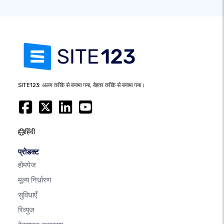
SITE123: अलग तरीके से बनाया गया, बेहतर तरीके से बनाया गया।
हिंदी
प्रोडक्ट
होमपेज
मूल्य निर्धारण
सुविधाएँ
रिव्युज