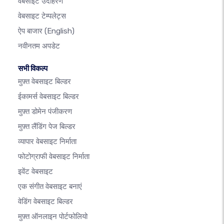
वेबसाइट उदाहरण
वेबसाइट टेम्पलेट्स
ऐप बाजार
(English)
नवीनतम अपडेट
सभी विकल्प
मुफ़्त वेबसाइट बिल्डर
ईकामर्स वेबसाइट बिल्डर
मुफ़्त डोमेन पंजीकरण
मुफ़्त लैंडिंग पेज बिल्डर
व्यापार वेबसाइट निर्माता
फोटोग्राफी वेबसाइट निर्माता
इवेंट वेबसाइट
एक संगीत वेबसाइट बनाएं
वेडिंग वेबसाइट बिल्डर
मुफ़्त ऑनलाइन पोर्टफोलियो