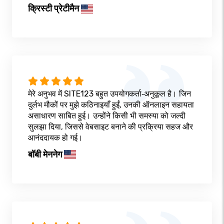
क्रिस्टी प्रेटीमैन
मेरे अनुभव में SITE123 बहुत उपयोगकर्ता‑अनुकूल है। जिन
दुर्लभ मौकों पर मुझे कठिनाइयाँ हुईं, उनकी ऑनलाइन सहायता
असाधारण साबित हुई। उन्होंने किसी भी समस्या को जल्दी
सुलझा दिया, जिससे वेबसाइट बनाने की प्रक्रिया सहज और
आनंददायक हो गई।
बॉबी मेननेग