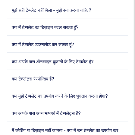
मुझे सही टेम्प्लेट नहीं मिला - मुझे क्या करना चाहिए?
क्या मैं टेम्पलेट का डिज़ाइन बदल सकता हूँ?
क्या मैं टेम्पलेट डाउनलोड कर सकता हूं?
क्या आपके पास ऑनलाइन दुकानों के लिए टेम्पलेट हैं?
क्या टेम्प्लेट्स रेस्पॉन्सिव हैं?
क्या मुझे टेम्पलेट का उपयोग करने के लिए भुगतान करना होगा?
क्या आपके पास अन्य भाषाओं में टेम्पलेट्स हैं?
मैं कोडिंग या डिज़ाइन नहीं जानता - क्या मैं उन टेम्प्लेट का उपयोग कर