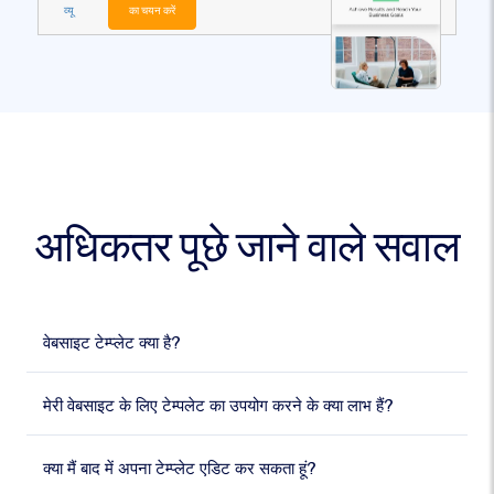
व्यू
का चयन करें
अधिकतर पूछे जाने वाले सवाल
वेबसाइट टेम्प्लेट क्या है?
मेरी वेबसाइट के लिए टेम्पलेट का उपयोग करने के क्या लाभ हैं?
क्या मैं बाद में अपना टेम्प्लेट एडिट कर सकता हूं?