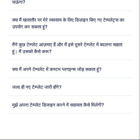
पाऊंगा?
क्या मैं खासतौर पर मेरे व्यवसाय के लिए डिज़ाइन किए गए टेम्पलेट्स का
उपयोग कर सकता हूं?
मैंने कुछ टेम्प्लेट आज़माए हैं और मैं इसे दूसरे टेम्प्लेट में बदलना चाहता
हूं। मैं उसको कैसे करू?
क्या मैं अपने टेम्पलेट में कस्टम प्लगइन्स जोड़ सकता हूं?
जल्द ही नए टेम्प्लेट जारी होंगे?
मुझे अपना टेम्प्लेट डिजाइन करने में सहायता कैसे मिलेगी?