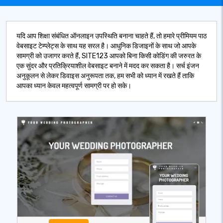
यदि आप शिक्षा संबंधित ऑनलाइन उपस्थिति बनाना चाहते हैं, तो हमारे प्रीमियम पाठ
वेबसाइट टेम्प्लेट्स के साथ यह सरल है। आधुनिक डिजाइनों के साथ जो आपके
सामग्री को उजागर करते हैं, SITE123 आपको बिना किसी कोडिंग की जरुरत के
एक सुंदर और प्रतिक्रियाशील वेबसाइट बनाने में मदद कर सकता है। सर्च इंजन
अनुकूलन से लेकर डिवाइस अनुरूपता तक, हम सभी को ध्यान में रखते हैं ताकि
आपका ध्यान केवल महत्वपूर्ण सामग्री पर हो सके।