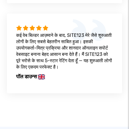
कई वेब बिल्डर आज़माने के बाद, SITE123 मेरे जैसे शुरुआती
लोगों के लिए सबसे बेहतरीन साबित हुआ। इसकी
उपयोगकर्ता-मित्र प्रक्रिया और शानदार ऑनलाइन सपोर्ट
वेबसाइट बनाना बेहद आसान बना देते हैं। मैं SITE123 को
पूरे भरोसे के साथ 5-स्टार रेटिंग देता हूँ — यह शुरुआती लोगों
के लिए एकदम परफेक्ट है।
पॉल डाउन्स