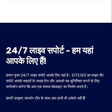
24/7 लाइव सपोर्ट - हम यहां
आपके लिए हैं!
हमारा मुफ्त 24/7 लाइव सपोर्ट आपके लिए यहां है। SITE123 का लाइव चैट
सपोर्ट आपके सवालों के जवाब देगा और आपको यह सुनिश्चित करने के लिए
मार्गदर्शन करेगा कि आप एक सफल वेबसाइट का निर्माण करते हैं।
हमारी उत्कृष्ट समर्थन टीम के साथ आप कभी भी अकेले नहीं हैं!