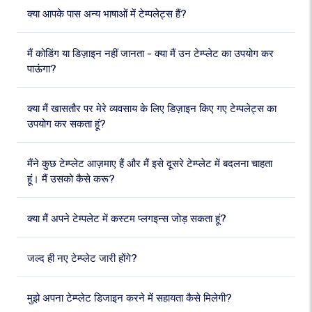
क्या आपके पास अन्य भाषाओं में टेम्पलेट्स हैं?
मैं कोडिंग या डिज़ाइन नहीं जानता - क्या मैं उन टेम्प्लेट का उपयोग कर
पाऊंगा?
क्या मैं खासतौर पर मेरे व्यवसाय के लिए डिज़ाइन किए गए टेम्पलेट्स का
उपयोग कर सकता हूं?
मैंने कुछ टेम्प्लेट आज़माए हैं और मैं इसे दूसरे टेम्प्लेट में बदलना चाहता
हूं। मैं उसको कैसे करू?
क्या मैं अपने टेम्पलेट में कस्टम प्लगइन्स जोड़ सकता हूं?
जल्द ही नए टेम्प्लेट जारी होंगे?
मुझे अपना टेम्प्लेट डिजाइन करने में सहायता कैसे मिलेगी?