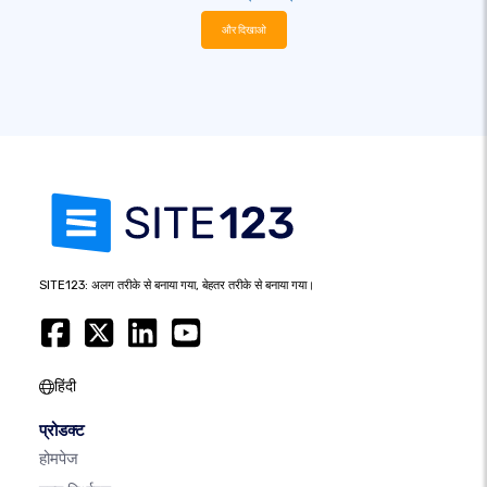
और दिखाओ
SITE123: अलग तरीके से बनाया गया, बेहतर तरीके से बनाया गया।
हिंदी
प्रोडक्ट
होमपेज