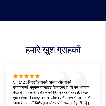
हमारे खुश ग्राहकों
SITE123 निस्संदेह सबसे आसान और सबसे
उपयोगकर्ता‑अनुकूल वेबसाइट डिज़ाइनर है, जो मैंने अब तक
देखा है। उनके हेल्प चैट तकनीशियन बेहद पेशेवर हैं, जिससे
एक शानदार वेबसाइट बनाना अविश्वसनीय रूप से आसान हो
जाता है। उनकी विशेषज्ञता और सपोर्ट सचमुच बेहतरीन हैं।