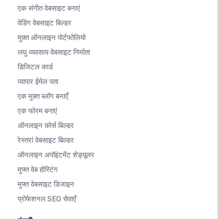
एक संगीत वेबसाइट बनाएं
वेडिंग वेबसाइट बिल्डर
मुफ़्त ऑनलाइन पोर्टफोलियो
लघु व्यवसाय वेबसाइट निर्माता
डिजिटल कार्ड
व्यापार ईमेल पता
एक मुफ़्त ब्लॉग बनाएँ
एक फोरम बनाएं
ऑनलाइन कोर्स बिल्डर
रेस्तरां वेबसाइट बिल्डर
ऑनलाइन अपॉइंटमेंट शेड्यूलर
मुफ्त वेब होस्टिंग
मुफ्त वेबसाइट डिजाइन
प्रोफेशनल SEO सेवाएँ