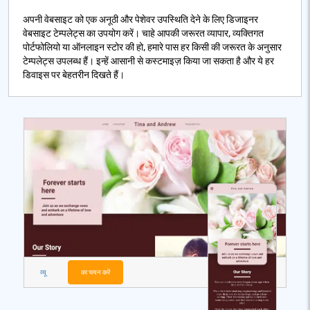
अपनी वेबसाइट को एक अनूठी और पेशेवर उपस्थिति देने के लिए डिजाइनर
वेबसाइट टेम्पलेट्स का उपयोग करें। चाहे आपकी जरूरत व्यापार, व्यक्तिगत
पोर्टफोलियो या ऑनलाइन स्टोर की हो, हमारे पास हर किसी की जरूरत के अनुसार
टेम्पलेट्स उपलब्ध हैं। इन्हें आसानी से कस्टमाइज़ किया जा सकता है और ये हर
डिवाइस पर बेहतरीन दिखते हैं।
व्यू
का चयन करें