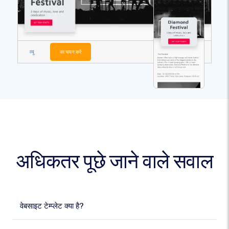
व्यू
का चयन करें
अधिकतर पूछे जाने वाले सवाल
वेबसाइट टेम्प्लेट क्या है?