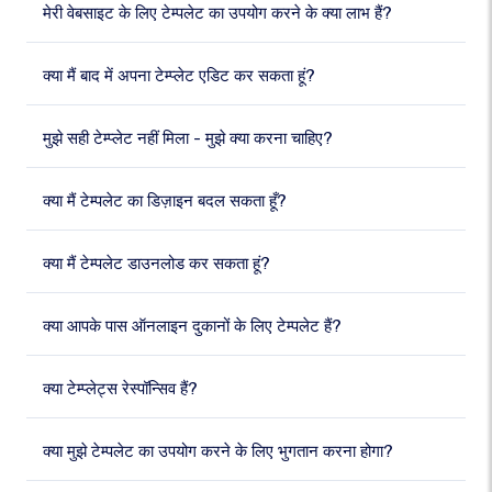
मेरी वेबसाइट के लिए टेम्पलेट का उपयोग करने के क्या लाभ हैं?
क्या मैं बाद में अपना टेम्प्लेट एडिट कर सकता हूं?
मुझे सही टेम्प्लेट नहीं मिला - मुझे क्या करना चाहिए?
क्या मैं टेम्पलेट का डिज़ाइन बदल सकता हूँ?
क्या मैं टेम्पलेट डाउनलोड कर सकता हूं?
क्या आपके पास ऑनलाइन दुकानों के लिए टेम्पलेट हैं?
क्या टेम्प्लेट्स रेस्पॉन्सिव हैं?
क्या मुझे टेम्पलेट का उपयोग करने के लिए भुगतान करना होगा?