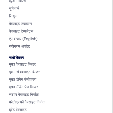
मूल्य निर्धारण
सुविधाएँ
रिव्युज
वेबसाइट उदाहरण
वेबसाइट टेम्पलेट्स
ऐप बाजार
(English)
नवीनतम अपडेट
सभी विकल्प
मुफ़्त वेबसाइट बिल्डर
ईकामर्स वेबसाइट बिल्डर
मुफ़्त डोमेन पंजीकरण
मुफ़्त लैंडिंग पेज बिल्डर
व्यापार वेबसाइट निर्माता
फोटोग्राफी वेबसाइट निर्माता
इवेंट वेबसाइट