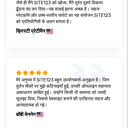
जैसे ही मैंने SITE123 को खोजा, मैंने तुरंत दूसरे विकल्प
ढूँढना बंद कर दिया—यह वाकई इतना अच्छा है। सहज
प्लेटफ़ॉर्म और उच्च‑स्तरीय सपोर्ट का यह संयोजन SITE123
को प्रतियोगियों से अलग बनाता है।
क्रिस्टी प्रेटीमैन
मेरे अनुभव में SITE123 बहुत उपयोगकर्ता‑अनुकूल है। जिन
दुर्लभ मौकों पर मुझे कठिनाइयाँ हुईं, उनकी ऑनलाइन सहायता
असाधारण साबित हुई। उन्होंने किसी भी समस्या को जल्दी
सुलझा दिया, जिससे वेबसाइट बनाने की प्रक्रिया सहज और
आनंददायक हो गई।
बॉबी मेननेग