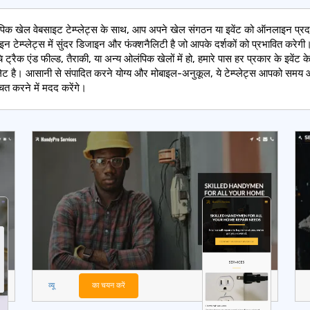
पिक खेल वेबसाइट टेम्प्लेट्स के साथ, आप अपने खेल संगठन या इवेंट को ऑनलाइन प्रद
इन टेम्प्लेट्स में सुंदर डिजाइन और फंक्शनैलिटी है जो आपके दर्शकों को प्रभावित करेगी।
ट्रैक एंड फील्ड, तैराकी, या अन्य ओलंपिक खेलों में हो, हमारे पास हर प्रकार के इवेंट 
्प्लेट है। आसानी से संपादित करने योग्य और मोबाइल-अनुकूल, ये टेम्प्लेट्स आपको सम
चत करने में मदद करेंगे।
व्यू
का चयन करें