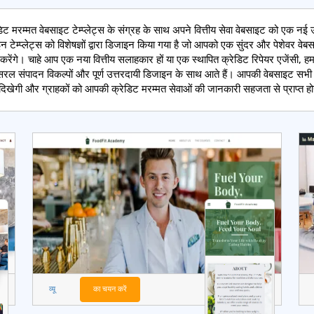
डिट मरम्मत वेबसाइट टेम्प्लेट्स के संग्रह के साथ अपने वित्तीय सेवा वेबसाइट को एक नई
न टेम्प्लेट्स को विशेषज्ञों द्वारा डिजाइन किया गया है जो आपको एक सुंदर और पेशेवर वेब
 करेंगे। चाहे आप एक नया वित्तीय सलाहकार हों या एक स्थापित क्रेडिट रिपेयर एजेंसी, हम
्स सरल संपादन विकल्पों और पूर्ण उत्तरदायी डिजाइन के साथ आते हैं। आपकी वेबसाइट सभ
दिखेगी और ग्राहकों को आपकी क्रेडिट मरम्मत सेवाओं की जानकारी सहजता से प्राप्त ह
व्यू
का चयन करें