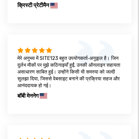
क्रिस्टी प्रेटीमैन
मेरे अनुभव में SITE123 बहुत उपयोगकर्ता‑अनुकूल है। जिन
दुर्लभ मौकों पर मुझे कठिनाइयाँ हुईं, उनकी ऑनलाइन सहायता
असाधारण साबित हुई। उन्होंने किसी भी समस्या को जल्दी
सुलझा दिया, जिससे वेबसाइट बनाने की प्रक्रिया सहज और
आनंददायक हो गई।
बॉबी मेननेग