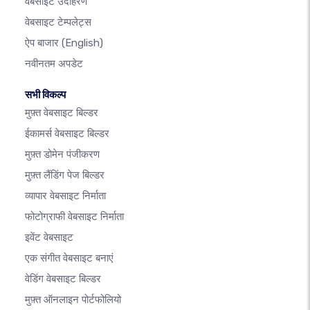
वेबसाइट उदाहरण
वेबसाइट टेम्पलेट्स
ऐप बाजार
(English)
नवीनतम अपडेट
सभी विकल्प
मुफ़्त वेबसाइट बिल्डर
ईकामर्स वेबसाइट बिल्डर
मुफ़्त डोमेन पंजीकरण
मुफ़्त लैंडिंग पेज बिल्डर
व्यापार वेबसाइट निर्माता
फोटोग्राफी वेबसाइट निर्माता
इवेंट वेबसाइट
एक संगीत वेबसाइट बनाएं
वेडिंग वेबसाइट बिल्डर
मुफ़्त ऑनलाइन पोर्टफोलियो