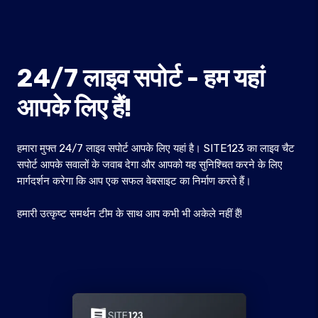
24/7 लाइव सपोर्ट - हम यहां
आपके लिए हैं!
हमारा मुफ्त 24/7 लाइव सपोर्ट आपके लिए यहां है। SITE123 का लाइव चैट
सपोर्ट आपके सवालों के जवाब देगा और आपको यह सुनिश्चित करने के लिए
मार्गदर्शन करेगा कि आप एक सफल वेबसाइट का निर्माण करते हैं।
हमारी उत्कृष्ट समर्थन टीम के साथ आप कभी भी अकेले नहीं हैं!