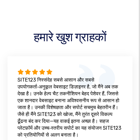
हमारे खुश ग्राहकों
SITE123 निस्संदेह सबसे आसान और सबसे
उपयोगकर्ता‑अनुकूल वेबसाइट डिज़ाइनर है, जो मैंने अब तक
देखा है। उनके हेल्प चैट तकनीशियन बेहद पेशेवर हैं, जिससे
एक शानदार वेबसाइट बनाना अविश्वसनीय रूप से आसान हो
जाता है। उनकी विशेषज्ञता और सपोर्ट सचमुच बेहतरीन हैं।
जैसे ही मैंने SITE123 को खोजा, मैंने तुरंत दूसरे विकल्प
ढूँढना बंद कर दिया—यह वाकई इतना अच्छा है। सहज
प्लेटफ़ॉर्म और उच्च‑स्तरीय सपोर्ट का यह संयोजन SITE123
को प्रतियोगियों से अलग बनाता है।