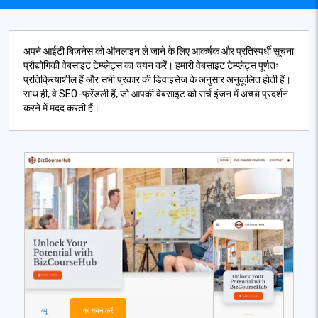
अपने आईटी बिज़नेस को ऑनलाइन ले जाने के लिए आकर्षक और प्रतिस्पर्धी सूचना
प्रौद्योगिकी वेबसाइट टेम्प्लेट्स का चयन करें। हमारी वेबसाइट टेम्प्लेट्स पूर्णतः
प्रतिक्रियाशील हैं और सभी प्रकार की डिवाइसेज के अनुसार अनुकूलित होती हैं।
साथ ही, वे SEO-फ्रेंडली हैं, जो आपकी वेबसाइट को सर्च इंजन में अच्छा प्रदर्शन
करने में मदद करती हैं।
व्यू
का चयन करें