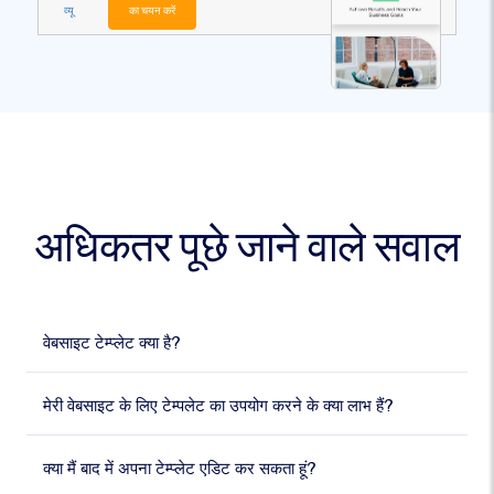
व्यू
का चयन करें
अधिकतर पूछे जाने वाले सवाल
वेबसाइट टेम्प्लेट क्या है?
मेरी वेबसाइट के लिए टेम्पलेट का उपयोग करने के क्या लाभ हैं?
क्या मैं बाद में अपना टेम्प्लेट एडिट कर सकता हूं?