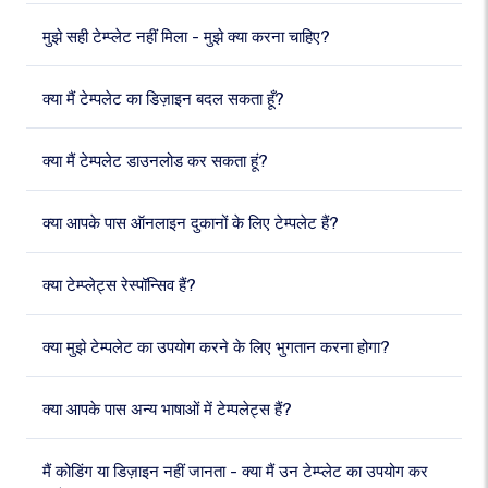
मुझे सही टेम्प्लेट नहीं मिला - मुझे क्या करना चाहिए?
क्या मैं टेम्पलेट का डिज़ाइन बदल सकता हूँ?
क्या मैं टेम्पलेट डाउनलोड कर सकता हूं?
क्या आपके पास ऑनलाइन दुकानों के लिए टेम्पलेट हैं?
क्या टेम्प्लेट्स रेस्पॉन्सिव हैं?
क्या मुझे टेम्पलेट का उपयोग करने के लिए भुगतान करना होगा?
क्या आपके पास अन्य भाषाओं में टेम्पलेट्स हैं?
मैं कोडिंग या डिज़ाइन नहीं जानता - क्या मैं उन टेम्प्लेट का उपयोग कर