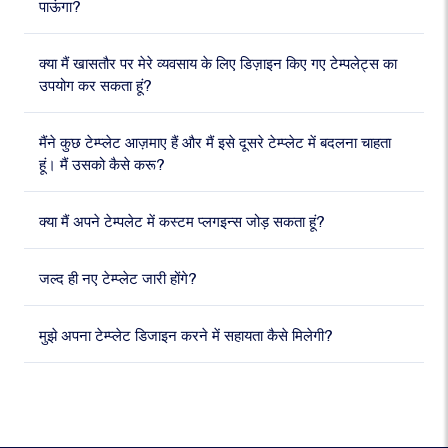
पाऊंगा?
क्या मैं खासतौर पर मेरे व्यवसाय के लिए डिज़ाइन किए गए टेम्पलेट्स का
उपयोग कर सकता हूं?
मैंने कुछ टेम्प्लेट आज़माए हैं और मैं इसे दूसरे टेम्प्लेट में बदलना चाहता
हूं। मैं उसको कैसे करू?
क्या मैं अपने टेम्पलेट में कस्टम प्लगइन्स जोड़ सकता हूं?
जल्द ही नए टेम्प्लेट जारी होंगे?
मुझे अपना टेम्प्लेट डिजाइन करने में सहायता कैसे मिलेगी?