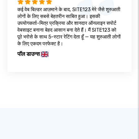
कई वेब बिल्डर आज़माने के बाद, SITE123 मेरे जैसे शुरुआती
लोगों के लिए सबसे बेहतरीन साबित हुआ। इसकी
उपयोगकर्ता-मित्र प्रक्रिया और शानदार ऑनलाइन सपोर्ट
वेबसाइट बनाना बेहद आसान बना देते हैं। मैं SITE123 को
पूरे भरोसे के साथ 5-स्टार रेटिंग देता हूँ — यह शुरुआती लोगों
के लिए एकदम परफेक्ट है।
पॉल डाउन्स