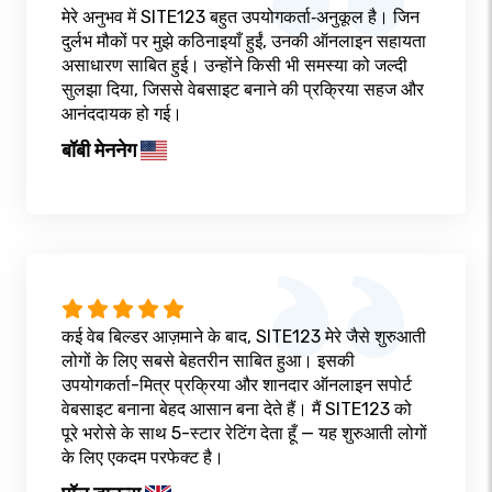
मेरे अनुभव में SITE123 बहुत उपयोगकर्ता‑अनुकूल है। जिन
दुर्लभ मौकों पर मुझे कठिनाइयाँ हुईं, उनकी ऑनलाइन सहायता
असाधारण साबित हुई। उन्होंने किसी भी समस्या को जल्दी
सुलझा दिया, जिससे वेबसाइट बनाने की प्रक्रिया सहज और
आनंददायक हो गई।
बॉबी मेननेग
कई वेब बिल्डर आज़माने के बाद, SITE123 मेरे जैसे शुरुआती
लोगों के लिए सबसे बेहतरीन साबित हुआ। इसकी
उपयोगकर्ता-मित्र प्रक्रिया और शानदार ऑनलाइन सपोर्ट
वेबसाइट बनाना बेहद आसान बना देते हैं। मैं SITE123 को
पूरे भरोसे के साथ 5-स्टार रेटिंग देता हूँ — यह शुरुआती लोगों
के लिए एकदम परफेक्ट है।