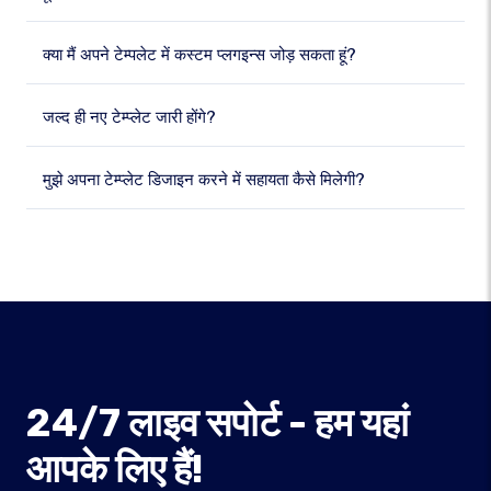
क्या मैं अपने टेम्पलेट में कस्टम प्लगइन्स जोड़ सकता हूं?
जल्द ही नए टेम्प्लेट जारी होंगे?
मुझे अपना टेम्प्लेट डिजाइन करने में सहायता कैसे मिलेगी?
24/7 लाइव सपोर्ट - हम यहां
आपके लिए हैं!