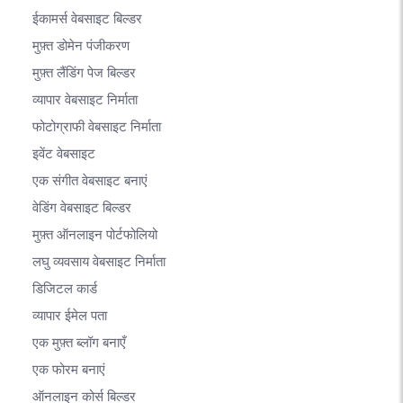
ईकामर्स वेबसाइट बिल्डर
मुफ़्त डोमेन पंजीकरण
मुफ़्त लैंडिंग पेज बिल्डर
व्यापार वेबसाइट निर्माता
फोटोग्राफी वेबसाइट निर्माता
इवेंट वेबसाइट
एक संगीत वेबसाइट बनाएं
वेडिंग वेबसाइट बिल्डर
मुफ़्त ऑनलाइन पोर्टफोलियो
लघु व्यवसाय वेबसाइट निर्माता
डिजिटल कार्ड
व्यापार ईमेल पता
एक मुफ़्त ब्लॉग बनाएँ
एक फोरम बनाएं
ऑनलाइन कोर्स बिल्डर