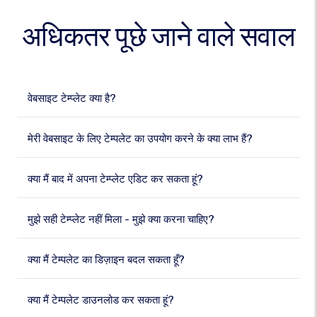
अधिकतर पूछे जाने वाले सवाल
वेबसाइट टेम्प्लेट क्या है?
मेरी वेबसाइट के लिए टेम्पलेट का उपयोग करने के क्या लाभ हैं?
क्या मैं बाद में अपना टेम्प्लेट एडिट कर सकता हूं?
मुझे सही टेम्प्लेट नहीं मिला - मुझे क्या करना चाहिए?
क्या मैं टेम्पलेट का डिज़ाइन बदल सकता हूँ?
क्या मैं टेम्पलेट डाउनलोड कर सकता हूं?