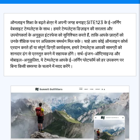
ऑनलाइन शिक्षा के बढ़ते क्षेत्र में अपनी जगह बनाइए SITE123 के ई-लर्निंग
वेबसाइट टेम्पलेट्स के साथ। हमारे टेम्पलेट्स डिज़ाइन की सरलता और
उपयोगकर्ता के अनुकूल इंटरफेस को सुनिश्चित करते हैं, ताकि आपके छात्रों को
उनके शैक्षिक पथ पर अधिकतम समर्थन मिल सके। चाहे आप कोई ऑनलाइन कोर्स
प्रदान करते हों या संपूर्ण डिग्री कार्यक्रम, हमारे टेम्पलेट्स आपकी सामग्री को
शानदार ढंग से प्रस्तुत करने में सहायक होंगे। सर्च-इंजन-ऑप्टिमाइज्ड और
मोबाइल-अनुकूलित, ये टेम्पलेट्स आपके ई-लर्निंग प्लेटफॉर्म को हर उपकरण पर
बिना किसी समस्या के चलाने में मदद करेंगे।