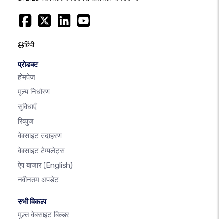
हिंदी
प्रोडक्ट
होमपेज
मूल्य निर्धारण
सुविधाएँ
रिव्युज
वेबसाइट उदाहरण
वेबसाइट टेम्पलेट्स
ऐप बाजार
(English)
नवीनतम अपडेट
सभी विकल्प
मुफ़्त वेबसाइट बिल्डर