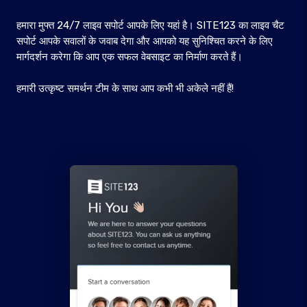
हमारा मुफ्त 24/7 लाइव सपोर्ट आपके लिए यहां है। SITE123 का लाइव चैट
सपोर्ट आपके सवालों के जवाब देगा और आपको यह सुनिश्चित करने के लिए
मार्गदर्शन करेगा कि आप एक सफल वेबसाइट का निर्माण करते हैं।
हमारी उत्कृष्ट समर्थन टीम के साथ आप कभी भी अकेले नहीं हैं!