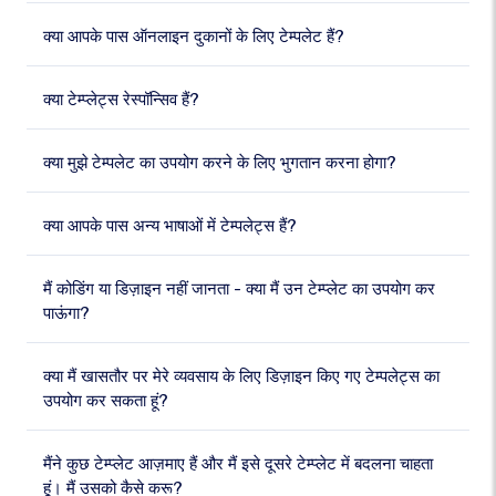
क्या आपके पास ऑनलाइन दुकानों के लिए टेम्पलेट हैं?
क्या टेम्प्लेट्स रेस्पॉन्सिव हैं?
क्या मुझे टेम्पलेट का उपयोग करने के लिए भुगतान करना होगा?
क्या आपके पास अन्य भाषाओं में टेम्पलेट्स हैं?
मैं कोडिंग या डिज़ाइन नहीं जानता - क्या मैं उन टेम्प्लेट का उपयोग कर
पाऊंगा?
क्या मैं खासतौर पर मेरे व्यवसाय के लिए डिज़ाइन किए गए टेम्पलेट्स का
उपयोग कर सकता हूं?
मैंने कुछ टेम्प्लेट आज़माए हैं और मैं इसे दूसरे टेम्प्लेट में बदलना चाहता
हूं। मैं उसको कैसे करू?