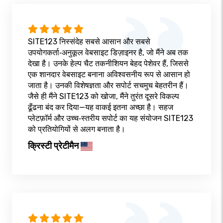
SITE123 निस्संदेह सबसे आसान और सबसे
उपयोगकर्ता‑अनुकूल वेबसाइट डिज़ाइनर है, जो मैंने अब तक
देखा है। उनके हेल्प चैट तकनीशियन बेहद पेशेवर हैं, जिससे
एक शानदार वेबसाइट बनाना अविश्वसनीय रूप से आसान हो
जाता है। उनकी विशेषज्ञता और सपोर्ट सचमुच बेहतरीन हैं।
जैसे ही मैंने SITE123 को खोजा, मैंने तुरंत दूसरे विकल्प
ढूँढना बंद कर दिया—यह वाकई इतना अच्छा है। सहज
प्लेटफ़ॉर्म और उच्च‑स्तरीय सपोर्ट का यह संयोजन SITE123
को प्रतियोगियों से अलग बनाता है।
क्रिस्टी प्रेटीमैन