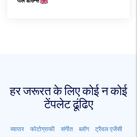
पॉल डाउन्स
हर जरूरत के लिए कोई न कोई
टेंपलेट ढूंढिए
व्यापार
फोटोग्राफी
संगीत
ब्लॉग
ट्रैवल एजेंसी